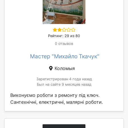
Рейтинг: 29 из 80
0 отзывов
Мастер "Михайло Ткачук"
Коломыя
Зарегистрирован 4 года назад
Был на сайте 9 месяцев назад
Виконуємо роботи з ремонту під ключ.
Сантехнічні, електричні, малярні роботи.