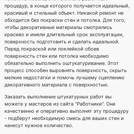
процедур, в конце которого получается идеальный,
красивый и стильный объект. Никакой ремонт не
обходится без покраски стен и потолка. Для того,
чтобы декоративные материалы смотрелись
красиво и имели длительный срок эксплуатации,
поверхность подготовить и сделать идеальной.
Перед покраской или поклейкой обоев
поверхность стен или потолка необходимо
обязательно выполнить оштукатуривание. Этот
процесс способен выровнять поверхность, скрыть
мелкие недостатки и помочь лучшему сцеплению
декоративного материала с поверхностью.
Заказать выполнение штукатурных работ вы
можете у мастеров из сайта "Работники". Они
качественно и оперативно выполнят эту процедуру
- подберут необходимую смесь для ваших стен и
нанесут нужное количество.