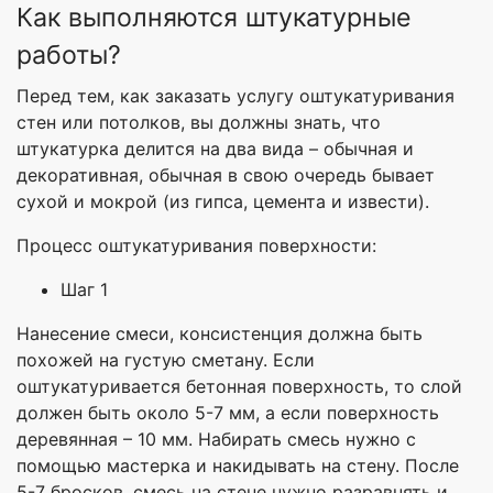
Как выполняются штукатурные
работы?
Перед тем, как заказать услугу оштукатуривания
стен или потолков, вы должны знать, что
штукатурка делится на два вида – обычная и
декоративная, обычная в свою очередь бывает
сухой и мокрой (из гипса, цемента и извести).
Процесс оштукатуривания поверхности:
Шаг 1
Нанесение смеси, консистенция должна быть
похожей на густую сметану. Если
оштукатуривается бетонная поверхность, то слой
должен быть около 5-7 мм, а если поверхность
деревянная – 10 мм. Набирать смесь нужно с
помощью мастерка и накидывать на стену. После
5-7 бросков, смесь на стене нужно разравнять и