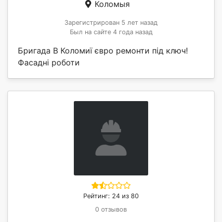
Коломыя
Зарегистрирован 5 лет назад
Был на сайте 4 года назад
Бригада В Коломиї євро ремонти під ключ!
Фасадні роботи
Рейтинг: 24 из 80
0 отзывов