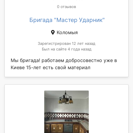
0 отзывов
Бригада "Мастер Ударник"
Коломыя
Зарегистрирован 12 лет назад
Был на сайте 4 года назад
Мы бригада! работаем добросовестно уже в
Киеве 15-лет есть свой материал