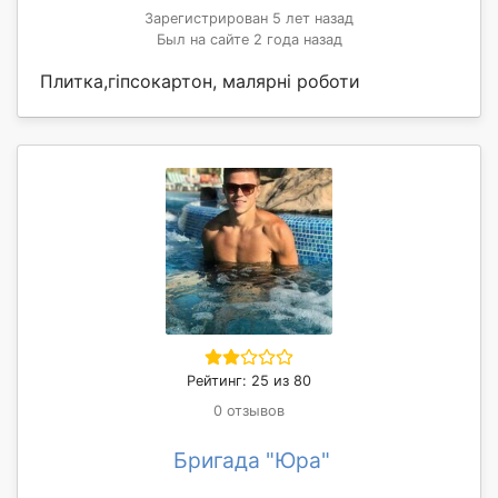
Зарегистрирован 5 лет назад
Был на сайте 2 года назад
Плитка,гіпсокартон, малярні роботи
Рейтинг: 25 из 80
0 отзывов
Бригада "Юра"