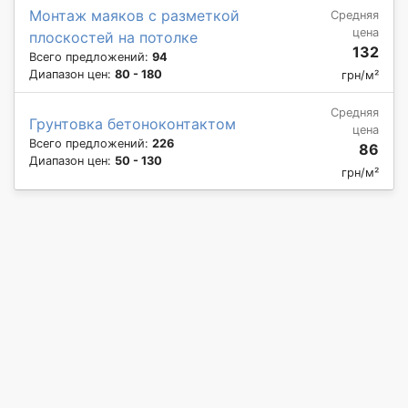
Монтаж маяков с разметкой
Средняя
цена
плоскостей на потолке
132
Всего предложений:
94
Диапазон цен:
80 - 180
грн/м²
Средняя
Грунтовка бетоноконтактом
цена
Всего предложений:
226
86
Диапазон цен:
50 - 130
грн/м²