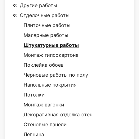
Другие работы
Отделочные работы
Плиточные работы
Малярные работы
Штукатурные работы
Монтаж гипсокартона
Поклейка обоев
Черновые работы по полу
Напольные покрытия
Потолки
Монтаж вагонки
Декоративная отделка стен
Стеновые панели
Лепнина