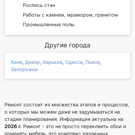
Роспись стен
Работы с камнем, мрамором, гранитом
Промышленные полы
Другие города
Киев
,
Днепр
,
Харьков
,
Одесса
,
Львов
,
Запорожье
Ремонт состоит из множества этапов и процессов,
о которых мы можем даже не задумываться на
стадии планирования. Информация актуальна на
2026 г.
Ремонт - это не просто переклеить обои и
поменять мебель, это комплекс различных