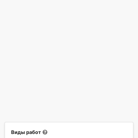
Виды работ