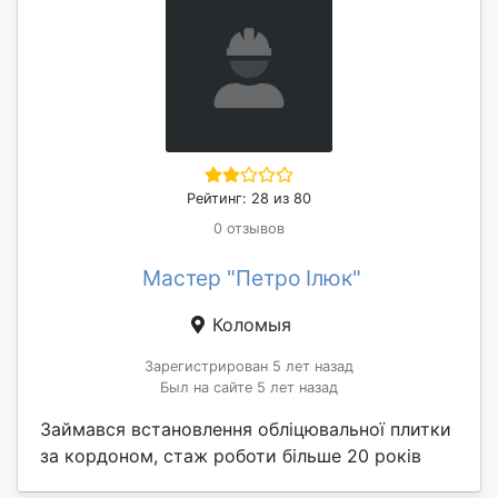
Рейтинг: 28 из 80
0 отзывов
Мастер "Петро Ілюк"
Коломыя
Зарегистрирован 5 лет назад
Был на сайте 5 лет назад
Займався встановлення обліцювальної плитки
за кордоном, стаж роботи більше 20 років