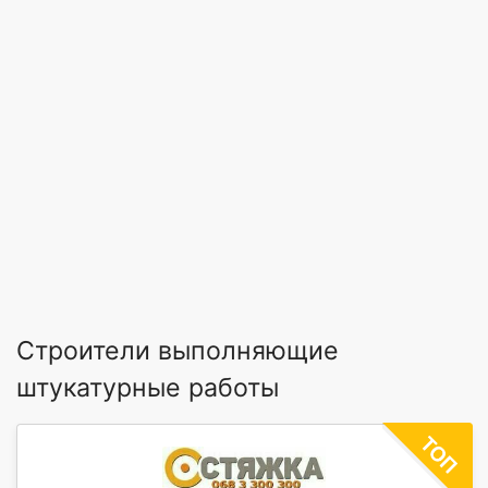
Строители выполняющие
штукатурные работы