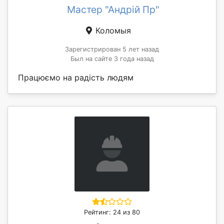
Мастер "Андрій Пр"
Коломыя
Зарегистрирован 5 лет назад
Был на сайте 3 года назад
Працюємо на радість людям
Рейтинг: 24 из 80