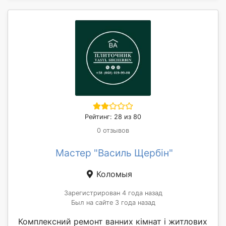
Рейтинг: 28 из 80
0 отзывов
Мастер "Василь Щербін"
Коломыя
Зарегистрирован 4 года назад
Был на сайте 3 года назад
Комплексний ремонт ванних кімнат і житлових