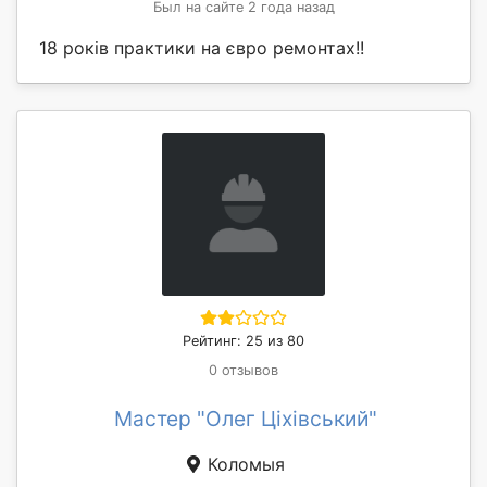
Был на сайте 2 года назад
18 років практики на євро ремонтах!!
Рейтинг: 25 из 80
0 отзывов
Мастер "Олег Ціхівський"
Коломыя