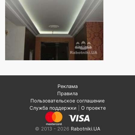
Реклама
Правила
Пользовательское соглашение
Служба поддержки
|
О проекте
© 2013 - 2026
Rabotniki.UA