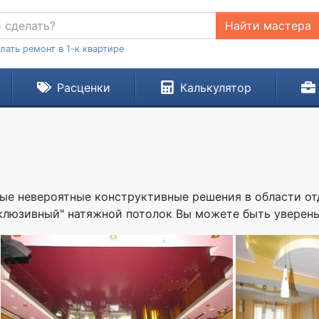
Найти мастера
лать ремонт в 1-к квартире
Расценки
Калькулятор
ые невероятные конструктивные решения в области от
склюзивный" натяжной потолок Вы можете быть уверены