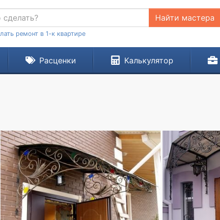
Найти мастера
лать ремонт в 1-к квартире
Расценки
Калькулятор