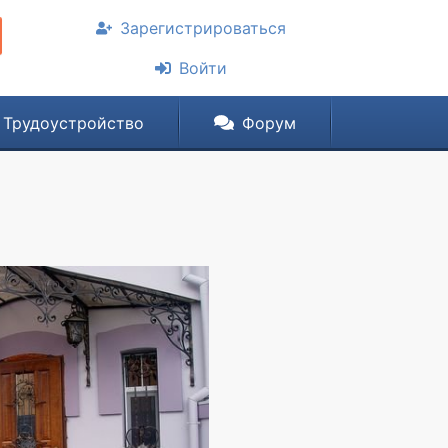
Зарегистрироваться
Войти
Трудоустройство
Форум