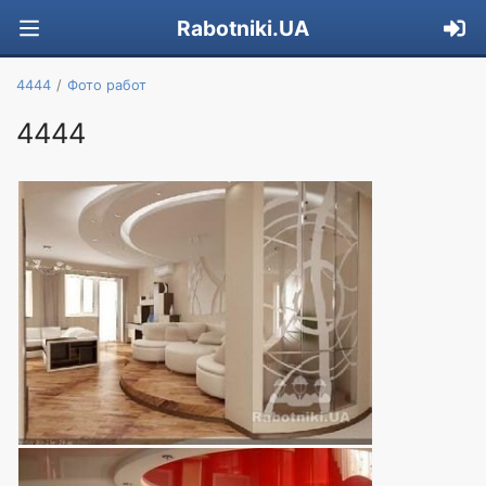
Rabotniki.UA
4444
Фото работ
4444