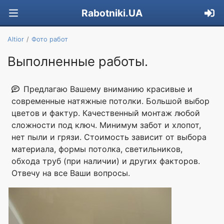
Rabotniki.UA
Altior
Фото работ
Выполненные работы.
Предлагаю Вашему вниманию красивые и
современные натяжные потолки. Большой выбор
цветов и фактур. Качественный монтаж любой
сложности под ключ. Минимум забот и хлопот,
нет пыли и грязи. Стоимость зависит от выбора
материала, формы потолка, светильников,
обхода труб (при наличии) и других факторов.
Отвечу на все Ваши вопросы.