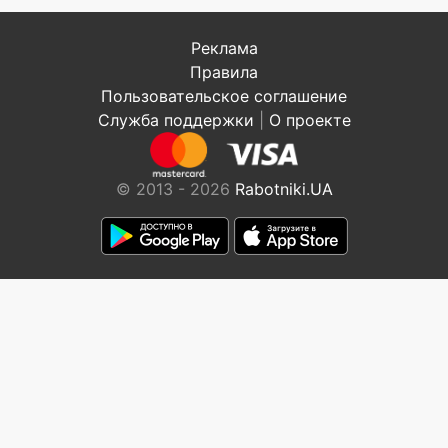
Реклама
Правила
Пользовательское соглашение
Служба поддержки
|
О проекте
© 2013 - 2026
Rabotniki.UA