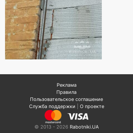
Реклама
Правила
Пользовательское соглашение
Служба поддержки
|
О проекте
© 2013 - 2026
Rabotniki.UA