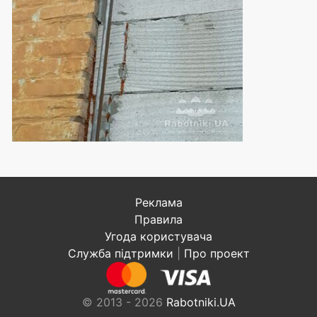
Реклама
Правила
Угода користувача
Служба підтримки
|
Про проект
© 2013 - 2026
Rabotniki.UA