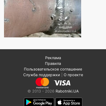
Реклама
Правила
Пользовательское соглашение
Служба поддержки
|
О проекте
© 2013 - 2026
Rabotniki.UA