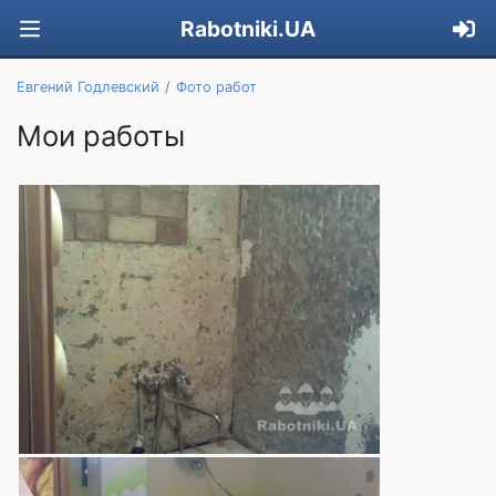
Rabotniki.UA
Евгений Годлевский
Фото работ
Мои работы