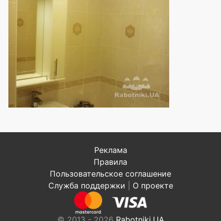
Реклама
Правила
Пользовательское соглашение
Служба поддержки
|
О проекте
© 2013 - 2026
Rabotniki.UA