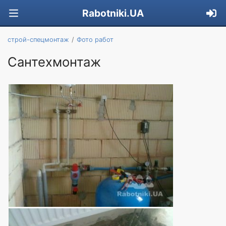
Rabotniki.UA
строй-спецмонтаж
Фото работ
Сантехмонтаж