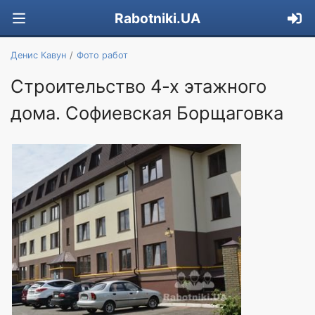
Rabotniki.UA
Денис Кавун
Фото работ
Строительство 4-х этажного
дома. Софиевская Борщаговка