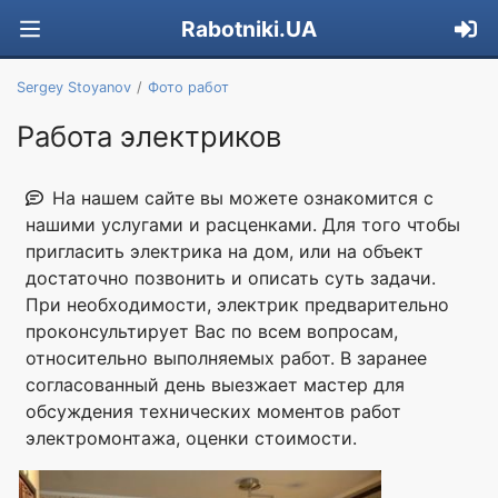
Rabotniki.UA
Sergey Stoyanov
Фото работ
Работа электриков
На нашем сайте вы можете ознакомится с
нашими услугами и расценками. Для того чтобы
пригласить электрика на дом, или на объект
достаточно позвонить и описать суть задачи.
При необходимости, электрик предварительно
проконсультирует Вас по всем вопросам,
относительно выполняемых работ. В заранее
согласованный день выезжает мастер для
обсуждения технических моментов работ
электромонтажа, оценки стоимости.