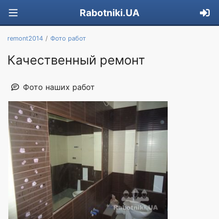
Rabotniki.UA
remont2014
Фото работ
Качественный ремонт
Фото наших работ