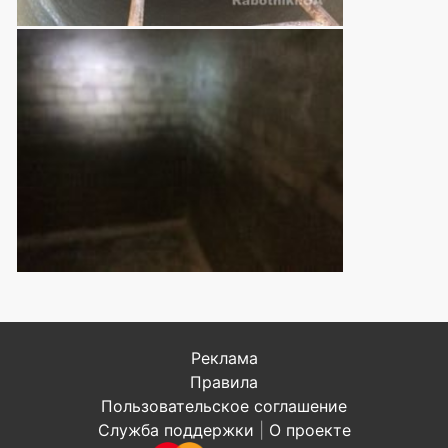
Реклама
Правила
Пользовательское соглашение
Служба поддержки
|
О проекте