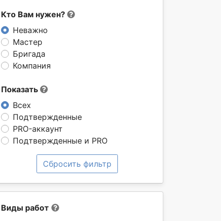
Кто Вам нужен?
Неважно
Мастер
Бригада
Компания
Показать
Всех
Подтвержденные
PRO-аккаунт
Подтвержденные и PRO
Сбросить фильтр
Виды работ