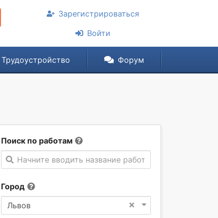
Зарегистрироваться
Войти
Трудоустройство
Форум
Поиск по работам
Начните вводить название работы
Город
×
Львов