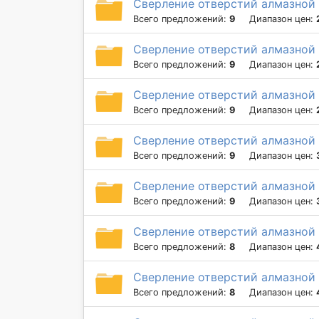
Сверление отверстий алмазной 
Всего предложений:
9
Диапазон цен:
Сверление отверстий алмазной 
Всего предложений:
9
Диапазон цен:
Сверление отверстий алмазной 
Всего предложений:
9
Диапазон цен:
Сверление отверстий алмазной 
Всего предложений:
9
Диапазон цен:
Сверление отверстий алмазной 
Всего предложений:
9
Диапазон цен:
Сверление отверстий алмазной 
Всего предложений:
8
Диапазон цен:
Сверление отверстий алмазной 
Всего предложений:
8
Диапазон цен: