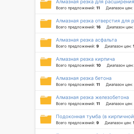
Алмазная резка для расширения
Всего предложений:
11
Диапазон цен:
Алмазная резка отверстия для р
Всего предложений:
16
Диапазон цен
Алмазная резка асфальта
Всего предложений:
9
Диапазон цен:
Алмазная резка кирпича
Всего предложений:
10
Диапазон цен
Алмазная резка бетона
Всего предложений:
11
Диапазон цен:
Алмазная резка железобетона
Всего предложений:
11
Диапазон цен:
Подоконная тумба (в кирпичной
Всего предложений:
9
Диапазон цен: