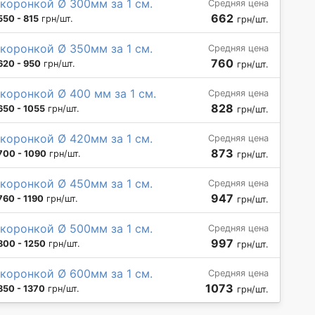
коронкой Ø 300мм за 1 см.
Средняя цена
662
550 - 815
грн/шт.
грн/шт.
коронкой Ø 350мм за 1 см.
Средняя цена
760
620 - 950
грн/шт.
грн/шт.
коронкой Ø 400 мм за 1 см.
Средняя цена
828
650 - 1055
грн/шт.
грн/шт.
коронкой Ø 420мм за 1 см.
Средняя цена
873
700 - 1090
грн/шт.
грн/шт.
коронкой Ø 450мм за 1 см.
Средняя цена
947
760 - 1190
грн/шт.
грн/шт.
коронкой Ø 500мм за 1 см.
Средняя цена
997
800 - 1250
грн/шт.
грн/шт.
коронкой Ø 600мм за 1 см.
Средняя цена
1073
850 - 1370
грн/шт.
грн/шт.