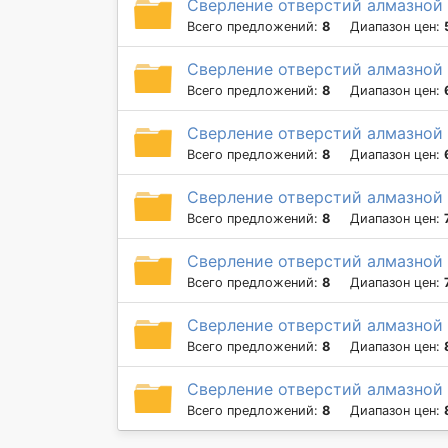
Сверление отверстий алмазной 
Всего предложений:
8
Диапазон цен:
Сверление отверстий алмазной 
Всего предложений:
8
Диапазон цен:
Сверление отверстий алмазной 
Всего предложений:
8
Диапазон цен:
Сверление отверстий алмазной 
Всего предложений:
8
Диапазон цен:
Сверление отверстий алмазной 
Всего предложений:
8
Диапазон цен:
Сверление отверстий алмазной 
Всего предложений:
8
Диапазон цен:
Сверление отверстий алмазной 
Всего предложений:
8
Диапазон цен: