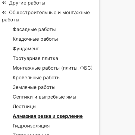
Другие работы
Общестроительные и монтажные
работы
Фасадные работы
Кладочные работы
Фундамент
Тротуарная плитка
Монтажные работы (плиты, ФБС)
Кровельные работы
Земляные работы
Септики и выгребные ямы
Лестницы
Алмазная резка и сверление
Гидроизоляция