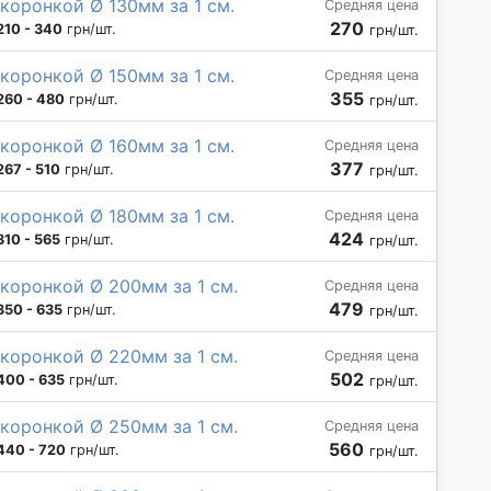
коронкой Ø 130мм за 1 см.
Средняя цена
270
210 - 340
грн/шт.
грн/шт.
коронкой Ø 150мм за 1 см.
Средняя цена
355
260 - 480
грн/шт.
грн/шт.
коронкой Ø 160мм за 1 см.
Средняя цена
377
267 - 510
грн/шт.
грн/шт.
коронкой Ø 180мм за 1 см.
Средняя цена
424
310 - 565
грн/шт.
грн/шт.
коронкой Ø 200мм за 1 см.
Средняя цена
479
350 - 635
грн/шт.
грн/шт.
коронкой Ø 220мм за 1 см.
Средняя цена
502
400 - 635
грн/шт.
грн/шт.
коронкой Ø 250мм за 1 см.
Средняя цена
560
440 - 720
грн/шт.
грн/шт.