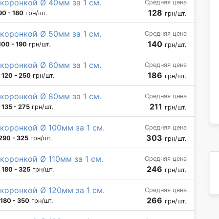
коронкой Ø 40мм за 1 см.
Средняя цена
128
90 - 180
грн/шт.
грн/шт.
коронкой Ø 50мм за 1 см.
Средняя цена
140
100 - 190
грн/шт.
грн/шт.
коронкой Ø 60мм за 1 см.
Средняя цена
186
:
120 - 250
грн/шт.
грн/шт.
коронкой Ø 80мм за 1 см.
Средняя цена
211
:
135 - 275
грн/шт.
грн/шт.
коронкой Ø 100мм за 1 см.
Средняя цена
303
290 - 325
грн/шт.
грн/шт.
коронкой Ø 110мм за 1 см.
Средняя цена
246
:
180 - 325
грн/шт.
грн/шт.
коронкой Ø 120мм за 1 см.
Средняя цена
266
180 - 350
грн/шт.
грн/шт.