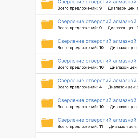
Сверление отверстий алмазной 
Всего предложений:
9
Диапазон цен:
Сверление отверстий алмазной 
Всего предложений:
9
Диапазон цен:
Сверление отверстий алмазной 
Всего предложений:
10
Диапазон цен
Сверление отверстий алмазной 
Всего предложений:
10
Диапазон цен
Сверление отверстий алмазной 
Всего предложений:
4
Диапазон цен:
Сверление отверстий алмазной 
Всего предложений:
10
Диапазон цен
Сверление отверстий алмазной 
Всего предложений:
11
Диапазон цен: