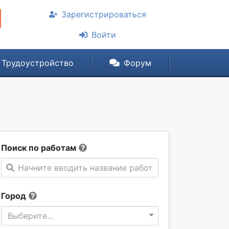
Зарегистрироваться
Войти
Трудоустройство
Форум
Поиск по работам
Начните вводить название работы
Город
Выберите...