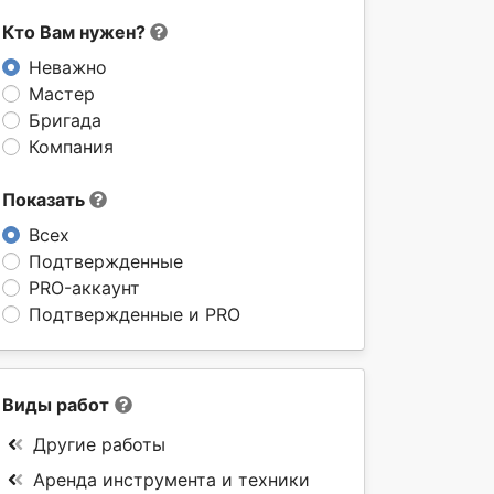
Кто Вам нужен?
Неважно
Мастер
Бригада
Компания
Показать
Всех
Подтвержденные
PRO-аккаунт
Подтвержденные и PRO
Виды работ
Другие работы
Аренда инструмента и техники