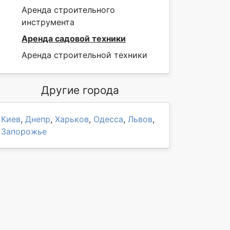
Аренда строительного
инструмента
Аренда садовой техники
Аренда строительной техники
Другие города
Киев
,
Днепр
,
Харьков
,
Одесса
,
Львов
,
Запорожье