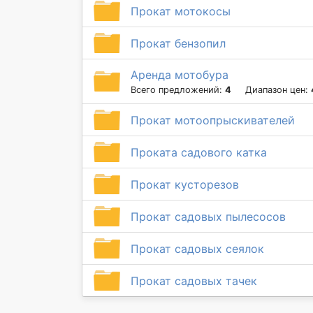
Прокат мотокосы
Прокат бензопил
Аренда мотобура
Всего предложений:
4
Диапазон цен:
Прокат мотоопрыскивателей
Проката садового катка
Прокат кусторезов
Прокат садовых пылесосов
Прокат садовых сеялок
Прокат садовых тачек