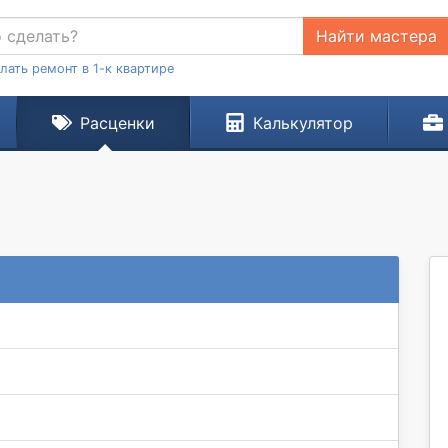
Найти мастера
лать ремонт в 1-к квартире
Расценки
Калькулятор