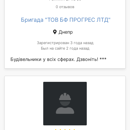
0 отзывов
Бригада "ТОВ БФ ПРОГРЕС ЛТД"
Днепр
Зарегистрирован 3 года назад
Был на сайте 2 года назад
Будівельники у всіх сферах. Дзвоніть! ***