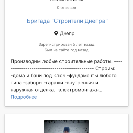
0 отзывов
Бригада "Строители Днепра"
Днепр
Зарегистрирован 5 лет назад
Был на сайте год назад
Производим любые строительные работы. ----
---------------------------------------- Строим:
-дома и бани под ключ -фундаменты любого
типа -заборы -гаражи -внутренняя и
наружная отделка. -электромонтажн...
Подробнее