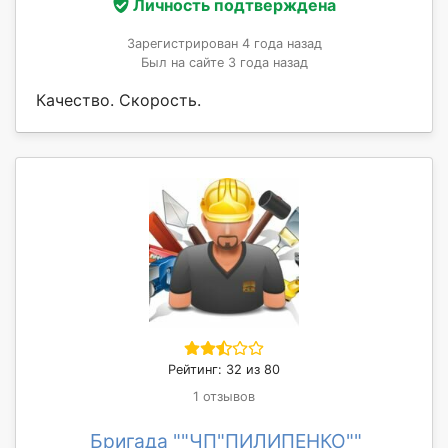
Личность подтверждена
Зарегистрирован 4 года назад
Был на сайте 3 года назад
Качество. Скорость.
Рейтинг: 32 из 80
1 отзывов
Бригада ""ЧП"ПИЛИПЕНКО""