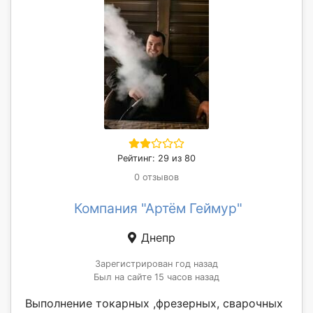
Рейтинг: 29 из 80
0 отзывов
Компания "Артём Геймур"
Днепр
Зарегистрирован год назад
Был на сайте 15 часов назад
Выполнение токарных ,фрезерных, сварочных