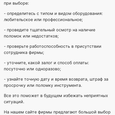
при выборе:
- определитесь с типом и видом оборудования:
любительское или профессиональное;
- проведите тщательный осмотр на наличие
поломок или недостатков;
- проверьте работоспособность в присутствии
сотрудника фирмы;
- уточните, какой залог и способ оплаты:
посуточно или одноразово;
- узнайте точную дату и время возврата, штраф за
просрочку или поломку инструмента.
Все это поможет в будущем избежать неприятных
ситуаций.
На нашем сайте фирмы предлагают большой выбор