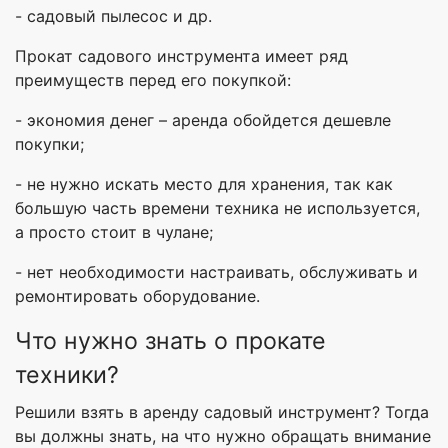
- садовый пылесос и др.
Прокат садового инструмента имеет ряд
преимуществ перед его покупкой:
- экономия денег – аренда обойдется дешевле
покупки;
- не нужно искать место для хранения, так как
большую часть времени техника не используется,
а просто стоит в чулане;
- нет необходимости настраивать, обслуживать и
ремонтировать оборудование.
Что нужно знать о прокате
техники?
Решили взять в аренду садовый инструмент? Тогда
вы должны знать, на что нужно обращать внимание