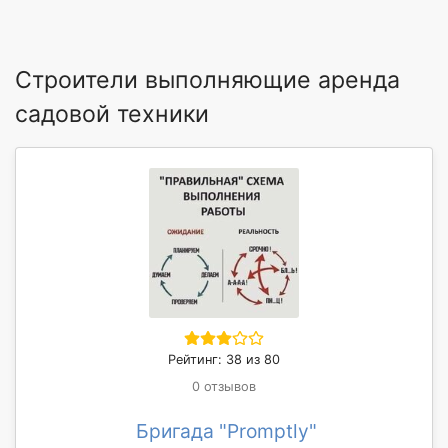
Строители выполняющие аренда
садовой техники
Рейтинг: 38 из 80
0 отзывов
Бригада "Promptly"