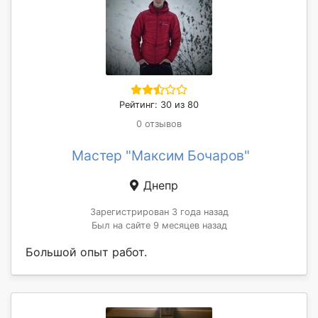
Рейтинг: 30 из 80
0 отзывов
Мастер "Максим Бочаров"
Днепр
Зарегистрирован 3 года назад
Был на сайте 9 месяцев назад
Большой опыт работ.