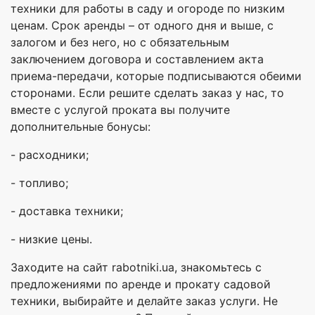
техники для работы в саду и огороде по низким
ценам. Срок аренды – от одного дня и выше, с
залогом и без него, но с обязательным
заключением договора и составлением акта
приема-передачи, которые подписываются обеими
сторонами. Если решите сделать заказ у нас, то
вместе с услугой проката вы получите
дополнительные бонусы:
- расходники;
- топливо;
- доставка техники;
- низкие цены.
Заходите на сайт rabotniki.ua, знакомьтесь с
предложениями по аренде и прокату садовой
техники, выбирайте и делайте заказ услуги. Не