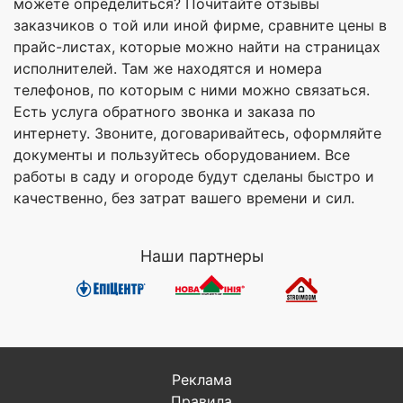
можете определиться? Почитайте отзывы
заказчиков о той или иной фирме, сравните цены в
прайс-листах, которые можно найти на страницах
исполнителей. Там же находятся и номера
телефонов, по которым с ними можно связаться.
Есть услуга обратного звонка и заказа по
интернету. Звоните, договаривайтесь, оформляйте
документы и пользуйтесь оборудованием. Все
работы в саду и огороде будут сделаны быстро и
качественно, без затрат вашего времени и сил.
Наши партнеры
Реклама
Правила