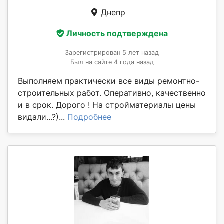
Днепр
Личность подтверждена
Зарегистрирован 5 лет назад
Был на сайте 4 года назад
Выполняем практически все виды ремонтно-
строительных работ. Оперативно, качественно
и в срок. Дорого ! На стройматериалы цены
видали...?)...
Подробнее