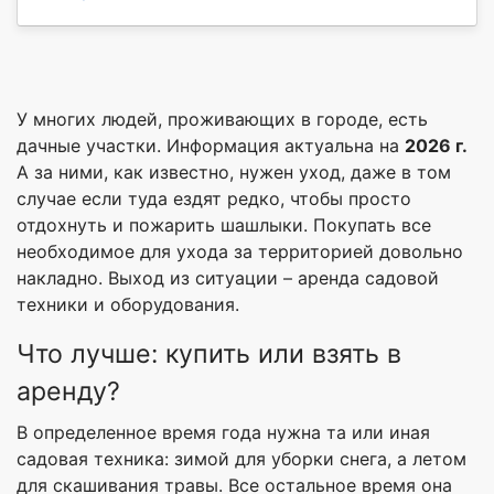
У многих людей, проживающих в городе, есть
дачные участки. Информация актуальна на
2026 г.
А за ними, как известно, нужен уход, даже в том
случае если туда ездят редко, чтобы просто
отдохнуть и пожарить шашлыки. Покупать все
необходимое для ухода за территорией довольно
накладно. Выход из ситуации – аренда садовой
техники и оборудования.
Что лучше: купить или взять в
аренду?
В определенное время года нужна та или иная
садовая техника: зимой для уборки снега, а летом
для скашивания травы. Все остальное время она