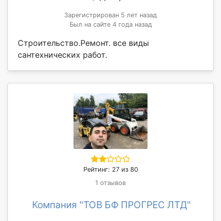
Зарегистрирован 5 лет назад
Был на сайте 4 года назад
Строительство.Ремонт. все виды
сантехнических работ.
Рейтинг: 27 из 80
1 отзывов
Компания "ТОВ БФ ПРОГРЕС ЛТД"