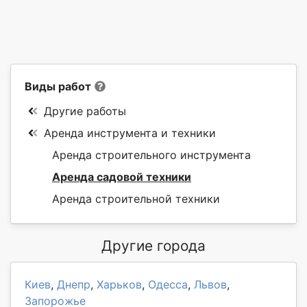
Виды работ
Другие работы
Аренда инструмента и техники
Аренда строительного инструмента
Аренда садовой техники
Аренда строительной техники
Другие города
Киев
,
Днепр
,
Харьков
,
Одесса
,
Львов
,
Запорожье