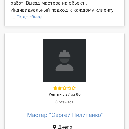
работ. Выезд мастера на обьект .
Индивидуальный подход к каждому клиенту
....
Подробнее
Рейтинг: 27 из 80
0 отзывов
Мастер "Сергей Пилипенко"
Днепр