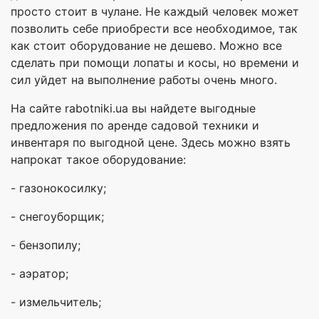
просто стоит в чулане. Не каждый человек может
позволить себе приобрести все необходимое, так
как стоит оборудование не дешево. Можно все
сделать при помощи лопаты и косы, но времени и
сил уйдет на выполнение работы очень много.
На сайте rabotniki.ua вы найдете выгодные
предложения по аренде садовой техники и
инвентаря по выгодной цене. Здесь можно взять
напрокат такое оборудование:
- газонокосилку;
- снегоуборщик;
- бензопилу;
- аэратор;
- измельчитель;