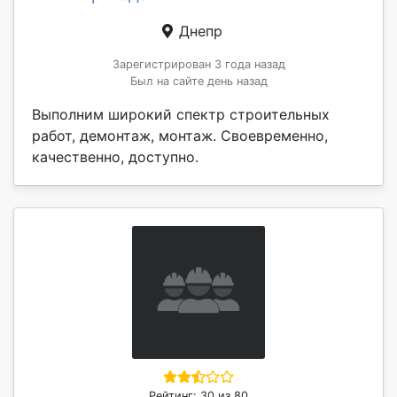
Днепр
Зарегистрирован 3 года назад
Был на сайте день назад
Выполним широкий спектр строительных
работ, демонтаж, монтаж. Своевременно,
качественно, доступно.
Рейтинг: 30 из 80