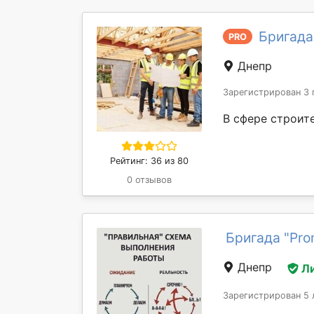
Бригада
PRO
Днепр
Зарегистрирован 3 
В сфере строите
Рейтинг: 36 из 80
0 отзывов
Бригада "Pro
Днепр
Л
Зарегистрирован 5 