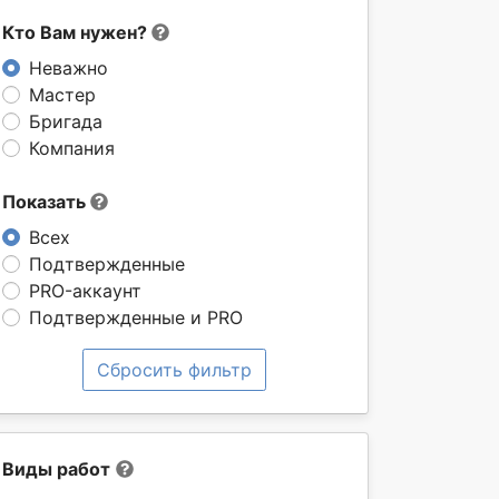
Кто Вам нужен?
Неважно
Мастер
Бригада
Компания
Показать
Всех
Подтвержденные
PRO-аккаунт
Подтвержденные и PRO
Сбросить фильтр
Виды работ