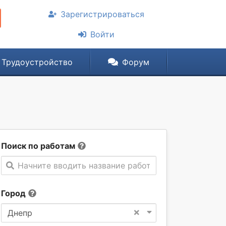
Зарегистрироваться
Войти
Трудоустройство
Форум
Поиск по работам
Начните вводить название работы
Город
×
Днепр