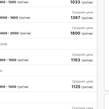
1033
900 - 1200
грн/час
грн/час
Средняя цена
1367
1000 - 1600
грн/час
грн/час
Средняя цена
1800
1400 - 2000
грн/час
грн/час
тона
Средняя цена
1163
900 - 1500
грн/час
грн/час
н
Средняя цена
1125
900 - 1400
грн/час
грн/час
Средняя цена