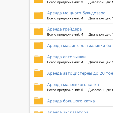
Всего предложений:
3
Диапазон цен:
Аренда мощного бульдозера
Всего предложений:
4
Диапазон цен:
Аренда грейдера
Всего предложений:
4
Диапазон цен:
Аренда машины для заливки бе
Аренда автовышки
Всего предложений:
4
Диапазон цен:
Аренда автоцистерны до 20 тон
Аренда маленького катка
Всего предложений:
5
Диапазон цен:
Аренда большого катка
Аренда экскаватора