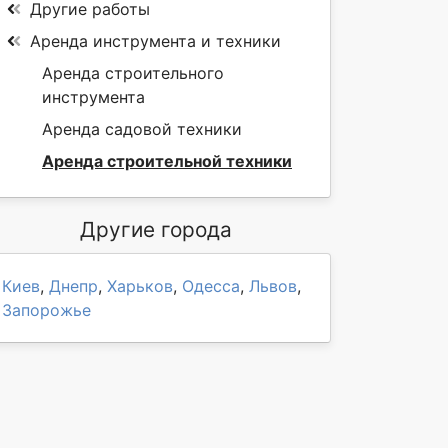
Другие работы
Аренда инструмента и техники
Аренда строительного
инструмента
Аренда садовой техники
Аренда строительной техники
Другие города
Киев
,
Днепр
,
Харьков
,
Одесса
,
Львов
,
Запорожье