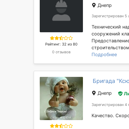
Днепр
Зарегистрирован 5 
Технический на
сооружений кла
Предоставление
Рейтинг: 32 из 80
строительством:
0 отзывов
Подробнее
Бригада "Ксю
Днепр
Л
Зарегистрирован 4 
Качество. Скор