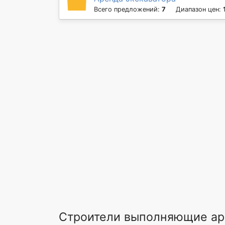
Всего предложений:
7
Диапазон цен:
Строители выполняющие ар