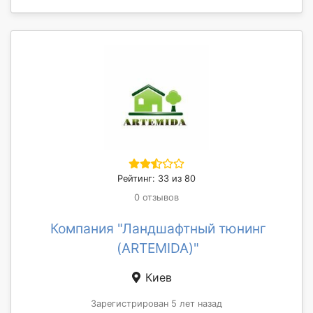
Рейтинг: 33 из 80
0 отзывов
Компания "Ландшафтный тюнинг
(ARTEMIDA)"
Киев
Зарегистрирован 5 лет назад