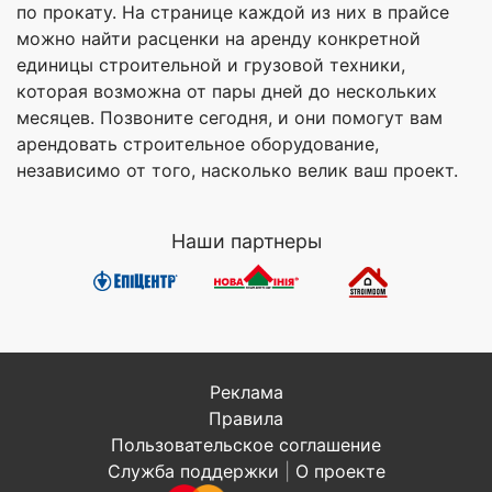
по прокату. На странице каждой из них в прайсе
можно найти расценки на аренду конкретной
единицы строительной и грузовой техники,
которая возможна от пары дней до нескольких
месяцев. Позвоните сегодня, и они помогут вам
арендовать строительное оборудование,
независимо от того, насколько велик ваш проект.
Наши партнеры
Реклама
Правила
Пользовательское соглашение
Служба поддержки
|
О проекте