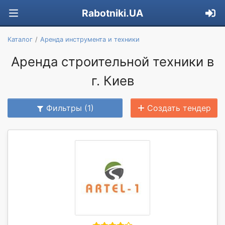
Rabotniki.UA
Каталог
Аренда инструмента и техники
Аренда строительной техники в
г. Киев
Фильтры (1)
Создать тендер