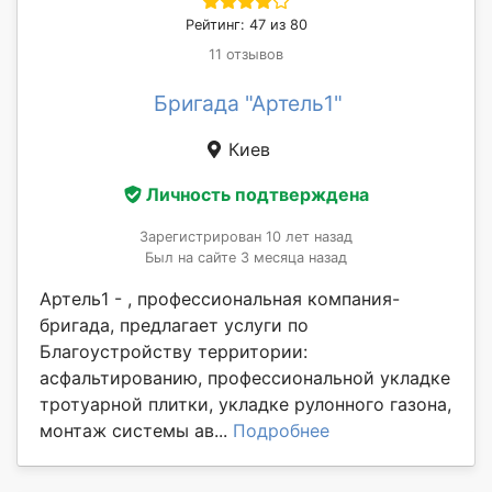
Рейтинг: 47 из 80
11 отзывов
Бригада "Артель1"
Киев
Личность подтверждена
Зарегистрирован 10 лет назад
Был на сайте 3 месяца назад
Артель1 - , профессиональная компания-
бригада, предлагает услуги по
Благоустройству территории:
асфальтированию, профессиональной укладке
тротуарной плитки, укладке рулонного газона,
монтаж системы ав...
Подробнее