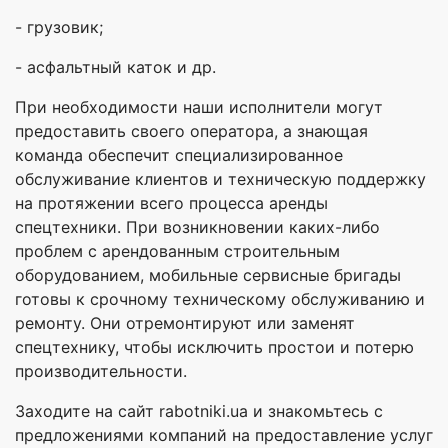
- грузовик;
- асфальтный каток и др.
При необходимости наши исполнители могут
предоставить своего оператора, а знающая
команда обеспечит специализированное
обслуживание клиентов и техническую поддержку
на протяжении всего процесса аренды
спецтехники. При возникновении каких-либо
проблем с арендованным строительным
оборудованием, мобильные сервисные бригады
готовы к срочному техническому обслуживанию и
ремонту. Они отремонтируют или заменят
спецтехнику, чтобы исключить простои и потерю
производительности.
Заходите на сайт rabotniki.ua и знакомьтесь с
предложениями компаний на предоставление услуг