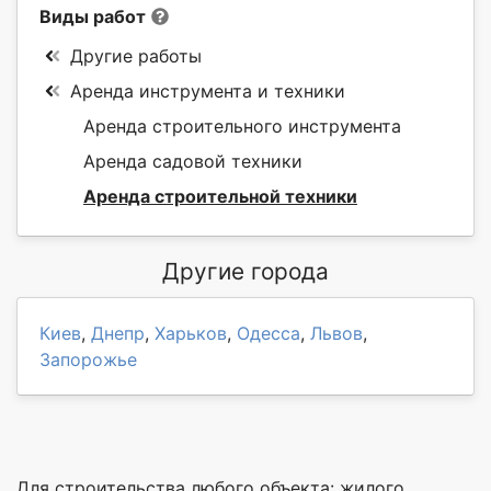
Виды работ
Другие работы
Аренда инструмента и техники
Аренда строительного инструмента
Аренда садовой техники
Аренда строительной техники
Другие города
Киев
,
Днепр
,
Харьков
,
Одесса
,
Львов
,
Запорожье
Для строительства любого объекта: жилого,