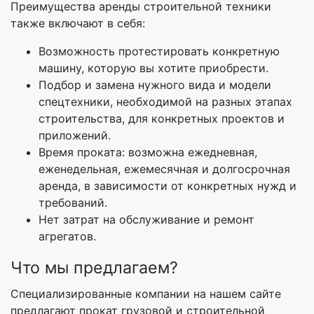
Преимущества аренды строительной техники
также включают в себя:
Возможность протестировать конкретную
машину, которую вы хотите приобрести.
Подбор и замена нужного вида и модели
спецтехники, необходимой на разных этапах
строительства, для конкретных проектов и
приложений.
Время проката: возможна ежедневная,
еженедельная, ежемесячная и долгосрочная
аренда, в зависимости от конкретных нужд и
требований.
Нет затрат на обслуживание и ремонт
агрегатов.
Что мы предлагаем?
Специализированные компании на нашем сайте
предлагают прокат грузовой и строительной