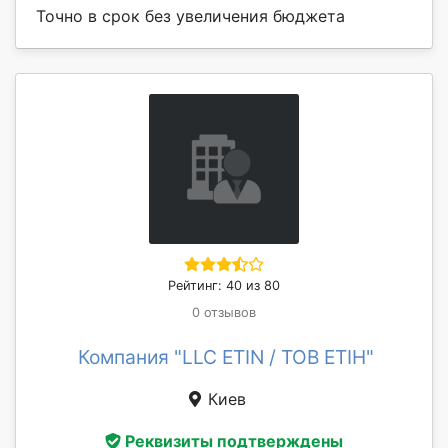
Точно в срок без увеличения бюджета
Рейтинг: 40 из 80
0 отзывов
Компания "LLC ETIN / ТОВ ЕТІН"
Киев
Реквизиты подтверждены