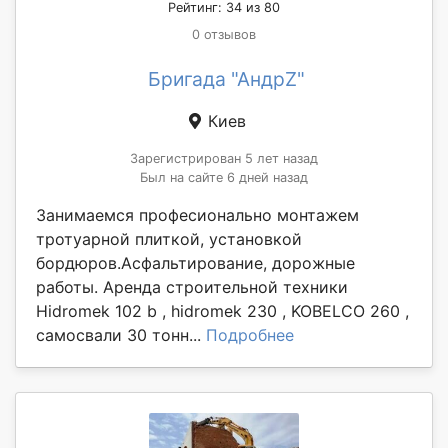
Рейтинг: 34 из 80
0 отзывов
Бригада "АндрZ"
Киев
Зарегистрирован 5 лет назад
Был на сайте 6 дней назад
Занимаемся професионально монтажем
тротуарной плиткой, установкой
бордюров.Асфальтирование, дорожные
работы. Аренда строительной техники
Hidromek 102 b , hidromek 230 , KOBELCO 260 ,
самосвали 30 тонн...
Подробнее