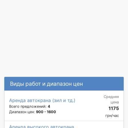
Виды работ и диапазон цен
Средняя
Аренда автокрана (зил и тд.)
цена
Всего предложений:
4
1175
Диапазон цен:
900 - 1600
грн/час
Аренда высокого автокрана