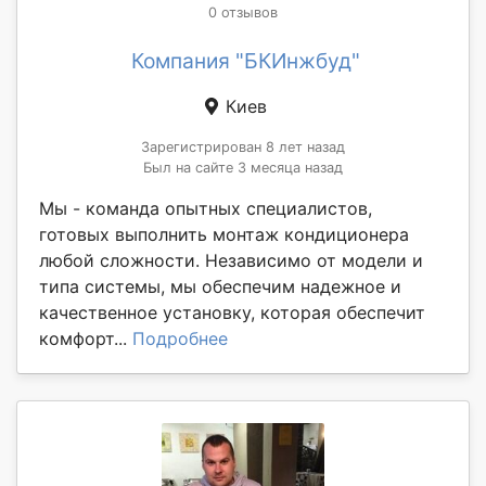
0 отзывов
Компания "БКИнжбуд"
Киев
Зарегистрирован 8 лет назад
Был на сайте 3 месяца назад
Мы - команда опытных специалистов,
готовых выполнить монтаж кондиционера
любой сложности. Независимо от модели и
типа системы, мы обеспечим надежное и
качественное установку, которая обеспечит
комфорт...
Подробнее