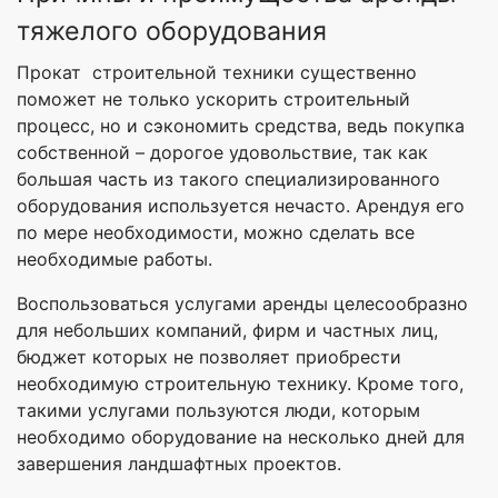
тяжелого оборудования
Прокат строительной техники существенно
поможет не только ускорить строительный
процесс, но и сэкономить средства, ведь покупка
собственной – дорогое удовольствие, так как
большая часть из такого специализированного
оборудования используется нечасто. Арендуя его
по мере необходимости, можно сделать все
необходимые работы.
Воспользоваться услугами аренды целесообразно
для небольших компаний, фирм и частных лиц,
бюджет которых не позволяет приобрести
необходимую строительную технику. Кроме того,
такими услугами пользуются люди, которым
необходимо оборудование на несколько дней для
завершения ландшафтных проектов.