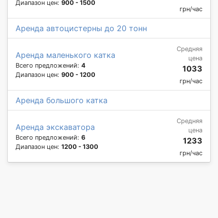
Диапазон цен:
900 - 1500
грн/час
Аренда автоцистерны до 20 тонн
Средняя
Аренда маленького катка
цена
Всего предложений:
4
1033
Диапазон цен:
900 - 1200
грн/час
Аренда большого катка
Средняя
Аренда экскаватора
цена
Всего предложений:
6
1233
Диапазон цен:
1200 - 1300
грн/час