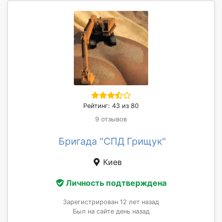
Рейтинг: 43 из 80
9 отзывов
Бригада "СПД Грищук"
Киев
Личность подтверждена
Зарегистрирован 12 лет назад
Был на сайте день назад