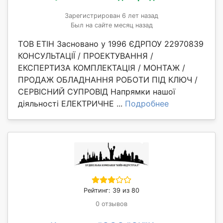
Зарегистрирован 6 лет назад
Был на сайте месяц назад
ТОВ ЕТІН Засновано у 1996 ЄДРПОУ 22970839
КОНСУЛЬТАЦІЇ / ПРОЕКТУВАННЯ /
ЕКСПЕРТИЗА КОМПЛЕКТАЦІЯ / МОНТАЖ /
ПРОДАЖ ОБЛАДНАННЯ РОБОТИ ПІД КЛЮЧ /
СЕРВІСНИЙ СУПРОВІД Напрямки нашої
діяльності ЕЛЕКТРИЧНЕ ...
Подробнее
Рейтинг: 39 из 80
0 отзывов