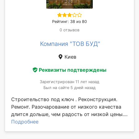
Рейтинг: 38 из 80
0 отзывов
Компания "ТОВ БУД"
Киев
Реквизиты подтверждены
Зарегистрирован 11 лет назад
Был на сайте 5 дней назад
Строительство под ключ . Реконструкция.
Ремонт. Разочарование от низкого качества
длится дольше, чем радость от низкой цены....
Подробнее