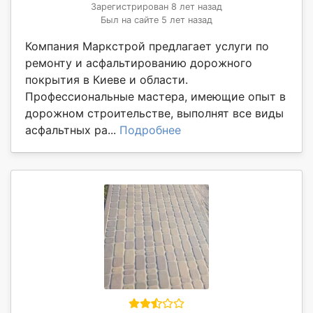
Зарегистрирован 8 лет назад
Был на сайте 5 лет назад
Компания Маркстрой предлагает услуги по
ремонту и асфальтированию дорожного
покрытия в Киеве и области.
Профессиональные мастера, имеющие опыт в
дорожном строительстве, выполнят все виды
асфальтных ра...
Подробнее