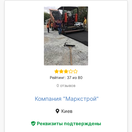
Рейтинг: 37 из 80
0 отзывов
Компания "Маркстрой"
Киев
Реквизиты подтверждены