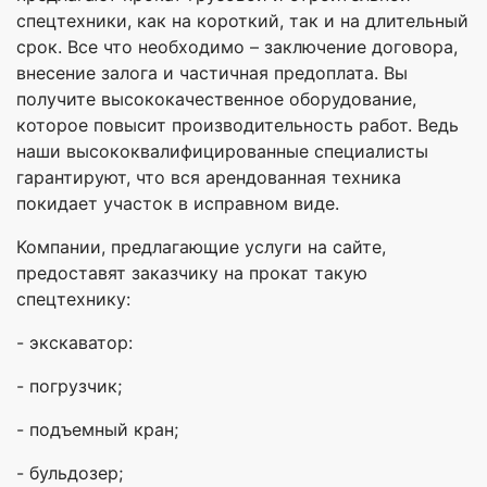
спецтехники, как на короткий, так и на длительный
срок. Все что необходимо – заключение договора,
внесение залога и частичная предоплата. Вы
получите высококачественное оборудование,
которое повысит производительность работ. Ведь
наши высококвалифицированные специалисты
гарантируют, что вся арендованная техника
покидает участок в исправном виде.
Компании, предлагающие услуги на сайте,
предоставят заказчику на прокат такую
спецтехнику:
- экскаватор:
- погрузчик;
- подъемный кран;
- бульдозер;