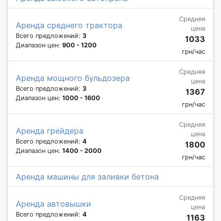
Средняя
Аренда среднего трактора
цена
Всего предложений:
3
1033
Диапазон цен:
900 - 1200
грн/час
Средняя
Аренда мощного бульдозера
цена
Всего предложений:
3
1367
Диапазон цен:
1000 - 1600
грн/час
Средняя
Аренда грейдера
цена
Всего предложений:
4
1800
Диапазон цен:
1400 - 2000
грн/час
Аренда машины для заливки бетона
Средняя
Аренда автовышки
цена
Всего предложений:
4
1163