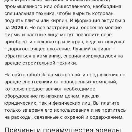
промышленного или общественного, необходима
специальная техника, чтобы вырыть котлован,
поднять плиты или кирпич. Информация актуальна
на
2026 г.
Не все застройщики, особенно мелкие
фирмы и частные лица могут позволить себе
приобрести экскаватор или кран, ведь их покупка
– дорогостоящее вложение. Лучший вариант –
обратиться в компанию, специализирующуюся на
аренде строительной техники.
На сайте rabotniki.ua можно найти предложения по
аренде спецтехники от проверенных компаний,
которые предоставляют необходимое
оборудование по низким ценам, как для
юридических, так и физических лиц. Вы платите
только за время его использования и не тратитесь
на расходы, связанные с охраной и содержанием.
Причины и преимущества аренды