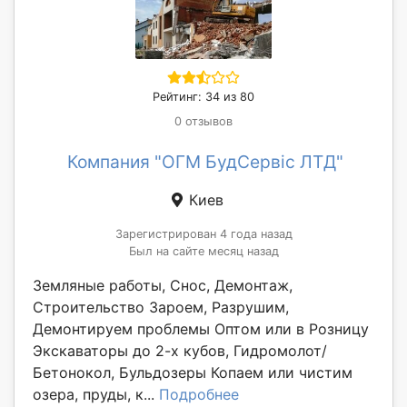
Рейтинг: 34 из 80
0 отзывов
Компания "ОГМ БудСервіс ЛТД"
Киев
Зарегистрирован 4 года назад
Был на сайте месяц назад
Земляные работы, Снос, Демонтаж,
Строительство Зароем, Разрушим,
Демонтируем проблемы Оптом или в Розницу
Экскаваторы до 2-х кубов, Гидромолот/
Бетонокол, Бульдозеры Копаем или чистим
озера, пруды, к...
Подробнее