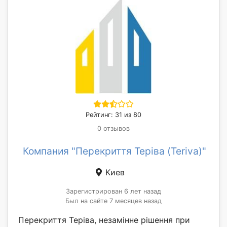
Рейтинг: 31 из 80
0 отзывов
Компания "Перекриття Теріва (Teriva)"
Киев
Зарегистрирован 6 лет назад
Был на сайте 7 месяцев назад
Перекриття Теріва, незамінне рішення при