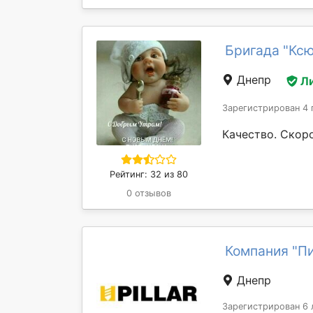
Бригада "Ксю
Днепр
Л
Зарегистрирован 4 
Качество. Скор
Рейтинг: 32 из 80
0 отзывов
Компания "П
Днепр
Зарегистрирован 6 