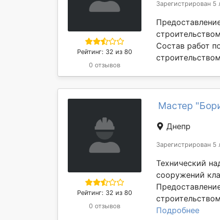
Зарегистрирован 5 
Предоставление
строительством
Состав работ п
Рейтинг: 32 из 80
строительством:
0 отзывов
Мастер "Бор
Днепр
Зарегистрирован 5 
Технический на
сооружений кла
Предоставление
Рейтинг: 32 из 80
строительством:
0 отзывов
Подробнее