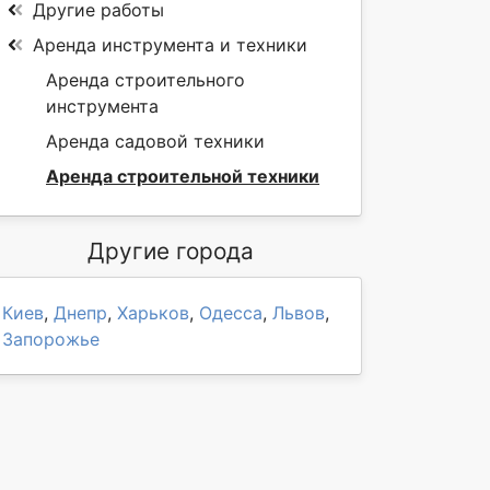
Другие работы
Аренда инструмента и техники
Аренда строительного
инструмента
Аренда садовой техники
Аренда строительной техники
Другие города
Киев
,
Днепр
,
Харьков
,
Одесса
,
Львов
,
Запорожье