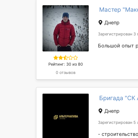
Мастер "Мак
Днепр
Зарегистрирован 3 
Большой опыт р
Рейтинг: 30 из 80
0 отзывов
Бригада "СК 
Днепр
Зарегистрирован 5 
- строительств