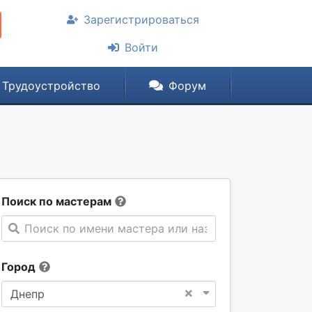
Зарегистрироваться
Войти
Трудоустройство
Форум
Поиск по мастерам
Поиск по имени мастера или названии компании
Город
×
Днепр