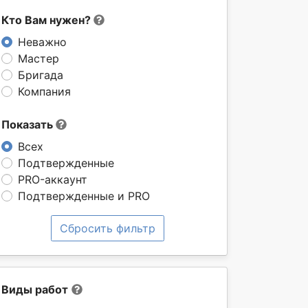
Кто Вам нужен?
Неважно
Мастер
Бригада
Компания
Показать
Всех
Подтвержденные
PRO-аккаунт
Подтвержденные и PRO
Сбросить фильтр
Виды работ