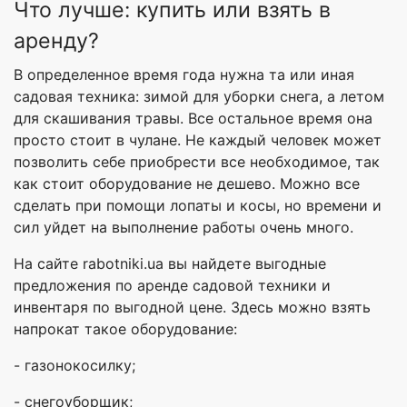
Что лучше: купить или взять в
аренду?
В определенное время года нужна та или иная
садовая техника: зимой для уборки снега, а летом
для скашивания травы. Все остальное время она
просто стоит в чулане. Не каждый человек может
позволить себе приобрести все необходимое, так
как стоит оборудование не дешево. Можно все
сделать при помощи лопаты и косы, но времени и
сил уйдет на выполнение работы очень много.
На сайте rabotniki.ua вы найдете выгодные
предложения по аренде садовой техники и
инвентаря по выгодной цене. Здесь можно взять
напрокат такое оборудование:
- газонокосилку;
- снегоуборщик;