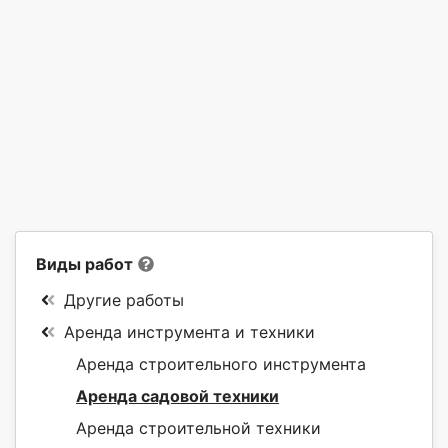
Виды работ
Другие работы
Аренда инструмента и техники
Аренда строительного инструмента
Аренда садовой техники
Аренда строительной техники