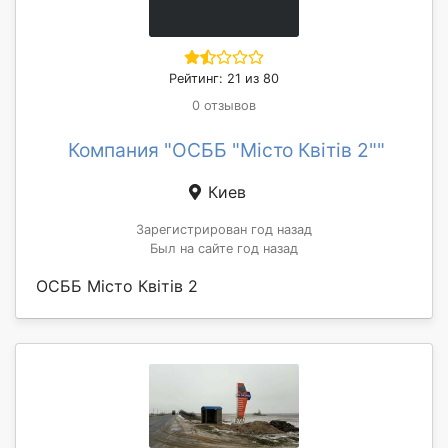
Рейтинг: 21 из 80
0 отзывов
Компания "ОСББ "Місто Квітів 2""
Киев
Зарегистрирован год назад
Был на сайте год назад
ОСББ Місто Квітів 2