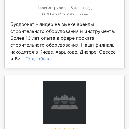
Зарегистрирован 5 лет назад
Был на сайте 5 лет назад
Будпрокат - лидер на рынке аренды
строительного оборудования и инструмента.
Более 13 лет опыта в сфере проката
строительного оборудования. Наши филиалы
находятся в Киеве, Харькове, Днепре, Одессе
и Ви...
Подробнее