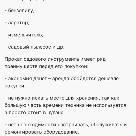
- бензопилу;
- аэратор;
- измельчитель;
- садовый пылесос и др.
Прокат садового инструмента имеет ряд
преимуществ перед его покупкой:
- экономия денег – аренда обойдется дешевле
покупки;
- не нужно искать место для хранения, так как
большую часть времени техника не используется,
а просто стоит в чулане;
- нет необходимости настраивать, обслуживать и
ремонтировать оборудование.