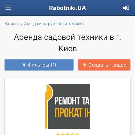
Rabotniki.UA
Каталог
Аренда инструмента и техники
Аренда садовой техники в г.
Киев
Фильтры (1)
Создать тендер