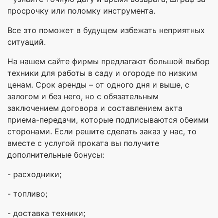
просрочку или поломку инструмента.
Все это поможет в будущем избежать неприятных
ситуаций.
На нашем сайте фирмы предлагают большой выбор
техники для работы в саду и огороде по низким
ценам. Срок аренды – от одного дня и выше, с
залогом и без него, но с обязательным
заключением договора и составлением акта
приема-передачи, которые подписываются обеими
сторонами. Если решите сделать заказ у нас, то
вместе с услугой проката вы получите
дополнительные бонусы:
- расходники;
- топливо;
- доставка техники;