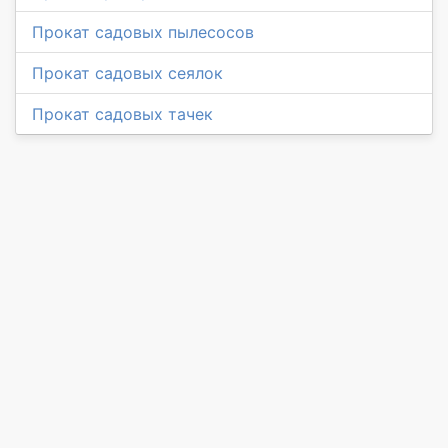
Прокат садовых пылесосов
Прокат садовых сеялок
Прокат садовых тачек