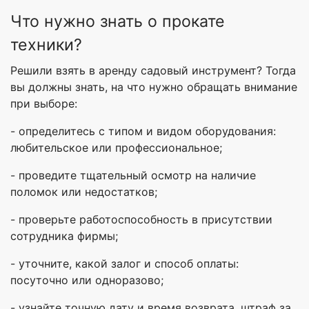
Что нужно знать о прокате
техники?
Решили взять в аренду садовый инструмент? Тогда
вы должны знать, на что нужно обращать внимание
при выборе:
- определитесь с типом и видом оборудования:
любительское или профессиональное;
- проведите тщательный осмотр на наличие
поломок или недостатков;
- проверьте работоспособность в присутствии
сотрудника фирмы;
- уточните, какой залог и способ оплаты:
посуточно или одноразово;
- узнайте точную дату и время возврата, штраф за