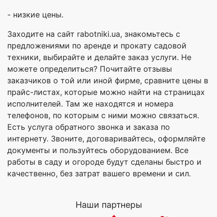
- низкие цены.
Заходите на сайт rabotniki.ua, знакомьтесь с
предложениями по аренде и прокату садовой
техники, выбирайте и делайте заказ услуги. Не
можете определиться? Почитайте отзывы
заказчиков о той или иной фирме, сравните цены в
прайс-листах, которые можно найти на страницах
исполнителей. Там же находятся и номера
телефонов, по которым с ними можно связаться.
Есть услуга обратного звонка и заказа по
интернету. Звоните, договаривайтесь, оформляйте
документы и пользуйтесь оборудованием. Все
работы в саду и огороде будут сделаны быстро и
качественно, без затрат вашего времени и сил.
Наши партнеры