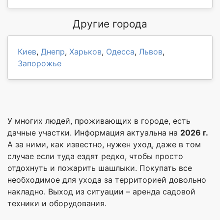
Другие города
Киев
,
Днепр
,
Харьков
,
Одесса
,
Львов
,
Запорожье
У многих людей, проживающих в городе, есть
дачные участки. Информация актуальна на
2026 г.
А за ними, как известно, нужен уход, даже в том
случае если туда ездят редко, чтобы просто
отдохнуть и пожарить шашлыки. Покупать все
необходимое для ухода за территорией довольно
накладно. Выход из ситуации – аренда садовой
техники и оборудования.