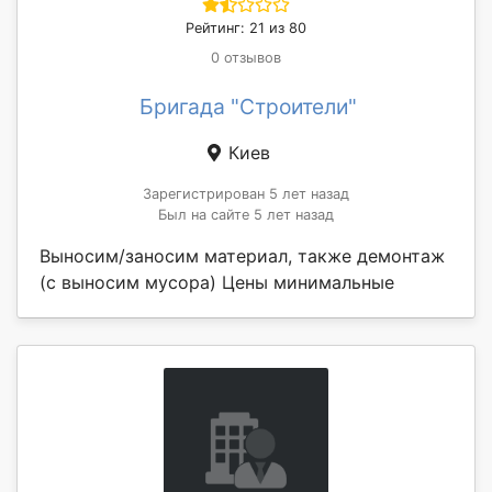
Рейтинг: 21 из 80
0 отзывов
Бригада "Строители"
Киев
Зарегистрирован 5 лет назад
Был на сайте 5 лет назад
Выносим/заносим материал, также демонтаж
(с выносим мусора) Цены минимальные