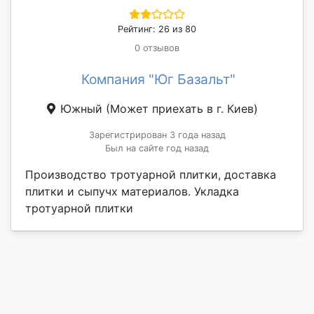
Рейтинг: 26 из 80
0 отзывов
Компания "Юг Базальт"
Южный
(Может приехать в г. Киев)
Зарегистрирован 3 года назад
Был на сайте год назад
Производство тротуарной плитки, доставка
плитки и сыпучх материалов. Укладка
тротуарной плитки