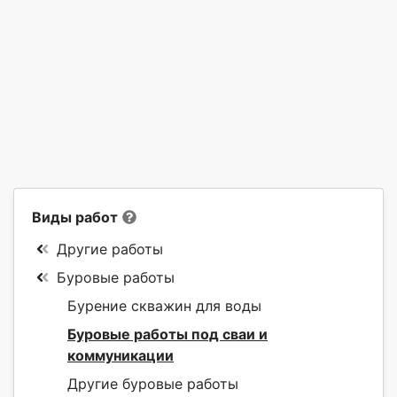
Виды работ
Другие работы
Буровые работы
Бурение скважин для воды
Буровые работы под сваи и
коммуникации
Другие буровые работы