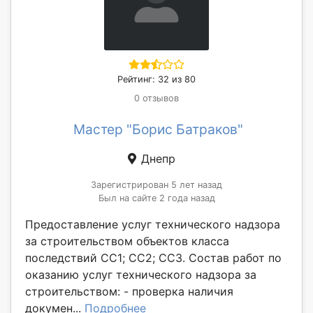
Рейтинг: 32 из 80
0 отзывов
Мастер "Борис Батраков"
Днепр
Зарегистрирован 5 лет назад
Был на сайте 2 года назад
Предоставление услуг технического надзора
за строительством объектов класса
последствий СС1; СС2; СС3. Состав работ по
оказанию услуг технического надзора за
строительством: - проверка наличия
докумен...
Подробнее