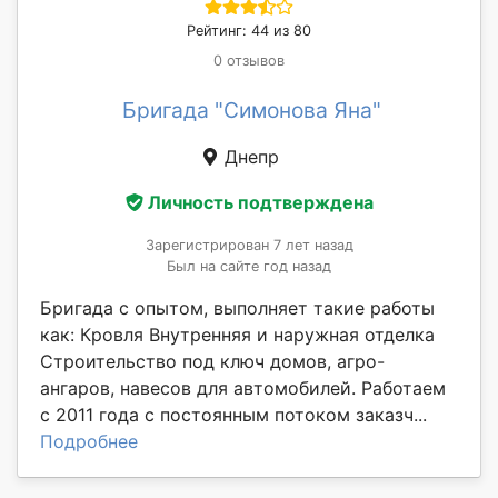
Рейтинг: 44 из 80
0 отзывов
Бригада "Симонова Яна"
Днепр
Личность подтверждена
Зарегистрирован 7 лет назад
Был на сайте год назад
Бригада с опытом, выполняет такие работы
как: Кровля Внутренняя и наружная отделка
Строительство под ключ домов, агро-
ангаров, навесов для автомобилей. Работаем
с 2011 года с постоянным потоком заказч...
Подробнее