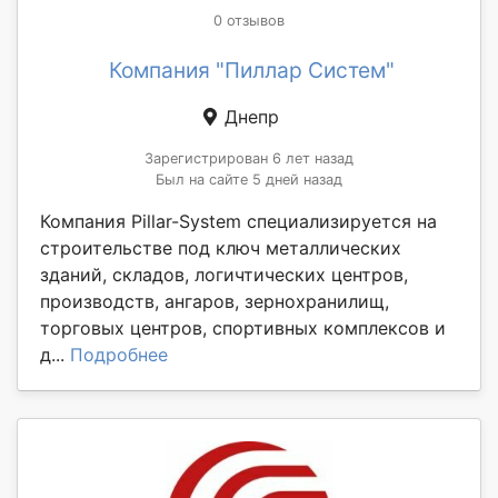
0 отзывов
Компания "Пиллар Систем"
Днепр
Зарегистрирован 6 лет назад
Был на сайте 5 дней назад
Компания Pillar-System специализируется на
строительстве под ключ металлических
зданий, складов, логичтических центров,
производств, ангаров, зернохранилищ,
торговых центров, спортивных комплексов и
д...
Подробнее