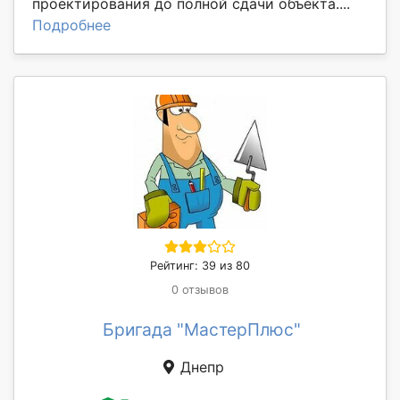
проектирования до полной сдачи объекта....
Подробнее
Рейтинг: 39 из 80
0 отзывов
Бригада "МастерПлюс"
Днепр