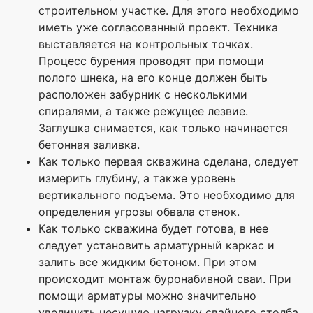
строительном участке. Для этого необходимо
иметь уже согласованный проект. Техника
выставляется на контрольных точках.
Процесс бурения проводят при помощи
полого шнека, на его конце должен быть
расположен забурник с несколькими
спиралями, а также режущее лезвие.
Заглушка снимается, как только начинается
бетонная заливка.
Как только первая скважина сделана, следует
измерить глубину, а также уровень
вертикального подъема. Это необходимо для
определения угрозы обвала стенок.
Как только скважина будет готова, в нее
следует установить арматурный каркас и
залить все жидким бетоном. При этом
происходит монтаж буронабивной сваи. При
помощи арматуры можно значительно
увеличить несущую нагрузку свайного столба