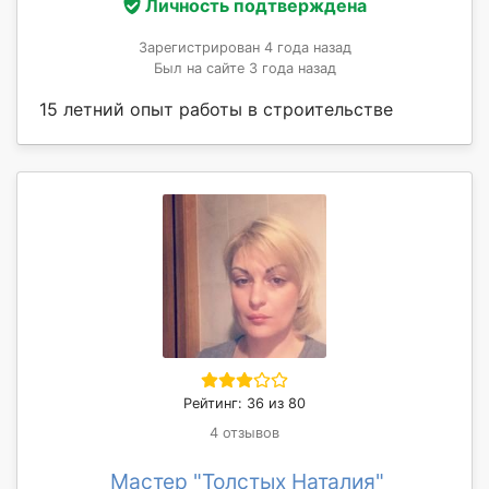
Личность подтверждена
Зарегистрирован 4 года назад
Был на сайте 3 года назад
15 летний опыт работы в строительстве
Рейтинг: 36 из 80
4 отзывов
Мастер "Толстых Наталия"