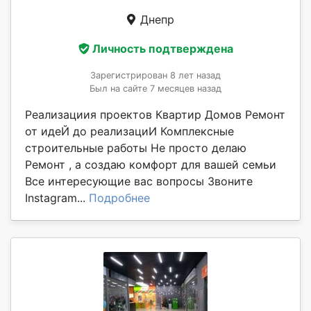
Днепр
Личность подтверждена
Зарегистрирован 8 лет назад
Был на сайте 7 месяцев назад
Реализациия проектов Квартир Домов Ремонт
от идеЙ до реализациИ Комплексные
строительные работы Не просто делаю
Ремонт , а создаю комфорт для вашей семьи
Все интересующие вас вопросы Звоните
Instagram...
Подробнее