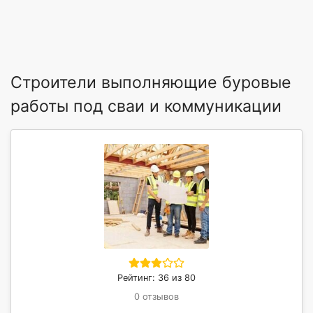
Строители выполняющие буровые
работы под сваи и коммуникации
Рейтинг: 36 из 80
0 отзывов