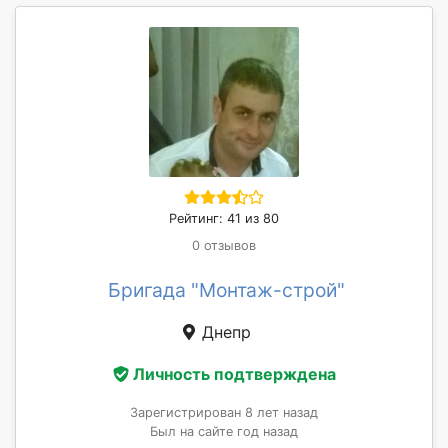
Рейтинг: 41 из 80
0 отзывов
Бригада "Монтаж-строй"
Днепр
Личность подтверждена
Зарегистрирован 8 лет назад
Был на сайте год назад