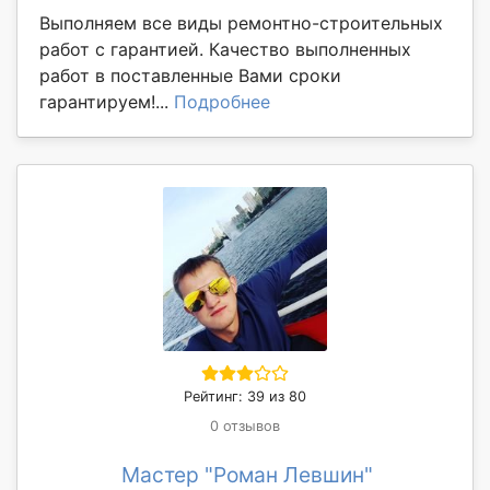
Выполняем все виды ремонтно-строительных
работ с гарантией. Качество выполненных
работ в поставленные Вами сроки
гарантируем!...
Подробнее
Рейтинг: 39 из 80
0 отзывов
Мастер "Роман Левшин"