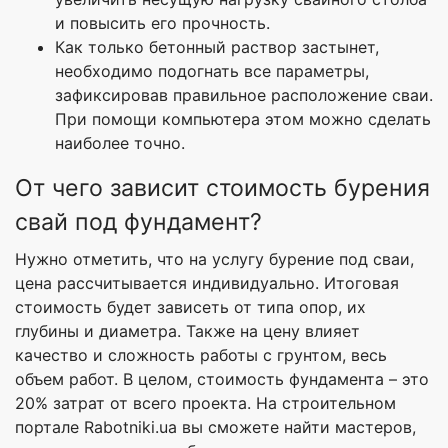
и повысить его прочность.
Как только бетонный раствор застынет,
необходимо подогнать все параметры,
зафиксировав правильное расположение сваи.
При помощи компьютера этом можно сделать
наиболее точно.
От чего зависит стоимость бурения
свай под фундамент?
Нужно отметить, что на услугу бурение под сваи,
цена рассчитывается индивидуально. Итоговая
стоимость будет зависеть от типа опор, их
глубины и диаметра. Также на цену влияет
качество и сложность работы с грунтом, весь
объем работ. В целом, стоимость фундамента – это
20% затрат от всего проекта. На строительном
портале Rabotniki.ua вы сможете найти мастеров,