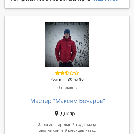
Рейтинг: 30 из 80
0 отзывов
Мастер "Максим Бочаров"
Днепр
Зарегистрирован 3 года назад
Был на сайте 9 месяцев назад