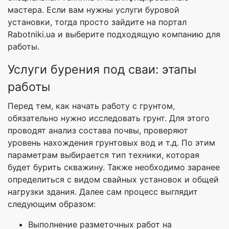
мастера. Если вам нужны услуги буровой
установки, тогда просто зайдите на портал
Rabotniki.ua и выберите подходящую компанию для
работы.
Услуги бурения под сваи: этапы
работы
Перед тем, как начать работу с грунтом,
обязательно нужно исследовать грунт. Для этого
проводят анализ состава почвы, проверяют
уровень нахождения грунтовых вод и т.д. По этим
параметрам выбирается тип техники, которая
будет бурить скважину. Также необходимо заранее
определиться с видом свайных установок и общей
нагрузки здания. Далее сам процесс выглядит
следующим образом:
Выполнение разметочных работ на