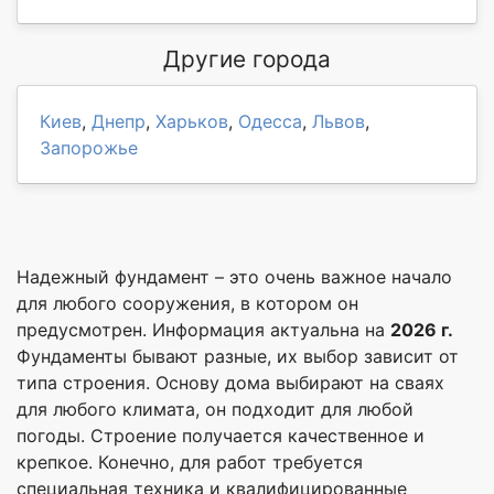
Другие города
Киев
,
Днепр
,
Харьков
,
Одесса
,
Львов
,
Запорожье
Надежный фундамент – это очень важное начало
для любого сооружения, в котором он
предусмотрен. Информация актуальна на
2026 г.
Фундаменты бывают разные, их выбор зависит от
типа строения. Основу дома выбирают на сваях
для любого климата, он подходит для любой
погоды. Строение получается качественное и
крепкое. Конечно, для работ требуется
специальная техника и квалифицированные