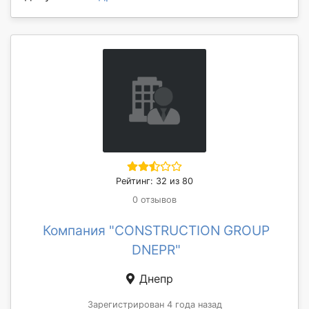
Рейтинг: 32 из 80
0 отзывов
Компания "CONSTRUCTION GROUP
DNEPR"
Днепр
Зарегистрирован 4 года назад