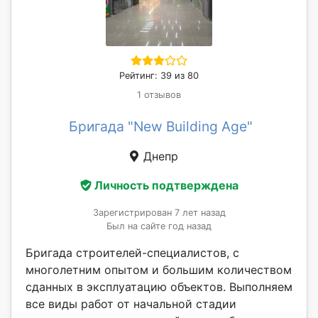
Рейтинг: 39 из 80
1 отзывов
Бригада "New Building Age"
Днепр
Личность подтверждена
Зарегистрирован 7 лет назад
Был на сайте год назад
Бригада строителей-специалистов, с
многолетним опытом и большим количеством
сданных в эксплуатацию объектов. Выполняем
все виды работ от начальной стадии