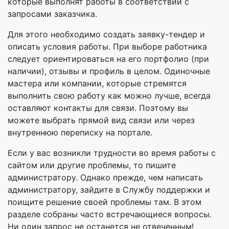
которые выполнят работы в соответствии с
запросами заказчика.
Для этого необходимо создать заявку-тендер и
описать условия работы. При выборе работника
следует ориентироваться на его портфолио (при
наличии), отзывы и профиль в целом. Одиночные
мастера или компании, которые стремятся
выполнить свою работу как можно лучше, всегда
оставляют контакты для связи. Поэтому вы
можете выбрать прямой вид связи или через
внутреннюю переписку на портале.
Если у вас возникли трудности во время работы с
сайтом или другие проблемы, то пишите
администратору. Однако прежде, чем написать
администратору, зайдите в Службу поддержки и
поищите решение своей проблемы там. В этом
разделе собраны часто встречающиеся вопросы.
Ни один запрос не останется не отвеченным!