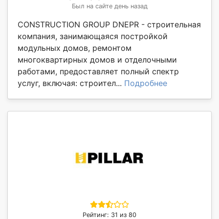
Был на сайте день назад
CONSTRUCTION GROUP DNEPR - строительная
компания, занимающаяся постройкой
модульных домов, ремонтом
многоквартирных домов и отделочными
работами, предоставляет полный спектр
услуг, включая: строител...
Подробнее
Рейтинг: 31 из 80