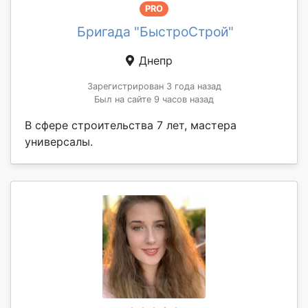
PRO
Бригада "БыстроСтрой"
Днепр
Зарегистрирован 3 года назад
Был на сайте 9 часов назад
В сфере строительства 7 лет, мастера
универсалы.