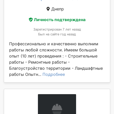
Днепр
Личность подтверждена
Зарегистрирован 7 лет назад
Был на сайте год назад
Профессионально и качественно выполним
работы любой сложности. Имеем большой
опыт (10 лет) проведения : - Строительные
работы - Ремонтные работы -
Благоустройство территории - Ландшафтные
работы Опытн...
Подробнее