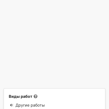
Виды работ
Другие работы