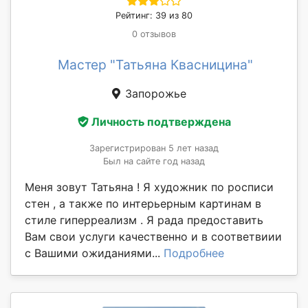
Рейтинг: 39 из 80
0 отзывов
Мастер "Татьяна Квасницина"
Запорожье
Личность подтверждена
Зарегистрирован 5 лет назад
Был на сайте год назад
Меня зовут Татьяна ! Я художник по росписи
стен , а также по интерьерным картинам в
стиле гиперреализм . Я рада предоставить
Вам свои услуги качественно и в соответвиии
с Вашими ожиданиями...
Подробнее