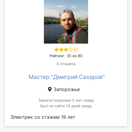
Рейтинг: 35 из 80
0 отзывов
Мастер "Дмитрий Сахаров"
Запорожье
Зарегистрирован 5 лет назад
Был на сайте 14 дней назад
Электрик со стажем 19 лет