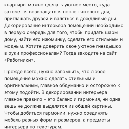
квартиры можно сделать уютное место, куда
захочется возвращаться после тяжелого дня,
приглашать друзей и валяться в дождливые дни.
Декорирование интерьера помещений необходимо
в первую очередь для того, чтобы придать шарм
дому, найти его изюминку, сделать его стильным и
модным. Хотите доверить свое уютное гнездышко
в руки профессионалам? Тогда заходите на сайт
«Работники».
Прежде всего, нужно запомнить, что любое
помещение можно сделать стильным и
оригинальным, главное обдуманно и осторожно к
этому подойти. В декорировании интерьера
главное правило – это баланс и гармония, ни одна
вещь не должна выделятся из общей картины.
Чтобы добиться гармонии, нужно соединять
мебель разных форм и размеров, а предметы
интерьера по текстурам.