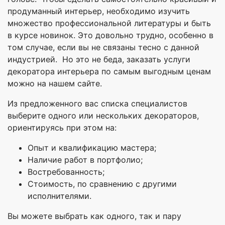
продуманный интерьер, необходимо изучить
множество профессиональной литературы и быть
в курсе новинок. Это довольно трудно, особенно в
том случае, если вы не связаны тесно с данной
индустрией. Но это не беда, заказать услуги
декоратора интерьера по самым выгодным ценам
можно на нашем сайте.
Из предложенного вас списка специалистов
выберите одного или нескольких декораторов,
ориентируясь при этом на:
Опыт и квалификацию мастера;
Наличие работ в портфолио;
Востребованность;
Стоимость, по сравнению с другими
исполнителями.
Вы можете выбрать как одного, так и пару