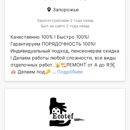
Запорожье
Зарегистрирован 2 года назад
Был на сайте 2 года назад
Качественно 100% ! Быстро 100%!
Гарантируем ПОРЯДОЧНОСТЬ 100%!
Индивидуальный подход, пенсионерам скидка
! Делаем работы любой сложности, все виды
отделочных работ. 🕌🏗РЕМОНТ от А до Я🛠
🏘 Делаем под🔑 ...
Подробнее