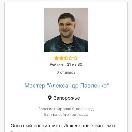
Рейтинг: 31 из 80
0 отзывов
Мастер "Александр Павленко"
Запорожье
Зарегистрирован 9 лет назад
Был на сайте год назад
Опытный специалист. Инженерные системы: