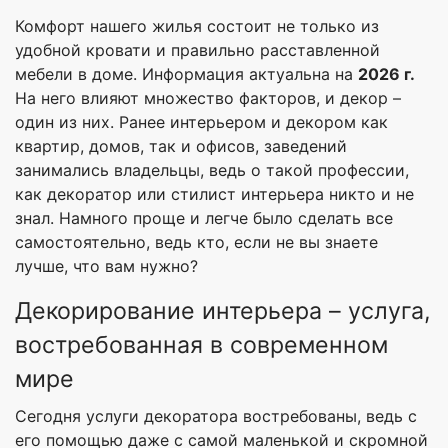
Комфорт нашего жилья состоит не только из
удобной кровати и правильно расставленной
мебели в доме. Информация актуальна на
2026 г.
На него влияют множество факторов, и декор –
один из них. Ранее интерьером и декором как
квартир, домов, так и офисов, заведений
занимались владельцы, ведь о такой профессии,
как декоратор или стилист интерьера никто и не
знал. Намного проще и легче было сделать все
самостоятельно, ведь кто, если не вы знаете
лучше, что вам нужно?
Декорирование интерьера – услуга,
востребованная в современном
мире
Сегодня услуги декоратора востребованы, ведь с
его помощью даже с самой маленькой и скромной