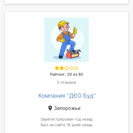
Рейтинг: 29 из 80
0 отзывов
Компания "ДЄО Буд"
Запорожье
Зарегистрирован год назад
Был на сайте 18 дней назад