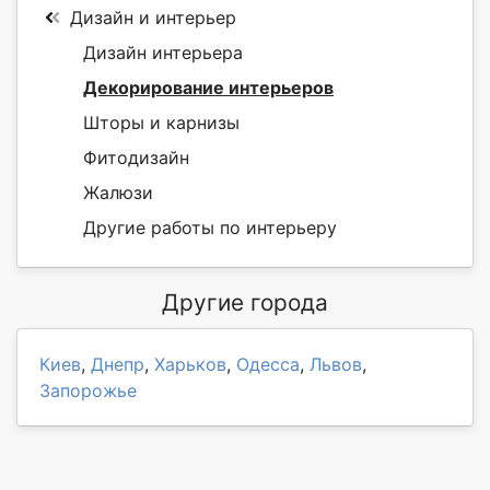
Дизайн и интерьер
Дизайн интерьера
Декорирование интерьеров
Шторы и карнизы
Фитодизайн
Жалюзи
Другие работы по интерьеру
Другие города
Киев
,
Днепр
,
Харьков
,
Одесса
,
Львов
,
Запорожье