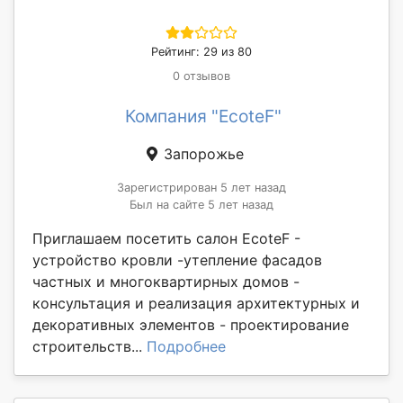
Рейтинг: 29 из 80
0 отзывов
Компания "EcoteF"
Запорожье
Зарегистрирован 5 лет назад
Был на сайте 5 лет назад
Приглашаем посетить салон EcoteF -
устройство кровли -утепление фасадов
частных и многоквартирных домов -
консультация и реализация архитектурных и
декоративных элементов - проектирование
строительств...
Подробнее