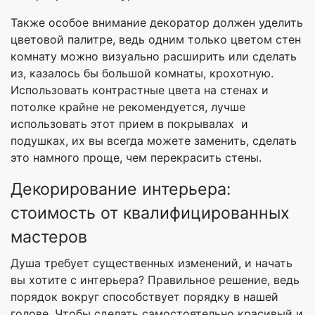
Также особое внимание декоратор должен уделить
цветовой палитре, ведь одним только цветом стен
комнату можно визуально расширить или сделать
из, казалось бы большой комнаты, крохотную.
Использовать контрастные цвета на стенах и
потолке крайне не рекомендуется, лучше
использовать этот прием в покрывалах и
подушках, их вы всегда можете заменить, сделать
это намного проще, чем перекрасить стены.
Декорирование интерьера:
стоимость от квалифицированных
мастеров
Душа требует существенных изменений, и начать
вы хотите с интерьера? Правильное решение, ведь
порядок вокруг способствует порядку в нашей
голове. Чтобы сделать самостоятельно красивый и