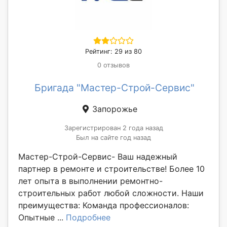
Рейтинг: 29 из 80
0 отзывов
Бригада "Мастер-Строй-Сервис"
Запорожье
Зарегистрирован 2 года назад
Был на сайте год назад
Мастер-Строй-Сервис- Ваш надежный
партнер в ремонте и строительстве! Более 10
лет опыта в выполнении ремонтно-
строительных работ любой сложности. Наши
преимущества: Команда профессионалов:
Опытные ...
Подробнее