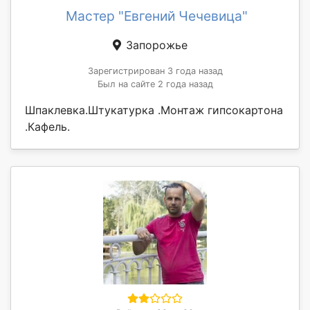
Мастер "Евгений Чечевица"
Запорожье
Зарегистрирован 3 года назад
Был на сайте 2 года назад
Шпаклевка.Штукатурка .Монтаж гипсокартона
.Кафель.