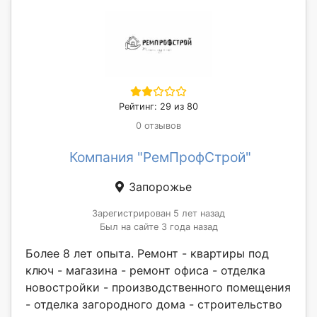
Рейтинг: 29 из 80
0 отзывов
Компания "РемПрофСтрой"
Запорожье
Зарегистрирован 5 лет назад
Был на сайте 3 года назад
Более 8 лет опыта. Ремонт - квартиры под
ключ - магазина - ремонт офиса - отделка
новостройки - производственного помещения
- отделка загородного дома - строительство