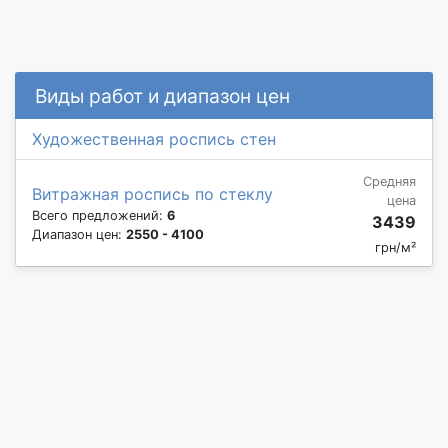
Виды работ и диапазон цен
Художественная роспись стен
Средняя
Витражная роспись по стеклу
цена
Всего предложений:
6
3439
Диапазон цен:
2550 - 4100
грн/м²