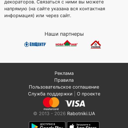
декораторов. Связаться с ними вы можете
напрямую (на сайте указана вся контактная
информация) или через сайт.
Наши партнеры
Реклама
Правила
Пользовательское соглашение
Служба поддержки
|
О проекте
© 2013 - 2026
Rabotniki.UA