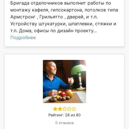
Бригада отделочников выполнит работы по
монтажу кафеля, гипсокартона, потолков типа
Армстронг , Грильятто , дверей, и т.п.
Устройству штукатурки, шпатлевки, стяжки и
т.п. Дома, офисы по дизайн проекту...
Подробнее
Рейтинг: 28 из 80
0 отзывов