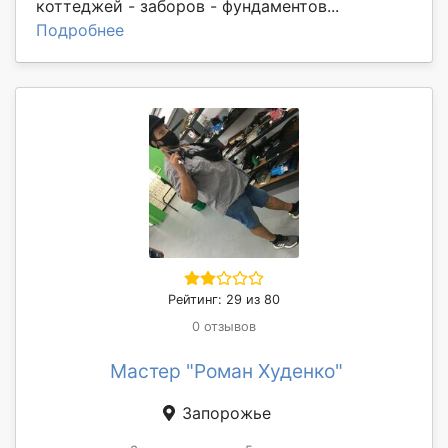
коттеджей - заборов - фундаментов...
Подробнее
Рейтинг: 29 из 80
0 отзывов
Мастер "Роман Худенко"
Запорожье