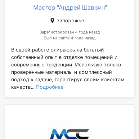
Мастер "Андрей Шаврин"
Запорожье
Зарегистрирован 4 года назад
Был на сайте 4 года назад
В своей работе опираюсь на богатый
собственный опыт в отделке помещений и
современные тенденции. Использую только
проверенные материалы и комплексный
подход к задаче, гарантируя своим клиентам
качеств...
Подробнее