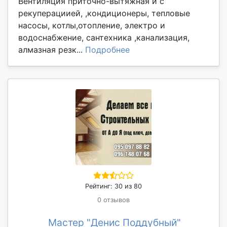
Вентиляция приточно-вытяжная и с
рекуперациией, ,кондиционеры, тепловые
насосы, котлы,отопление, электро и
водоснабжение, сантехника ,канализация,
алмазная резк...
Подробнее
Рейтинг: 30 из 80
0 отзывов
Мастер "Денис Поддубный"