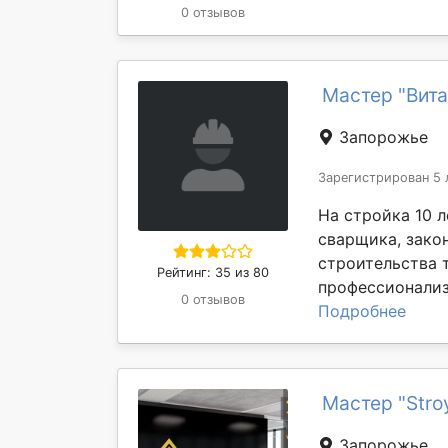
0 отзывов
Мастер "Вита
Запорожье
Зарегистрирован 5 
На стройка 10 
сварщика, зако
строительства 
Рейтинг: 35 из 80
профессионализ
0 отзывов
Подробнее
Мастер "Stro
Запорожье