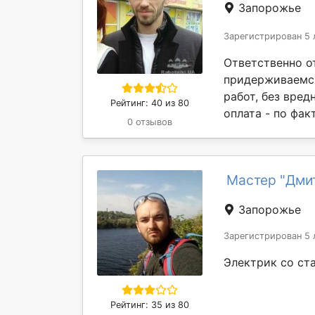
Запорожье
Зарегистрирован 5 
Ответственно от
придерживаемся
работ, без вред
Рейтинг: 40 из 80
оплата - по фак
0 отзывов
Мастер "Дми
Запорожье
Зарегистрирован 5 
Электрик со ст
Рейтинг: 35 из 80