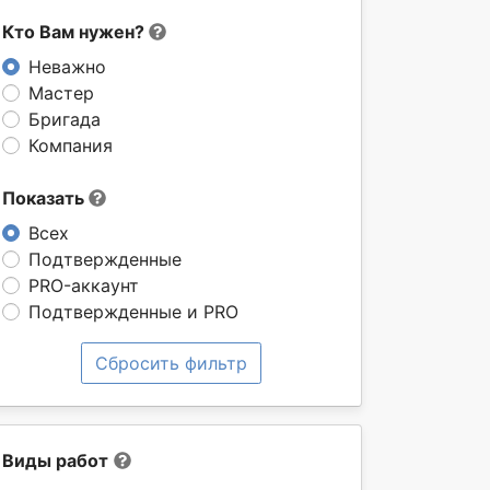
Кто Вам нужен?
Неважно
Мастер
Бригада
Компания
Показать
Всех
Подтвержденные
PRO-аккаунт
Подтвержденные и PRO
Сбросить фильтр
Виды работ