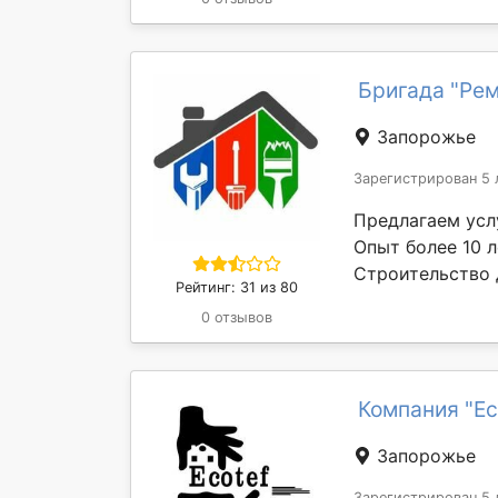
Бригада "Рем
Запорожье
Зарегистрирован 5 
Предлагаем усл
Опыт более 10 л
Строительство д
Рейтинг: 31 из 80
0 отзывов
Компания "Ec
Запорожье
Зарегистрирован 5 