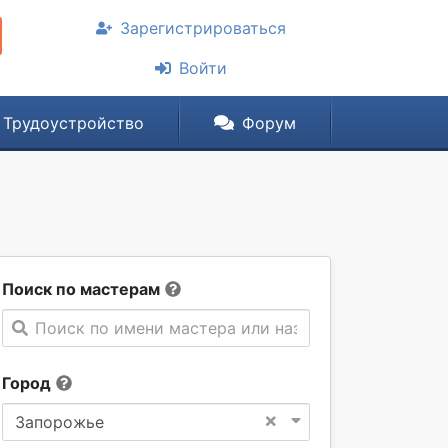
Зарегистрироваться
Войти
Трудоустройство
Форум
Поиск по мастерам
Поиск по имени мастера или названии компании
Город
×
Запорожье