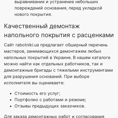
выравнивание и устранение небольших
повреждений основания, перед укладкой
нового покрытия.
Качественный демонтаж
напольного покрытия с расценками
Сайт rabotniki.ua предлагает обширный перечень
мастеров, занимающихся демонтажем любых
напольных покрытий в Украине. В нашем каталоге
можно найти как отдельных работников, так и
демонтажные бригады с тяжелыми инструментами
для разрушения оснований. При выборе
исполнителя вы оцениваете:
Стоимость его услуг;
Портфолио с работами и резюме;
Отзывы предыдущих заказчиков.
Для заказа демонтажных работ и согласования