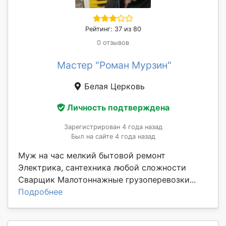
Рейтинг: 37 из 80
0 отзывов
Мастер "Роман Мурзин"
Белая Церковь
Личность подтверждена
Зарегистрирован 4 года назад
Был на сайте 4 года назад
Муж на час мелкий бытовой ремонт
Электрика, сантехника любой сложности
Сварщик Малотоннажные грузоперевозки...
Подробнее