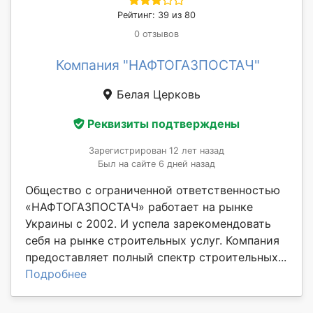
Рейтинг: 39 из 80
0 отзывов
Компания "НАФТОГАЗПОСТАЧ"
Белая Церковь
Реквизиты подтверждены
Зарегистрирован 12 лет назад
Был на сайте 6 дней назад
Общество с ограниченной ответственностью
«НАФТОГАЗПОСТАЧ» работает на рынке
Украины с 2002. И успела зарекомендовать
себя на рынке строительных услуг. Компания
предоставляет полный спектр строительных...
Подробнее