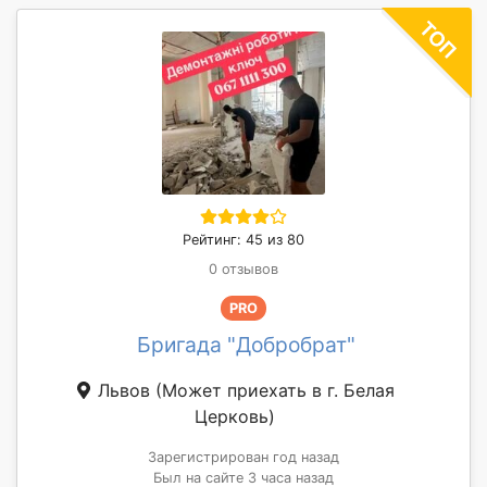
Рейтинг: 45 из 80
0 отзывов
PRO
Бригада "Добробрат"
Львов
(Может приехать в г. Белая
Церковь)
Зарегистрирован год назад
Был на сайте 3 часа назад