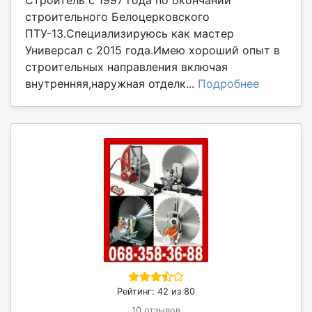
строительного Белоцерковского
ПТУ-13.Специализируюсь как мастер
Универсал с 2015 года.Имею хороший опыт в
строительных направления включая
внутренняя,наружная отделк...
Подробнее
Рейтинг: 42 из 80
10 отзывов