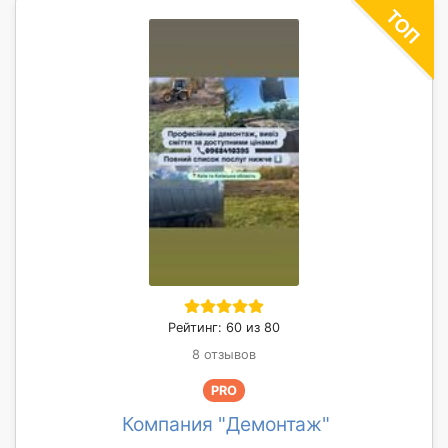
Рейтинг: 60 из 80
8 отзывов
PRO
Компания "Демонтаж"