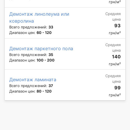
грн/м²
Демонтаж линолеума или
Средняя
цена
ковролина
93
Всего предложений:
33
Диапазон цен:
60 - 120
грн/м²
Средняя
Демонтаж паркетного пола
цена
Всего предложений:
35
140
Диапазон цен:
100 - 200
грн/м²
Средняя
Демонтаж ламината
цена
Всего предложений:
37
99
Диапазон цен:
80 - 120
грн/м²