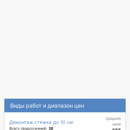
Виды работ и диапазон цен
Средняя
Демонтаж стяжки до 10 см
цена
Всего предложений:
38