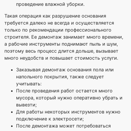
проведение влажной уборки.
Такая операция как разрушение основания
требуется далеко не всегда и осуществляется
только по рекомендации профессионального
строителя. Ее демонтаж занимает много времени,
а рабочие инструменты поднимают пыль и шум,
поэтому весь процесс длится дольше, вызывает
много неудобств и повышает стоимость услуги.
Заказывая демонтаж основания пола или
напольного покрытия, также следует
учитывать:
После проведения работ остается много
мусора, который нужно оперативно убрать и
вывезти;
Для работы некоторых инструментов нужно
подключение к электросети;
После демонтажа может потребоваться