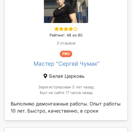
Рейтинг: 48 из 80
3 отзывов
PRO
Мастер "Сергей Чумак"
Белая Церковь
Зарегистрирован 5 лет назад
Был на сайте 17 часов назад
Выполняю демонтажные работы. Опыт работы
10 лет. Быстро, качественно, в сроки