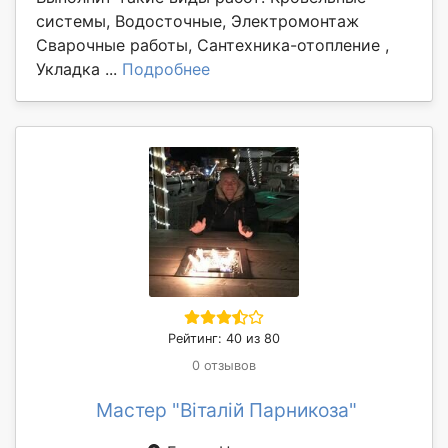
системы, Водосточные, Электромонтаж
Сварочные работы, Сантехника-отопление ,
Укладка ...
Подробнее
Рейтинг: 40 из 80
0 отзывов
Мастер "Віталій Парникоза"