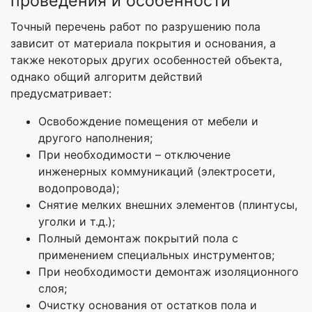
проведения и особенности
Точный перечень работ по разрушению пола
зависит от материала покрытия и основания, а
также некоторых других особенностей объекта,
однако общий алгоритм действий
предусматривает:
Освобождение помещения от мебели и
другого наполнения;
При необходимости – отключение
инженерных коммуникаций (электросети,
водопровода);
Снятие мелких внешних элементов (плинтусы,
уголки и т.д.);
Полный демонтаж покрытий пола с
применением специальных инструментов;
При необходимости демонтаж изоляционного
слоя;
Очистку основания от остатков пола и