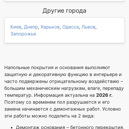
Другие города
Киев
,
Днепр
,
Харьков
,
Одесса
,
Львов
,
Запорожье
Напольные покрытия и основания выполняют
защитную и декоративную функцию в интерьере и
часто подвержены отрицательному воздействию –
большим механическим нагрузкам, влаге, перепаду
температур. Информация актуальна на
2026 г.
Поэтому со временем пол разрушается и его
замена начинается с демонтажных работ. Условно
эти работы можно поделить на 2 вида:
Демонтаж основания – бетонного перекрытия,