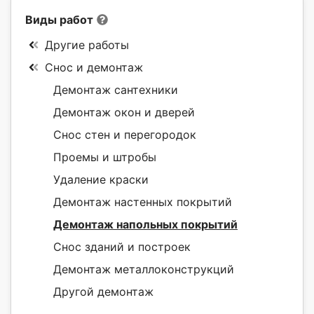
Виды работ
Другие работы
Снос и демонтаж
Демонтаж сантехники
Демонтаж окон и дверей
Снос стен и перегородок
Проемы и штробы
Удаление краски
Демонтаж настенных покрытий
Демонтаж напольных покрытий
Снос зданий и построек
Демонтаж металлоконструкций
Другой демонтаж