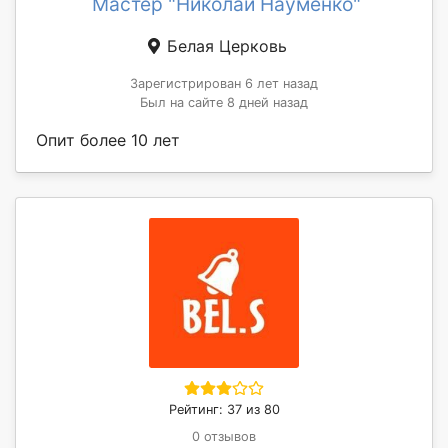
Мастер "Николай Науменко"
Белая Церковь
Зарегистрирован 6 лет назад
Был на сайте 8 дней назад
Опит более 10 лет
Рейтинг: 37 из 80
0 отзывов