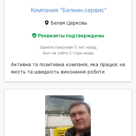
Компания "Белкин.сервис"
Белая Церковь
Реквизиты подтверждены
Зарегистрирован 5 лет назад
Был на сайте 2 года назад
Активна та позитивна компанія, яка працює на
якість та швидкість виконання роботи