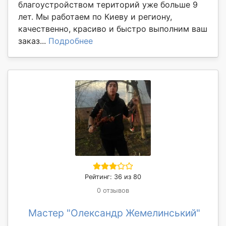
благоустройством територий уже больше 9
лет. Мы работаем по Киеву и региону,
качественно, красиво и быстро выполним ваш
заказ...
Подробнее
Рейтинг: 36 из 80
0 отзывов
Мастер "Олександр Жемелинський"