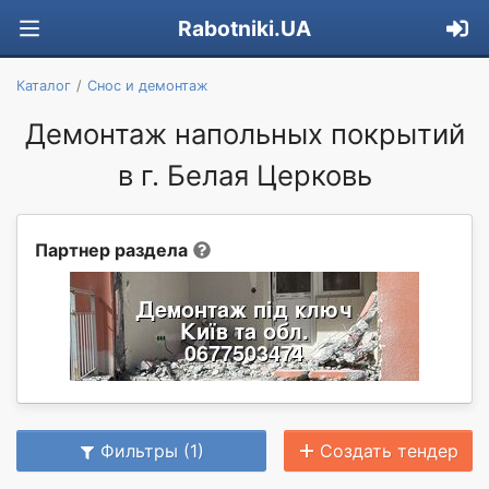
Rabotniki.UA
Каталог
Снос и демонтаж
Демонтаж напольных покрытий
в г. Белая Церковь
Партнер раздела
Фильтры (1)
Создать тендер