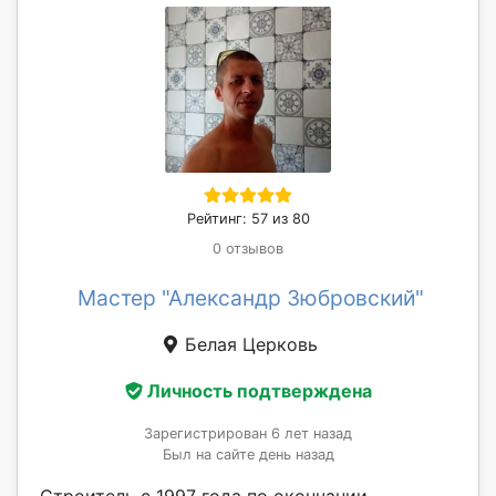
Рейтинг: 57 из 80
0 отзывов
Мастер "Александр Зюбровский"
Белая Церковь
Личность подтверждена
Зарегистрирован 6 лет назад
Был на сайте день назад
Строитель с 1997 года по окончании