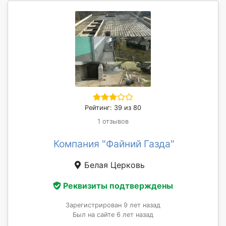
Рейтинг: 39 из 80
1 отзывов
Компания "Файний Газда"
Белая Церковь
Реквизиты подтверждены
Зарегистрирован 9 лет назад
Был на сайте 6 лет назад