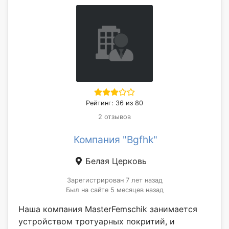
Рейтинг: 36 из 80
2 отзывов
Компания "Bgfhk"
Белая Церковь
Зарегистрирован 7 лет назад
Был на сайте 5 месяцев назад
Наша компания MasterFemschik занимается
устройством тротуарных покритий, и