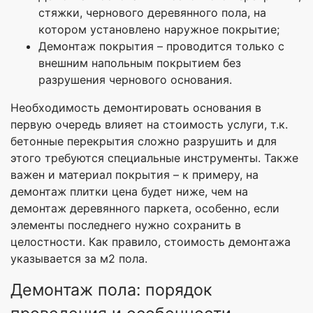
стяжки, чернового деревянного пола, на
котором установлено наружное покрытие;
Демонтаж покрытия – проводится только с
внешним напольным покрытием без
разрушения чернового основания.
Необходимость демонтировать основания в
первую очередь влияет на стоимость услуги, т.к.
бетонные перекрытия сложно разрушить и для
этого требуются специальные инструменты. Также
важен и материал покрытия – к примеру, на
демонтаж плитки цена будет ниже, чем на
демонтаж деревянного паркета, особенно, если
элементы последнего нужно сохранить в
целостности. Как правило, стоимость демонтажа
указывается за м2 пола.
Демонтаж пола: порядок