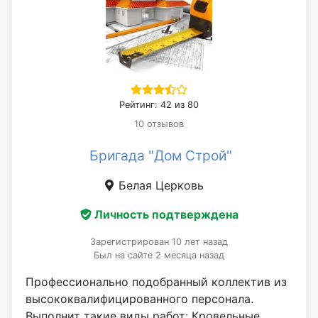
Рейтинг: 42 из 80
10 отзывов
Бригада "Дом Строй"
Белая Церковь
Личность подтверждена
Зарегистрирован 10 лет назад
Был на сайте 2 месяца назад
Профессионально подобранный коллектив из
высококвалифицированного персонала.
Выполнит такие виды работ: Кровельные