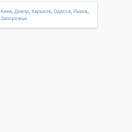
Киев
,
Днепр
,
Харьков
,
Одесса
,
Львов
,
Запорожье