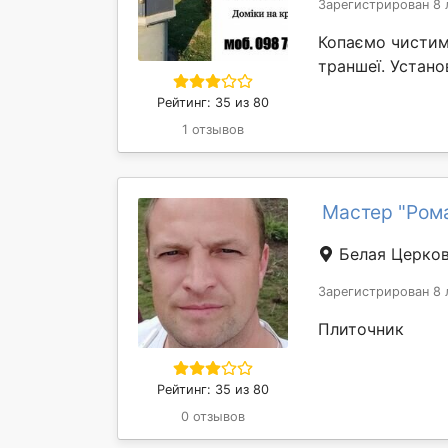
Зарегистрирован 8 
Копаємо чистим
траншеї. Устано
Рейтинг: 35 из 80
1 отзывов
Мастер "Рома
Белая Церко
Зарегистрирован 8 
Плиточник
Рейтинг: 35 из 80
0 отзывов