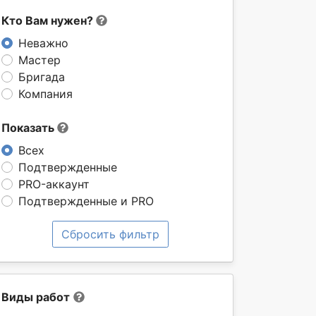
Кто Вам нужен?
Неважно
Мастер
Бригада
Компания
Показать
Всех
Подтвержденные
PRO-аккаунт
Подтвержденные и PRO
Сбросить фильтр
Виды работ