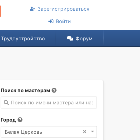
Зарегистрироваться
Войти
Трудоустройство
Форум
Поиск по мастерам
Поиск по имени мастера или названии компании
Город
×
Белая Церковь