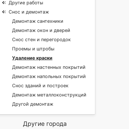
Другие работы
Снос и демонтаж
Демонтаж сантехники
Демонтаж окон и дверей
Снос стен и перегородок
Проемы и штробы
Удаление краски
Демонтаж настенных покрытий
Демонтаж напольных покрытий
Снос зданий и построек
Демонтаж металлоконструкций
Другой демонтаж
Другие города