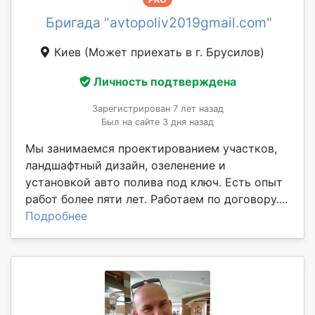
Бригада "avtopoliv2019gmail.com"
Киев
(Может приехать в г. Брусилов)
Личность подтверждена
Зарегистрирован 7 лет назад
Был на сайте 3 дня назад
Мы занимаемся проектированием участков,
ландшафтный дизайн, озеленение и
установкой авто полива под ключ. Есть опыт
работ более пяти лет. Работаем по договору....
Подробнее