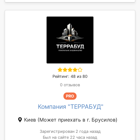
Рейтинг: 48 из 80
0 отзывов
PRO
Компания "ТЕРРАБУД"
Киев
(Может приехать в г. Брусилов)
Зарегистрирован 2 года назад
Был на сайте 22 часа назад