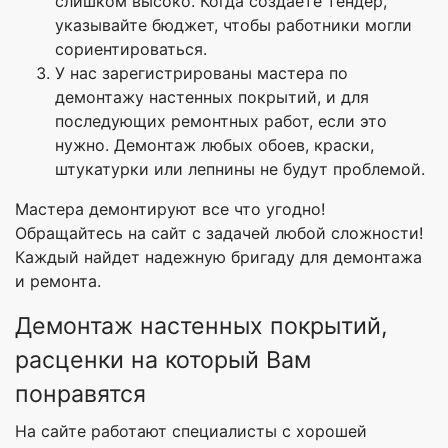
слишком высоко. Когда создаете тендер,
указывайте бюджет, чтобы работники могли
сориентироваться.
У нас зарегистрированы мастера по
демонтажу настенных покрытий, и для
последующих ремонтных работ, если это
нужно. Демонтаж любых обоев, краски,
штукатурки или лепнины не будут проблемой.
Мастера демонтируют все что угодно!
Обращайтесь на сайт с задачей любой сложности!
Каждый найдет надежную бригаду для демонтажа
и ремонта.
Демонтаж настенных покрытий,
расценки на который Вам
понравятся
На сайте работают специалисты с хорошей