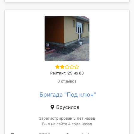
Рейтинг: 25 из 80
0 отзывов
Бригада "Под ключ"
Брусилов
Зарегистрирован 5 лет назад
Был на сайте 4 года назад