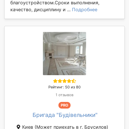
благоустройством.Сроки выполнения,
качество, дисциплину и ...
Подробнее
Рейтинг: 50 из 80
1 отзывов
PRO
Бригада "Будівельники"
Киев
(Может приехать в г. Брусилов)