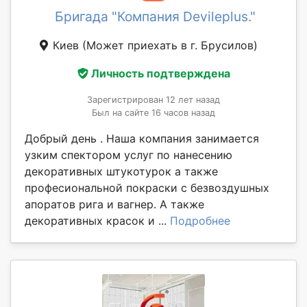
Бригада "Компания Devileplus."
Киев
(Может приехать в г. Брусилов)
Личность подтверждена
Зарегистрирован 12 лет назад
Был на сайте 16 часов назад
Добрый день . Наша компания занимается
узким спектором услуг по нанесению
декоративных штукотурок а также
професиональной покраски с безвоздушных
апоратов рига и вагнер. А также
декоративных красок и ...
Подробнее