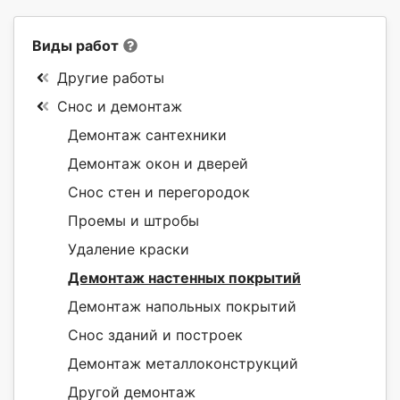
Виды работ
Другие работы
Снос и демонтаж
Демонтаж сантехники
Демонтаж окон и дверей
Снос стен и перегородок
Проемы и штробы
Удаление краски
Демонтаж настенных покрытий
Демонтаж напольных покрытий
Снос зданий и построек
Демонтаж металлоконструкций
Другой демонтаж