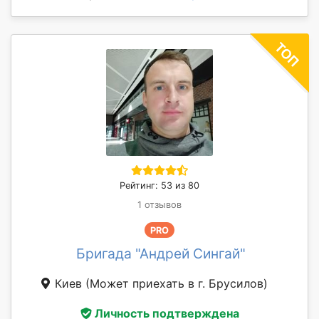
Рейтинг: 53 из 80
1 отзывов
PRO
Бригада "Андрей Сингай"
Киев
(Может приехать в г. Брусилов)
Личность подтверждена