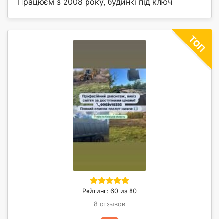
Працюєм з 2008 року, будинкі під ключ
Рейтинг: 60 из 80
8 отзывов