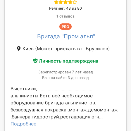
Рейтинг: 48 из 80
1 отзывов
PRO
Бригада "Пром альп"
Киев
(Может приехать в г. Брусилов)
Личность подтверждена
Зарегистрирован 7 лет назад
Был на сайте 3 дня назад
Высотники,...............................................
альпинисты Есть всё необходимое
оборудование бригада альпинистов.
безвоздушная покраска .монтаж.демомонтаж
.баннера.гидроструй.реставрация.огн...
Подробнее