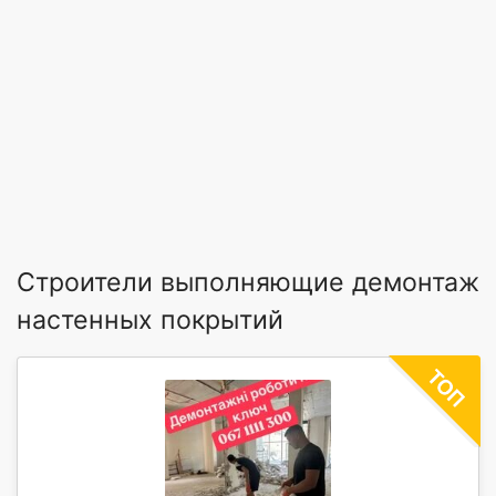
Строители выполняющие демонтаж
настенных покрытий