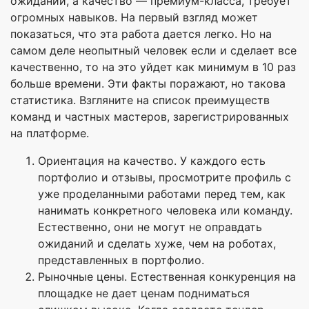
ожиданий, а качество — премиум-класса, требует
огромных навыков. На первый взгляд может
показаться, что эта работа дается легко. Но на
самом деле неопытный человек если и сделает все
качественно, то на это уйдет как минимум в 10 раз
больше времени. Эти факты поражают, но такова
статистика. Взгляните на список преимуществ
команд и частных мастеров, зарегистрированных
на платформе.
Ориентация на качество. У каждого есть
портфолио и отзывы, просмотрите профиль с
уже проделанными работами перед тем, как
нанимать конкретного человека или команду.
Естественно, они не могут не оправдать
ожиданий и сделать хуже, чем на роботах,
представленных в портфолио.
Рыночные цены. Естественная конкуренция на
площадке не дает ценам подниматься