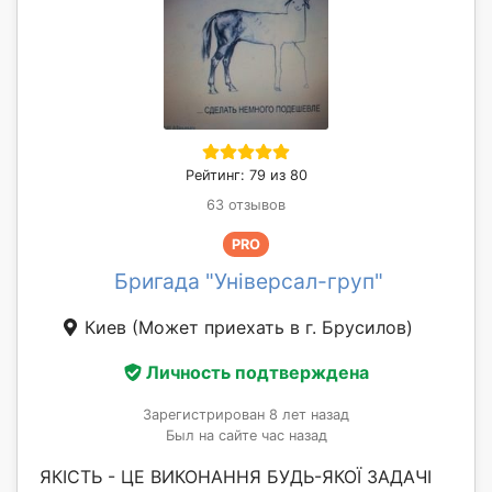
Рейтинг: 79 из 80
63 отзывов
PRO
Бригада "Універсал-груп"
Киев
(Может приехать в г. Брусилов)
Личность подтверждена
Зарегистрирован 8 лет назад
Был на сайте час назад
ЯКІСТЬ - ЦЕ ВИКОНАННЯ БУДЬ-ЯКОЇ ЗАДАЧІ