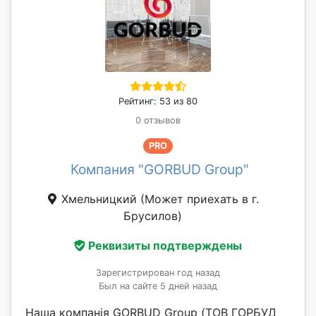
Рейтинг: 53 из 80
0 отзывов
PRO
Компания "GORBUD Group"
Хмельницкий
(Может приехать в г.
Брусилов)
Реквизиты подтверждены
Зарегистрирован год назад
Был на сайте 5 дней назад
Наша компанія GORBUD Group (ТОВ ГОРБУД