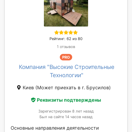
Рейтинг: 62 из 80
1 отзывов
PRO
Компания "Высокие Строительные
Технологии"
Киев
(Может приехать в г. Брусилов)
Реквизиты подтверждены
Зарегистрирован 8 лет назад
Был на сайте 14 часов назад
Основные направления деятельности