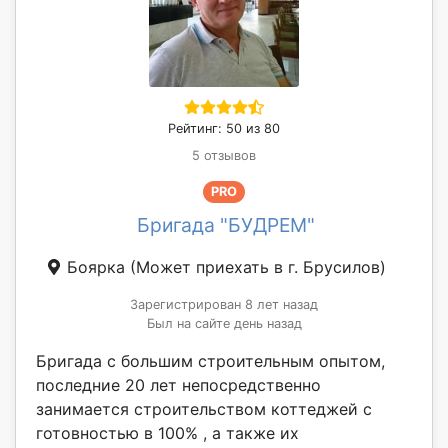
Рейтинг: 50 из 80
5 отзывов
PRO
Бригада "БУДРЕМ"
Боярка
(Может приехать в г. Брусилов)
Зарегистрирован 8 лет назад
Был на сайте день назад
Бригада с большим строительным опытом,
последние 20 лет непосредственно
занимается строительством коттеджей с
готовностью в 100% , а также их