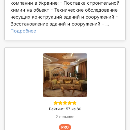
компании в Украине: - Поставка строительной
химии на объект - Технические обследование
несущих конструкций зданий и сооружений -
Восстановление зданий и сооружений - ...
Подробнее
Рейтинг: 57 из 80
2 отзывов
PRO