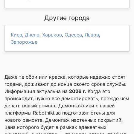
Другие города
Киев
,
Днепр
,
Харьков
,
Одесса
,
Львов
,
Запорожье
Даже те обои или краска, которые надежно стоят
годами, доживают до конца своего срока службы.
Информация актуальна на
2026 г.
Когда это
происходит, нужно все демонтировать, прежде чем
делать новый ремонт. Демонтажники с нашей
платформы Rabotniki.ua подготовят стены для
нового ремонта. Демонтаж настенных покрытий,
цена которого будет в рамках адекватных