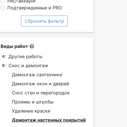
PRO-аккаунт
Подтвержденные и PRO
Сбросить фильтр
Виды работ
Другие работы
Снос и демонтаж
Демонтаж сантехники
Демонтаж окон и дверей
Снос стен и перегородок
Проемы и штробы
Удаление краски
Демонтаж настенных покрытий