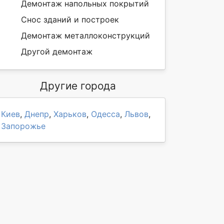
Демонтаж напольных покрытий
Снос зданий и построек
Демонтаж металлоконструкций
Другой демонтаж
Другие города
Киев
,
Днепр
,
Харьков
,
Одесса
,
Львов
,
Запорожье