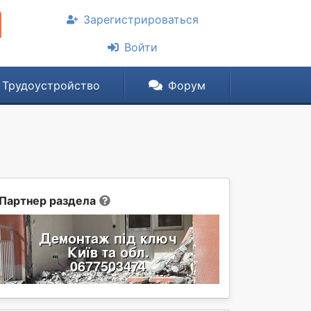
Зарегистрироваться
Войти
Трудоустройство
Форум
Партнер раздела