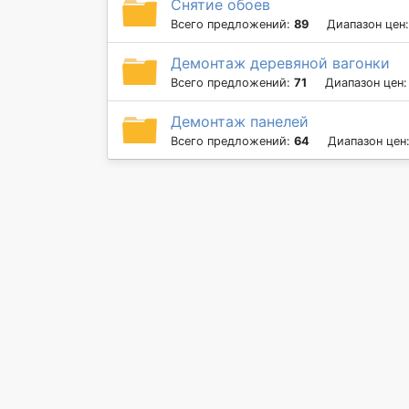
Снятие обоев
Всего предложений:
89
Диапазон цен
Демонтаж деревяной вагонки
Всего предложений:
71
Диапазон цен
Демонтаж панелей
Всего предложений:
64
Диапазон цен