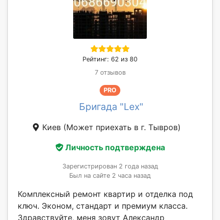
Рейтинг: 62 из 80
7 отзывов
PRO
Бригада "Lex"
Киев
(Может приехать в г. Тывров)
Личность подтверждена
Зарегистрирован 2 года назад
Был на сайте 2 часа назад
Комплексный ремонт квартир и отделка под
ключ. Эконом, стандарт и премиум класса.
Здравствуйте, меня зовут Александр