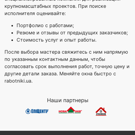
крупномасштабных проектов. При поиске
исполнителя оценивайте:
Портфолио с работами;
Резюме и отзывы от предыдущих заказчиков;
Стоимость услуг и опыт работы.
После выбора мастера свяжитесь с ним напрямую
по указанным контактным данным, чтобы
согласовать срок выполнения работ, точную цену и
другие детали заказа. Меняйте окна быстро с
rabotniki.ua.
Наши партнеры