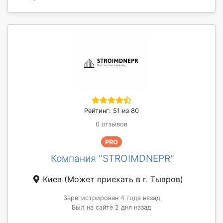
Рейтинг: 51 из 80
0 отзывов
PRO
Компания "STROIMDNEPR"
Киев
(Может приехать в г. Тывров)
Зарегистрирован 4 года назад
Был на сайте 2 дня назад