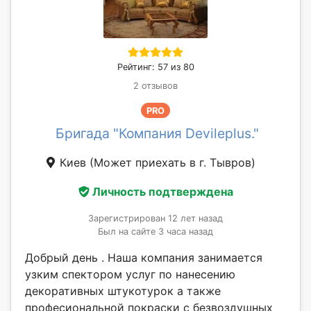
Рейтинг: 57 из 80
2 отзывов
PRO
Бригада "Компания Devileplus."
Киев
(Может приехать в г. Тывров)
Личность подтверждена
Зарегистрирован 12 лет назад
Был на сайте 3 часа назад
Добрый день . Наша компания занимается
узким спектором услуг по нанесению
декоративных штукотурок а также
професиональной покраски с безвоздушных