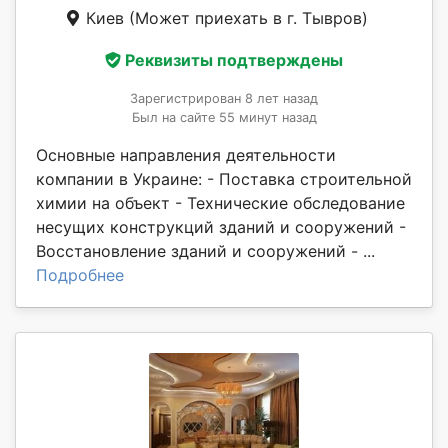
Киев
(Может приехать в г. Тывров)
Реквизиты подтверждены
Зарегистрирован 8 лет назад
Был на сайте 55 минут назад
Основные направления деятельности
компании в Украине: - Поставка строительной
химии на объект - Технические обследование
несущих конструкций зданий и сооружений -
Восстановление зданий и сооружений - ...
Подробнее