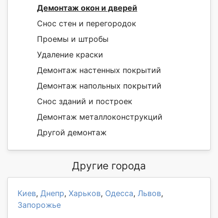
Демонтаж окон и дверей
Снос стен и перегородок
Проемы и штробы
Удаление краски
Демонтаж настенных покрытий
Демонтаж напольных покрытий
Снос зданий и построек
Демонтаж металлоконструкций
Другой демонтаж
Другие города
Киев
,
Днепр
,
Харьков
,
Одесса
,
Львов
,
Запорожье