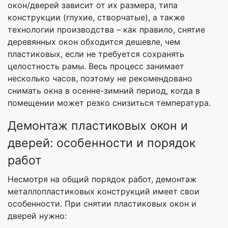
окон/дверей зависит от их размера, типа
конструкции (глухие, створчатые), а также
технологии производства – как правило, снятие
деревянных окон обходится дешевле, чем
пластиковых, если не требуется сохранять
целостность рамы. Весь процесс занимает
несколько часов, поэтому не рекомендовано
снимать окна в осенне-зимний период, когда в
помещении может резко снизиться температура.
Демонтаж пластиковых окон и
дверей: особенности и порядок
работ
Несмотря на общий порядок работ, демонтаж
металлопластиковых конструкций имеет свои
особенности. При снятии пластиковых окон и
дверей нужно: