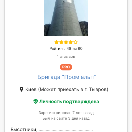
Рейтинг: 48 из 80
1 отзывов
PRO
Бригада "Пром альп"
Киев
(Может приехать в г. Тывров)
Личность подтверждена
Зарегистрирован 7 лет назад
Был на сайте 3 дня назад
Высотники,...............................................