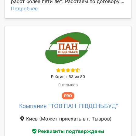
работ более пяти лет. Работаем по договору....
Подробнее
Рейтинг: 53 из 80
0 отзывов
PRO
Компания "ТОВ ПАН-ПІВДЕНЬБУД"
Киев
(Может приехать в г. Тывров)
Реквизиты подтверждены