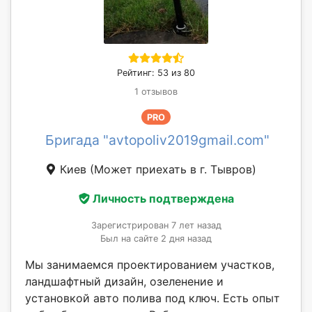
Рейтинг: 53 из 80
1 отзывов
PRO
Бригада "avtopoliv2019gmail.com"
Киев
(Может приехать в г. Тывров)
Личность подтверждена
Зарегистрирован 7 лет назад
Был на сайте 2 дня назад
Мы занимаемся проектированием участков,
ландшафтный дизайн, озеленение и
установкой авто полива под ключ. Есть опыт