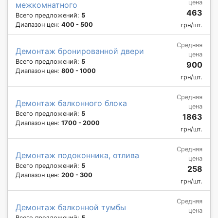
цена
межкомнатного
463
Всего предложений:
5
Диапазон цен:
400 - 500
грн/шт.
Средняя
Демонтаж бронированной двери
цена
Всего предложений:
5
900
Диапазон цен:
800 - 1000
грн/шт.
Средняя
Демонтаж балконного блока
цена
Всего предложений:
5
1863
Диапазон цен:
1700 - 2000
грн/шт.
Средняя
Демонтаж подоконника, отлива
цена
Всего предложений:
5
258
Диапазон цен:
200 - 300
грн/шт.
Средняя
Демонтаж балконной тумбы
цена
Всего предложений:
5