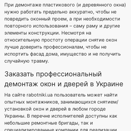
При демонтаже пластикового (и деревянного окна)
нужно работать предельно аккуратно, чтобы не
повредить оконный проем, а при необходимости
повторного использования – саму раму и другие
элементы конструкции. Несмотря на
относительную простоту операции снятие окон
лучше доверить профессионалам, чтобы не
испортить фасад дома, имущество и не получить
случайную травму.
Заказать профессиональный
демонтаж окон и дверей в Украине
На сайте rabotniki.ua пользователь может найти
опытных монтажников, занимающихся снятием/
установкой окон и дверей в любом городе
Украины. В перечне исполнителей доступны как
небольшие ремонтные бригады, так и
специализированные компании для реализации