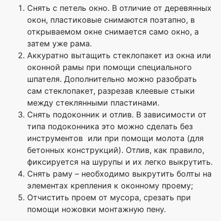
Снять с петель окно. В отличие от деревянных
окон, пластиковые снимаются поэтапно, в
открываемом окне снимается само окно, а
затем уже рама.
Аккуратно вытащить стеклопакет из окна или
оконной рамы при помощи специального
шпателя. Дополнительно можно разобрать
сам стеклопакет, разрезав клеевые стыки
между стеклянными пластинами.
Снять подоконник и отлив. В зависимости от
типа подоконника это можно сделать без
инструментов или при помощи молота (для
бетонных конструкций). Отлив, как правило,
фиксируется на шурупы и их легко выкрутить.
Снять раму – необходимо выкрутить болты на
элементах крепления к оконному проему;
Отчистить проем от мусора, срезать при
помощи ножовки монтажную пену.