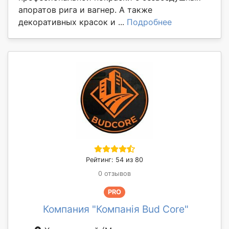
апоратов рига и вагнер. А также
декоративных красок и ...
Подробнее
Рейтинг: 54 из 80
0 отзывов
PRO
Компания "Компанія Bud Core"