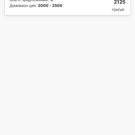
2125
Диапазон цен:
2000 - 2500
грн/шт.