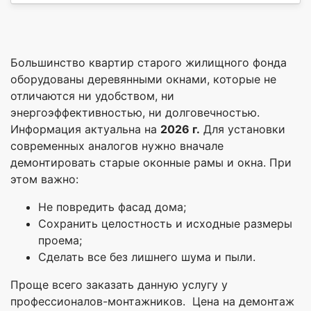
Большинство квартир старого жилищного фонда
оборудованы деревянными окнами, которые не
отличаются ни удобством, ни
энергоэффективностью, ни долговечностью.
Информация актуальна на
2026 г.
Для установки
современных аналогов нужно вначале
демонтировать старые оконные рамы и окна. При
этом важно:
Не повредить фасад дома;
Сохранить целостность и исходные размеры
проема;
Сделать все без лишнего шума и пыли.
Проще всего заказать данную услугу у
профессионалов-монтажников. Цена на демонтаж