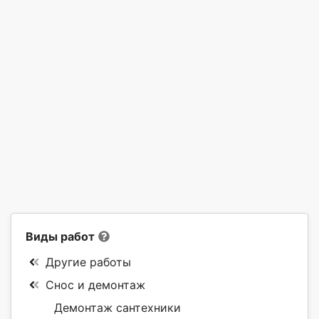
Виды работ
Другие работы
Снос и демонтаж
Демонтаж сантехники