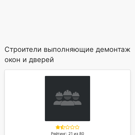
Строители выполняющие демонтаж
окон и дверей
Рейтинг: 21 из 80