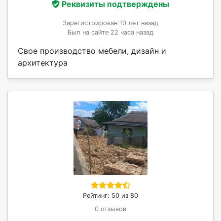
Реквизиты подтверждены
Зарегистрирован 10 лет назад
Был на сайте 22 часа назад
Свое производство мебели, дизайн и
архитектура
Рейтинг: 50 из 80
0 отзывов