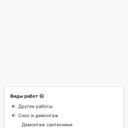
Виды работ
Другие работы
Снос и демонтаж
Демонтаж сантехники