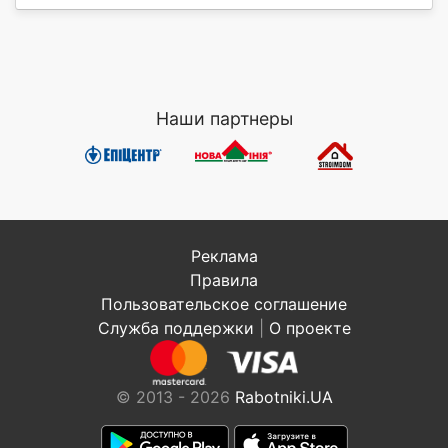
Наши партнеры
Реклама
Правила
Пользовательское соглашение
Служба поддержки
|
О проекте
© 2013 - 2026
Rabotniki.UA