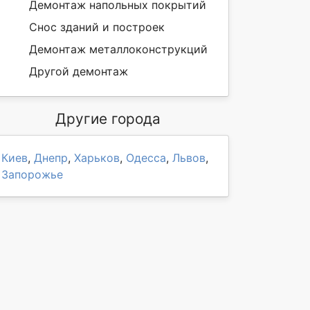
Демонтаж напольных покрытий
Снос зданий и построек
Демонтаж металлоконструкций
Другой демонтаж
Другие города
Киев
,
Днепр
,
Харьков
,
Одесса
,
Львов
,
Запорожье