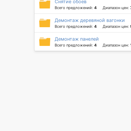
Снятие обоев
Всего предложений:
4
Диапазон цен:
Демонтаж деревяной вагонки
Всего предложений:
4
Диапазон цен:
Демонтаж панелей
Всего предложений:
4
Диапазон цен: