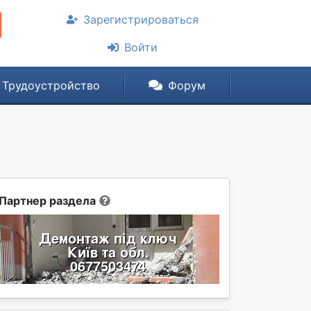
Зарегистрироваться
Войти
Трудоустройство
Форум
Партнер раздела