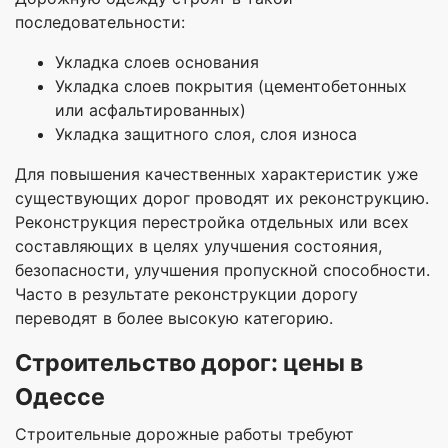
последовательности:
Укладка слоев основания
Укладка слоев покрытия (цементобетонных
или асфальтированных)
Укладка защитного слоя, слоя износа
Для повышения качественных характеристик уже
существующих дорог проводят их реконструкцию.
Реконструкция перестройка отдельных или всех
составляющих в целях улучшения состояния,
безопасности, улучшения пропускной способности.
Часто в результате реконструкции дорогу
переводят в более высокую категорию.
С
троительство дорог
: цены в
О
десс
е
Строительные дорожные работы требуют