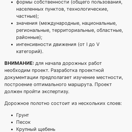
формы собственности (общего пользования,
населенных пунктов, технологические,
частные);
значения (международные, национальные,
региональные, территориальные, областные,
районные);
интенсивности движения (от I до V
категорий).
ВНИМАНИЕ:
для начала дорожных работ
необходим проект. Разработка проектной
документации предполагает изучение местности,
построение оптимального маршрута. Проект
должен пройти экспертизу.
Дорожное полотно состоит из нескольких слоев:
Грунт
Песок
Крупный щебень