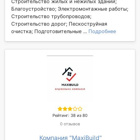
Строительство жилых и нежилых зданий;
Благоустройство; Электромонтажные работы;
Строительство трубопроводов;
Строительство дорог; Пескоструйная
очистка; Подготовительные ...
Подробнее
Рейтинг: 38 из 80
0 отзывов
Компания "MaxiBuild"