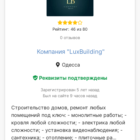
Рейтинг: 46 из 80
0 отзывов
Компания "LuxBuilding"
Одесса
Реквизиты подтверждены
Зарегистрирован 5 лет назад
Был на сайте 9 часов назад
Строительство домов, ремонт любых
помещений под ключ: - монолитные работы; -
кровля любой сложности; - электрика любой
сложности; - установка видеонаблюдения; -
сантехника; - отопление; - плиточные ра...