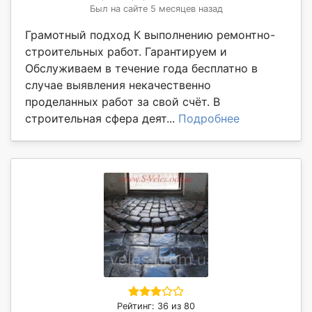
Был на сайте 5 месяцев назад
Грамотный подход К выполнению ремонтно-
строительных работ. Гарантируем и
Обслуживаем в течение года бесплатно в
случае выявления некачественно
проделанных работ за свой счёт. В
строительная сфера деят...
Подробнее
Рейтинг: 36 из 80