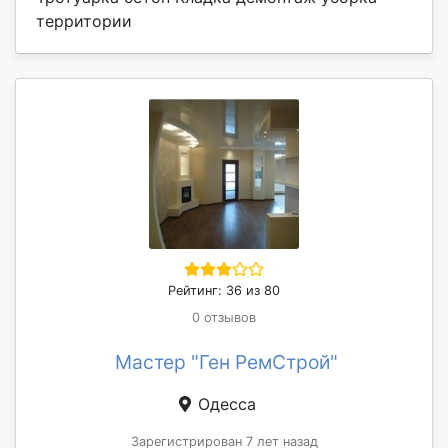
территории
Рейтинг: 36 из 80
0 отзывов
Мастер "Ген РемСтрой"
Одесса
Зарегистрирован 7 лет назад