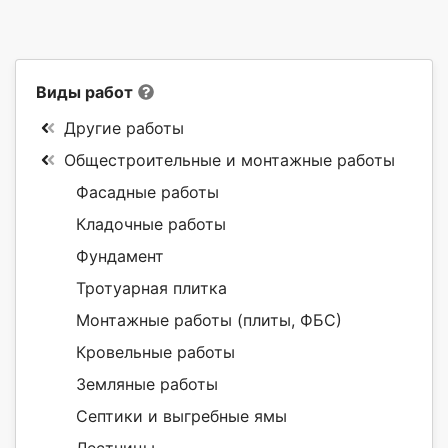
Виды работ
Другие работы
Общестроительные и монтажные работы
Фасадные работы
Кладочные работы
Фундамент
Тротуарная плитка
Монтажные работы (плиты, ФБС)
Кровельные работы
Земляные работы
Септики и выгребные ямы