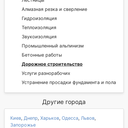
Лестницы
Алмазная резка и сверление
Гидроизоляция
Теплоизоляция
Звукоизоляция
Промышленный альпинизм
Бетонные работы
Дорожное строительство
Услуги разнорабочих
Устранение просадки фундамента и пола
Другие города
Киев
,
Днепр
,
Харьков
,
Одесса
,
Львов
,
Запорожье