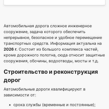
Автомобильная дорога сложное инженерное
сооружение, задача которого обеспечить
непрерывное, безопасное и удобное перемещение
транспортных средств. Информация актуальна на
2026 г.
Состоит из большого комплекса частей,
кроме дорожного полотна, сюда относит защитные
сооружения, обочины, водоотводы, мосты и т.д.
С
троительство и реконструкция
дорог
Автомобильные дороги квалифицируют в
зависимости от:
срока службы (временные и постоянные);