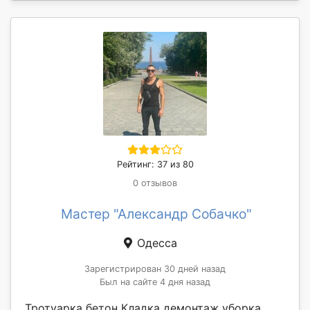
Рейтинг: 37 из 80
0 отзывов
Мастер "Александр Собачко"
Одесса
Зарегистрирован 30 дней назад
Был на сайте 4 дня назад
Тротуарка бетон Кладка демонтаж уборка