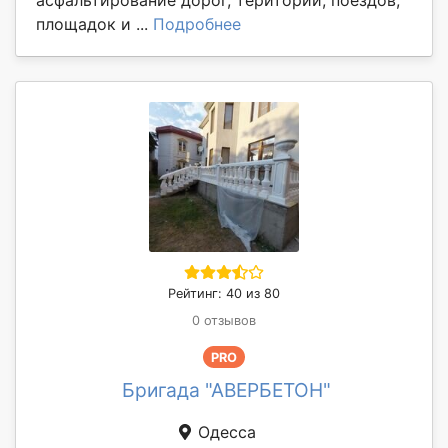
асфальтирование дорог, територий, поездов,
площадок и ...
Подробнее
Рейтинг: 40 из 80
0 отзывов
PRO
Бригада "АВЕРБЕТОН"
Одесса