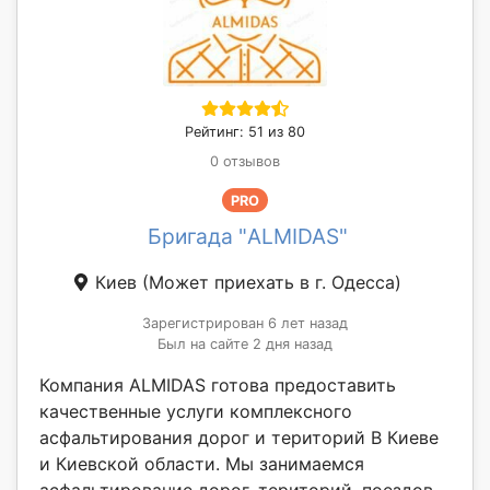
Рейтинг: 51 из 80
0 отзывов
PRO
Бригада "ALMIDAS"
Киев
(Может приехать в г. Одесса)
Зарегистрирован 6 лет назад
Был на сайте 2 дня назад
Компания ALMIDAS готова предоставить
качественные услуги комплексного
асфальтирования дорог и територий В Киеве
и Киевской области. Мы занимаемся