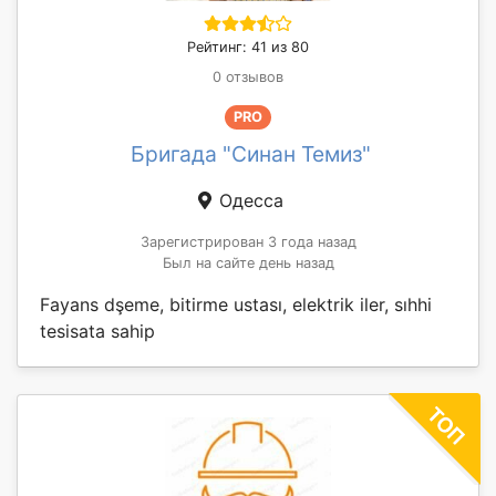
Рейтинг: 41 из 80
0 отзывов
PRO
Бригада "Синан Темиз"
Одесса
Зарегистрирован 3 года назад
Был на сайте день назад
Fayans dşeme, bitirme ustası, elektrik iler, sıhhi
tesisata sahip