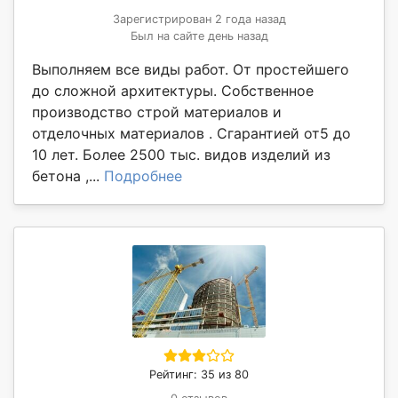
Зарегистрирован 2 года назад
Был на сайте день назад
Выполняем все виды работ. От простейшего
до сложной архитектуры. Собственное
производство строй материалов и
отделочных материалов . Сгарантией от5 до
10 лет. Более 2500 тыс. видов изделий из
бетона ,...
Подробнее
Рейтинг: 35 из 80