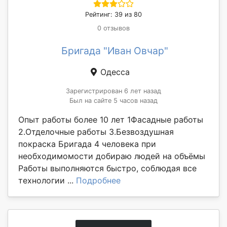
Рейтинг: 39 из 80
0 отзывов
Бригада "Иван Овчар"
Одесса
Зарегистрирован 6 лет назад
Был на сайте 5 часов назад
Опыт работы более 10 лет 1Фасадные работы
2.Отделочные работы 3.Безвоздушная
покраска Бригада 4 человека при
необходимомости добираю людей на объёмы
Работы выполняются быстро, соблюдая все
технологии ...
Подробнее