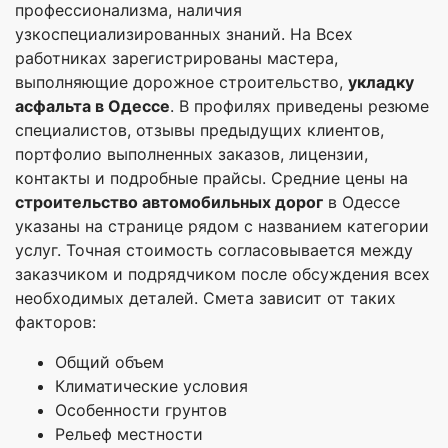
профессионализма, наличия
узкоспециализированных знаний. На Всех
работниках зарегистрированы мастера,
выполняющие дорожное строительство,
укладку
асфальта в Одессе
. В профилях приведены резюме
специалистов, отзывы предыдущих клиентов,
портфолио выполненных заказов, лицензии,
контакты и подробные прайсы. Средние цены на
строительство автомобильных дорог
в Одессе
указаны на странице рядом с названием категории
услуг. Точная стоимость согласовывается между
заказчиком и подрядчиком после обсуждения всех
необходимых деталей. Смета зависит от таких
факторов:
Общий объем
Климатические условия
Особенности грунтов
Рельеф местности