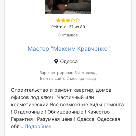
Рейтинг: 37 из 80
0 отзывов
Мастер "Максим Кравченко"
Одесса
Зарегистрирован 8 лет назад
Был на сайте 2 месяца назад
Строительство и ремонт квартир, домов,
офисов под ключ ! Частичный или
косметический Все возможные виды ремонта
! Отделочные ! Облицовочные ! Качество !
Гарантия ! Разумная цена ! Одесса. Одесская
обл...
Подробнее