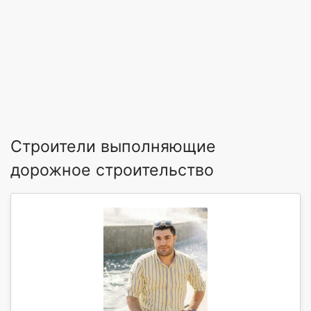
Строители выполняющие
дорожное строительство