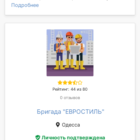
Подробнее
Рейтинг: 44 из 80
0 отзывов
Бригада "ЕВРОСТИЛЬ"
Одесса
Личность подтверждена