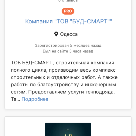
0 отзывов
PRO
Компания "ТОВ "БУД-СМАРТ""
Одесса
Зарегистрирован 5 месяцев назад
Был на сайте 3 часа назад
ТОВ БУД-СМАРТ , строительная компания
полного цикла, производим весь комплекс
строительных и отделочных работ. А также
работы по благоустройству и инженерным
сетям. Предоставляем услуги генподряда.
Та...
Подробнее