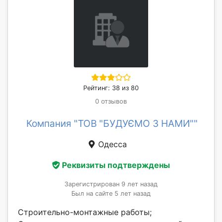
Рейтинг: 38 из 80
0 отзывов
Компания "ТОВ "БУДУЄМО З НАМИ""
Одесса
Реквизиты подтверждены
Зарегистрирован 9 лет назад
Был на сайте 5 лет назад
Строительно-монтажные работы;