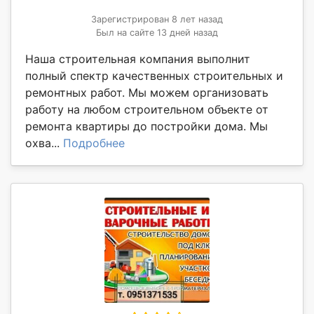
Зарегистрирован 8 лет назад
Был на сайте 13 дней назад
Наша строительная компания выполнит
полный спектр качественных строительных и
ремонтных работ. Мы можем организовать
работу на любом строительном объекте от
ремонта квартиры до постройки дома. Мы
охва...
Подробнее