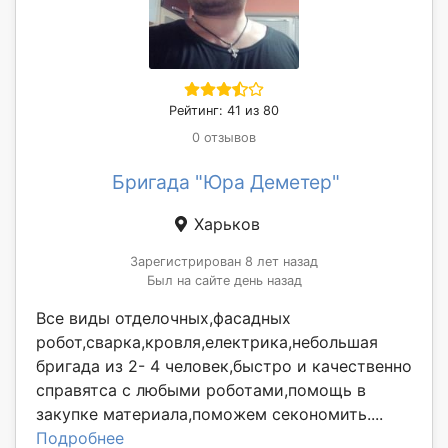
Рейтинг: 41 из 80
0 отзывов
Бригада "Юра Деметер"
Харьков
Зарегистрирован 8 лет назад
Был на сайте день назад
Все виды отделочных,фасадных
робот,сварка,кровля,електрика,небольшая
бригада из 2- 4 человек,быстро и качественно
справятса с любыми роботами,помощь в
закупке материала,поможем секономить....
Подробнее