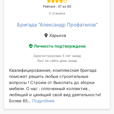
Рейтинг: 47 из 80
0 отзывов
Бригада "Александр Профатилов"
Харьков
Личность подтверждена
Зарегистрирован 5 лет назад
Был на сайте день назад
Квалифицированная, комплексная бригада
поможет решить любые строительные
вопросы ! Строим от Выкопать до зборки
мебели. О нас : сплоченный коллектив ,
любящий и ценящий свой вид деятельности!
Более 85...
Подробнее