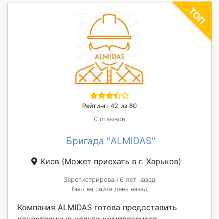
Рейтинг: 42 из 80
0 отзывов
Бригада "ALMIDAS"
Киев
(Может приехать в г. Харьков)
Зарегистрирован 6 лет назад
Был на сайте день назад
Компания ALMIDAS готова предоставить
качественные услуги комплексного