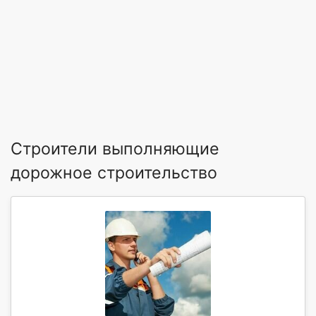
Строители выполняющие
дорожное строительство