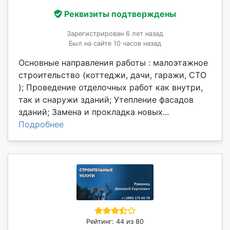
Реквизиты подтверждены
Зарегистрирован 6 лет назад
Был на сайте 10 часов назад
Основные направления работы : малоэтажное
строительство (коттеджи, дачи, гаражи, СТО
); Проведение отделочных работ как внутри,
так и снаружи зданий; Утепление фасадов
зданий; Замена и прокладка новых...
Подробнее
Рейтинг: 44 из 80