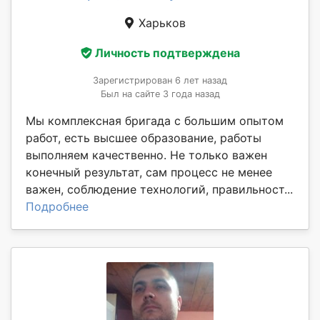
Харьков
Личность подтверждена
Зарегистрирован 6 лет назад
Был на сайте 3 года назад
Мы комплексная бригада с большим опытом
работ, есть высшее образование, работы
выполняем качественно. Не только важен
конечный результат, сам процесс не менее
важен, соблюдение технологий, правильност...
Подробнее