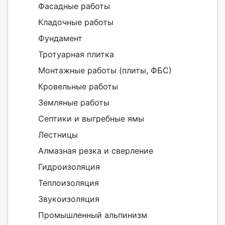
Фасадные работы
Кладочные работы
Фундамент
Тротуарная плитка
Монтажные работы (плиты, ФБС)
Кровельные работы
Земляные работы
Септики и выгребные ямы
Лестницы
Алмазная резка и сверление
Гидроизоляция
Теплоизоляция
Звукоизоляция
Промышленный альпинизм