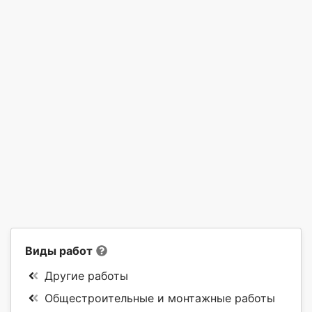
Виды работ
Другие работы
Общестроительные и монтажные работы