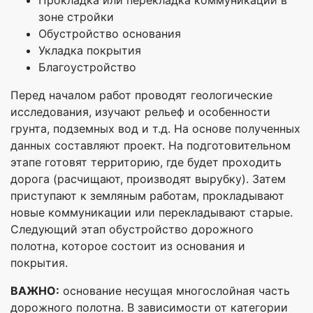
зоне стройки
Обустройство основания
Укладка покрытия
Благоустройство
Перед началом работ проводят геологические
исследования, изучают рельеф и особенности
грунта, подземных вод и т.д. На основе полученных
данных составляют проект. На подготовительном
этапе готовят территорию, где будет проходить
дорога (расчищают, производят вырубку). Затем
приступают к земляным работам, прокладывают
новые коммуникации или перекладывают старые.
Следующий этап обустройство дорожного
полотна, которое состоит из основания и
покрытия.
ВАЖНО:
основание несущая многослойная часть
дорожного полотна. В зависимости от категории