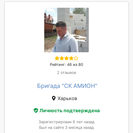
Рейтинг: 46 из 80
2 отзывов
Бригада "СК АМИОН"
Харьков
Личность подтверждена
Зарегистрирован 6 лет назад
Был на сайте 3 месяца назад