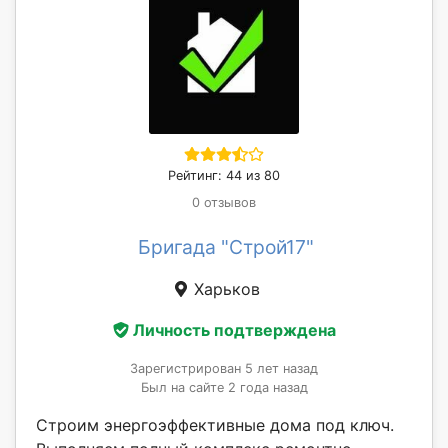
Рейтинг: 44 из 80
0 отзывов
Бригада "Строй17"
Харьков
Личность подтверждена
Зарегистрирован 5 лет назад
Был на сайте 2 года назад
Строим энергоэффективные дома под ключ.