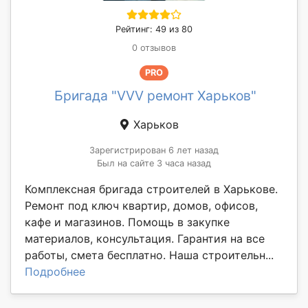
Рейтинг: 49 из 80
0 отзывов
PRO
Бригада "VVV ремонт Харьков"
Харьков
Зарегистрирован 6 лет назад
Был на сайте 3 часа назад
Комплексная бригада строителей в Харькове.
Ремонт под ключ квартир, домов, офисов,
кафе и магазинов. Помощь в закупке
материалов, консультация. Гарантия на все
работы, смета бесплатно. Наша строительн...
Подробнее