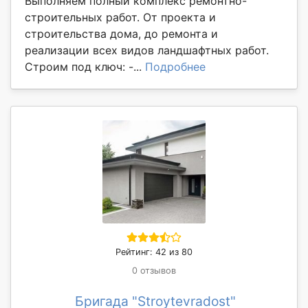
Выполняем полный комплекс ремонтно-
строительных работ. От проекта и
строительства дома, до ремонта и
реализации всех видов ландшафтных работ.
Строим под ключ: -...
Подробнее
Рейтинг: 42 из 80
0 отзывов
Бригада "Stroytevradost"