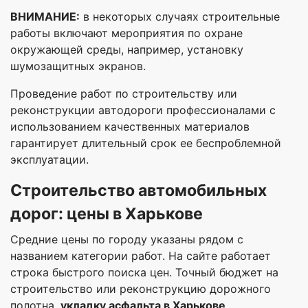
ВНИМАНИЕ:
в некоторых случаях строительные
работы включают мероприятия по охране
окружающей среды, например, установку
шумозащитных экранов.
Проведение работ по строительству или
реконструкции автодороги профессионалами с
использованием качественных материалов
гарантирует длительный срок ее беспроблемной
эксплуатации.
С
троительство автомобильных
дорог
: цены в Харькове
Средние цены по городу указаны рядом с
названием категории работ. На сайте работает
строка быстрого поиска цен. Точный бюджет на
строительство или реконструкцию дорожного
полотна,
укладку асфальта в Харькове