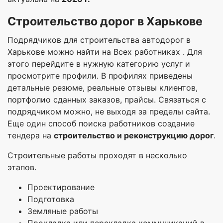
Строительство дорог в Харькове
Подрядчиков для строительства автодорог в
Харькове можно найти на Всех работниках . Для
этого перейдите в нужную категорию услуг и
просмотрите профили. В профилях приведены
детальные резюме, реальные отзывы клиентов,
портфолио сданных заказов, прайсы. Связаться с
подрядчиком можно, не выходя за пределы сайта.
Еще один способ поиска работников создание
тендера на
строительство и реконструкцию дорог
.
Строительные работы проходят в несколько
этапов.
Проектирование
Подготовка
Земляные работы
Прокладка или перекладка коммуникаций в