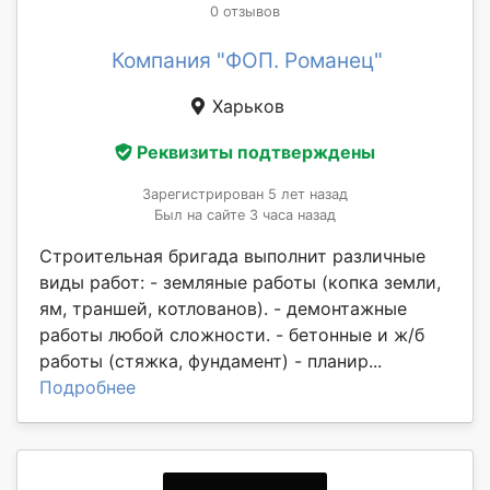
0 отзывов
Компания "ФОП. Романец"
Харьков
Реквизиты подтверждены
Зарегистрирован 5 лет назад
Был на сайте 3 часа назад
Строительная бригада выполнит различные
виды работ: - земляные работы (копка земли,
ям, траншей, котлованов). - демонтажные
работы любой сложности. - бетонные и ж/б
работы (стяжка, фундамент) - планир...
Подробнее