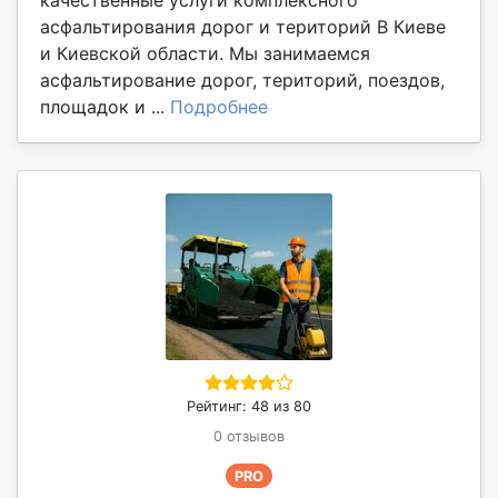
асфальтирования дорог и територий В Киеве
и Киевской области. Мы занимаемся
асфальтирование дорог, територий, поездов,
площадок и ...
Подробнее
Рейтинг: 48 из 80
0 отзывов
PRO