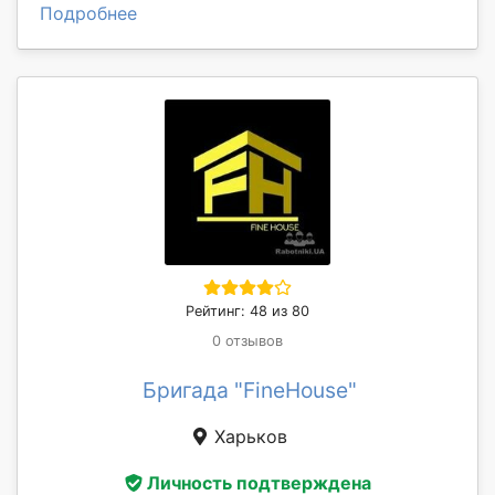
Подробнее
Рейтинг: 48 из 80
0 отзывов
Бригада "FineHouse"
Харьков
Личность подтверждена