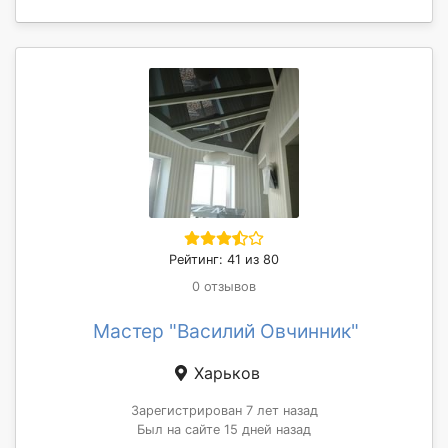
Рейтинг: 41 из 80
0 отзывов
Мастер "Василий Овчинник"
Харьков
Зарегистрирован 7 лет назад
Был на сайте 15 дней назад