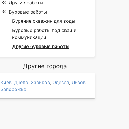
Другие работы
Буровые работы
Бурение скважин для воды
Буровые работы под сваи и
коммуникации
Другие буровые работы
Другие города
Киев
,
Днепр
,
Харьков
,
Одесса
,
Львов
,
Запорожье