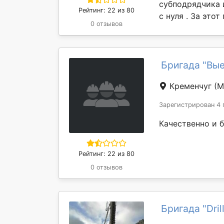
субподрядчика 
Рейтинг: 22 из 80
с нуля . За этот
0 отзывов
Бригада "Вы
Кременчуг
(М
Зарегистрирован 4 
Качественно и б
Рейтинг: 22 из 80
0 отзывов
Бригада "Dril