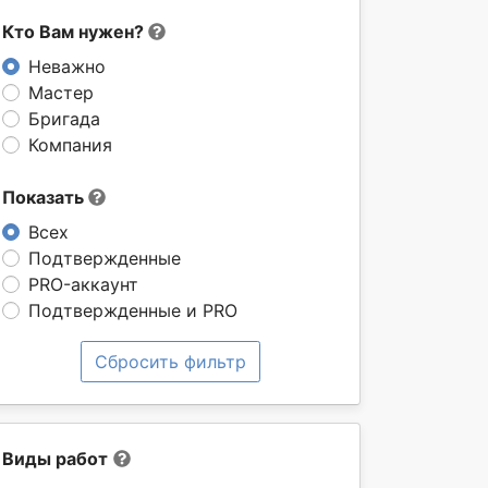
Кто Вам нужен?
Неважно
Мастер
Бригада
Компания
Показать
Всех
Подтвержденные
PRO-аккаунт
Подтвержденные и PRO
Сбросить фильтр
Виды работ