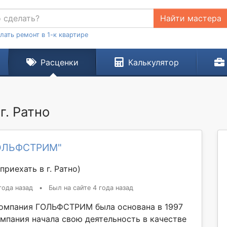
Найти мастера
лать ремонт в 1-к квартире
Расценки
Калькулятор
г. Ратно
ГОЛЬФСТРИМ"
приехать в г. Ратно)
года назад
•
Был на сайте 4 года назад
омпания ГОЛЬФСТРИМ была основана в 1997
омпания начала свою деятельность в качестве