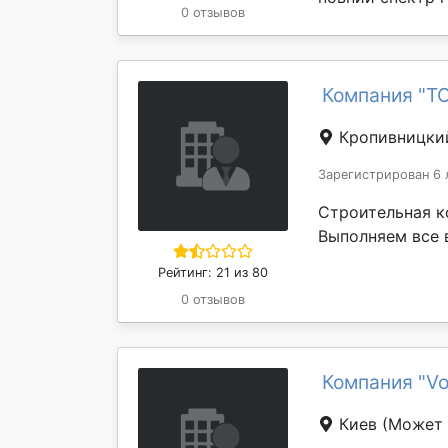
0 отзывов
Компания "Т
Кропивницк
Зарегистрирован 6 
Строительная к
Выполняем все 
Рейтинг: 21 из 80
0 отзывов
Компания "Vo
Киев
(Может 