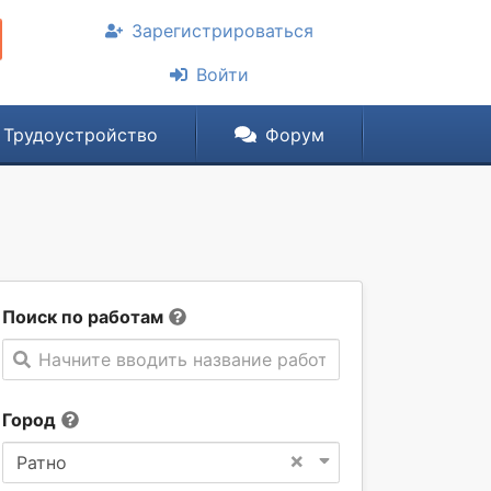
Зарегистрироваться
Войти
Трудоустройство
Форум
Поиск по работам
Начните вводить название работы
Город
×
Ратно