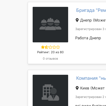
Бригада "Рем
Днепр
(Может
Зарегистрирован 3 
Работа Днепр
Рейтинг: 20 из 80
0 отзывов
Компания "нь
Киев
(Может 
Зарегистрирован 2 
всі види будівн