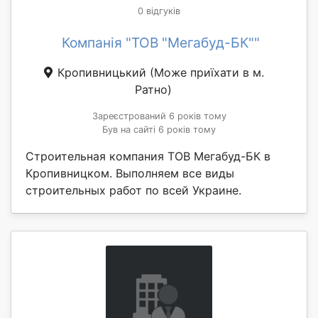
0 відгуків
Компанія "ТОВ "Мегабуд-БК""
Кропивницький
(Може приїхати в м.
Ратно)
Зареєстрований 6 років тому
Був на сайті 6 років тому
Строительная компания ТОВ Мегабуд-БК в
Кропивницком. Выполняем все виды
строительных работ по всей Украине.