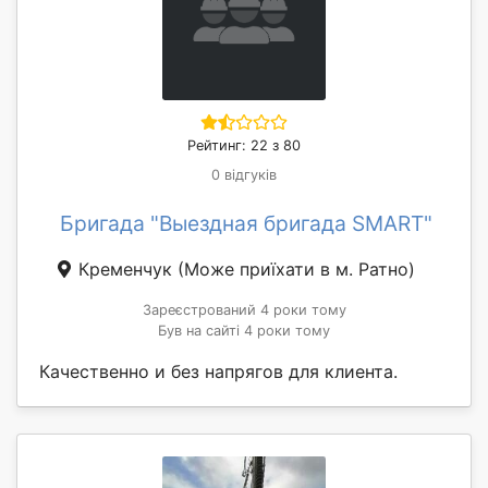
Рейтинг: 22 з 80
0 відгуків
Бригада "Выездная бригада SMART"
Кременчук
(Може приїхати в м. Ратно)
Зареєстрований 4 роки тому
Був на сайті 4 роки тому
Качественно и без напрягов для клиента.