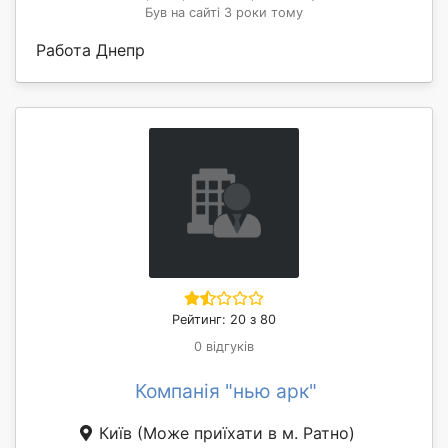
Був на сайті 3 роки тому
Работа Днепр
Рейтинг: 20 з 80
0 відгуків
Компанія "нью арк"
Київ
(Може приїхати в м. Ратно)