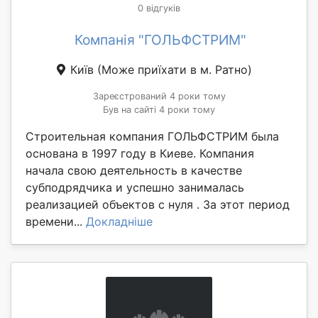
0 відгуків
Компанія "ГОЛЬФСТРИМ"
Київ
(Може приїхати в м. Ратно)
Зареєстрований 4 роки тому
Був на сайті 4 роки тому
Строительная компания ГОЛЬФСТРИМ была
основана в 1997 году в Киеве. Компания
начала свою деятельность в качестве
субподрядчика и успешно занималась
реализацией объектов с нуля . За этот период
времени...
Докладніше