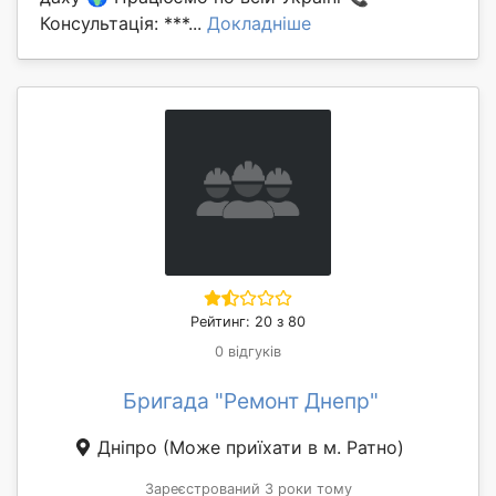
Консультація: ***...
Докладніше
Рейтинг: 20 з 80
0 відгуків
Бригада "Ремонт Днепр"
Дніпро
(Може приїхати в м. Ратно)
Зареєстрований 3 роки тому