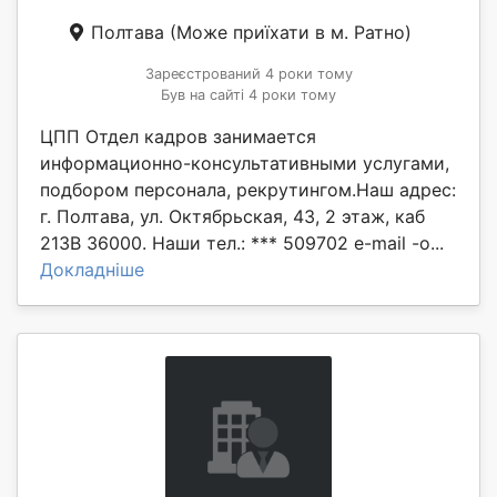
Полтава
(Може приїхати в м. Ратно)
Зареєстрований 4 роки тому
Був на сайті 4 роки тому
ЦПП Отдел кадров занимается
информационно-консультативными услугами,
подбором персонала, рекрутингом.Наш адрес:
г. Полтава, ул. Октябрьская, 43, 2 этаж, каб
213В 36000. Наши тел.: *** 509702 e-mail -o...
Докладніше