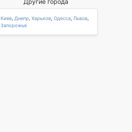
Другие города
Киев
,
Днепр
,
Харьков
,
Одесса
,
Львов
,
Запорожье