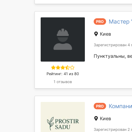
Мастер 
PRO
Киев
Зарегистрирован 4 
Пунктуальны, в
Рейтинг: 41 из 80
1 отзывов
Компани
PRO
Киев
Зарегистрирован 2 