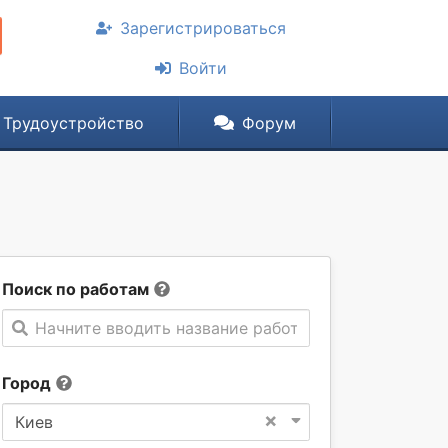
Зарегистрироваться
Войти
Трудоустройство
Форум
Поиск по работам
Начните вводить название работы
Город
×
Киев