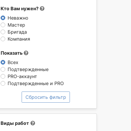
Кто Вам нужен?
Неважно
Мастер
Бригада
Компания
Показать
Всех
Подтвержденные
PRO-аккаунт
Подтвержденные и PRO
Сбросить фильтр
Виды работ