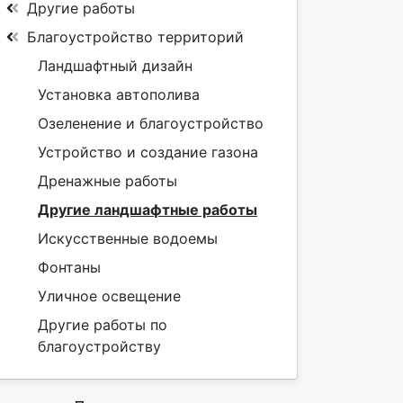
Другие работы
Благоустройство территорий
Ландшафтный дизайн
Установка автополива
Озеленение и благоустройство
Устройство и создание газона
Дренажные работы
Другие ландшафтные работы
Искусственные водоемы
Фонтаны
Уличное освещение
Другие работы по
благоустройству