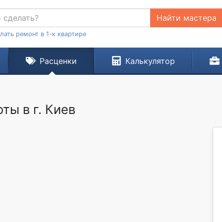
Найти мастера
лать ремонт в 1-к квартире
Расценки
Калькулятор
ты в г. Киев