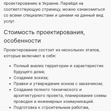
проектированию в Украине. Перейдя на
соответствующую страницу, можно ознакомиться
со всеми специалистами и ценами на данный вид
услуг.
Стоимость проектирования,
особенности
Проектирование состоит из нескольких этапов,
которые включают в себя:
Полный анализ территории и характеристик
будущего дома;
Создание эскиза;
Правки и утверждение эскиза с заказчиком;
Создание полного технического и
архитектурного проекта, планирование схемы
проводки и инженерных коммуникаций.
Подготовка к строительным работам,