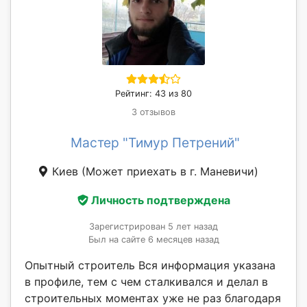
Рейтинг: 43 из 80
3 отзывов
Мастер "Тимур Петрений"
Киев
(Может приехать в г. Маневичи)
Личность подтверждена
Зарегистрирован 5 лет назад
Был на сайте 6 месяцев назад
Опытный строитель Вся информация указана
в профиле, тем с чем сталкивался и делал в
строительных моментах уже не раз благодаря