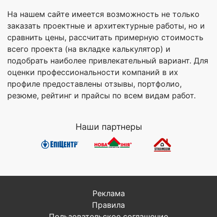
На нашем сайте имеется возможность не только
заказать проектные и архитектурные работы, но и
сравнить цены, рассчитать примерную стоимость
всего проекта (на вкладке калькулятор) и
подобрать наиболее привлекательный вариант. Для
оценки профессиональности компаний в их
профиле предоставлены отзывы, портфолио,
резюме, рейтинг и прайсы по всем видам работ.
Наши партнеры
Реклама
Правила
Пользовательское соглашение