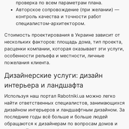
проверка по всем параметрам плана.
Авторское сопровождение (при желании) —
контроль качества и точности работ
специалистом-архитектором.
Стоимость проектирования в Украине зависит от
нескольких факторов: площадь дома, тип проекта,
расценки компании, которая оказывает эти услуги,
особенности рельефа и местности, личные
пожелания клиента.
Дизайнерские услуги: дизайн
интерьера и ландшафта
Используя наш портал Rabotniki.ua можно легко
найти ответственных специалистов, занимающихся
дизайном интерьеров и ландшафтным дизайном. За
последние годы всё больше и больше людей
обращаются к дизайнерам по вопросам домов и