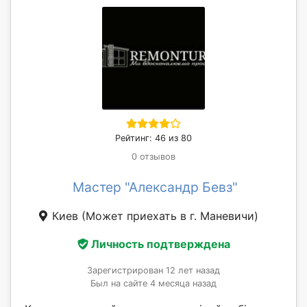
Рейтинг: 46 из 80
0 отзывов
Мастер "Александр Бевз"
Киев
(Может приехать в г. Маневичи)
Личность подтверждена
Зарегистрирован 12 лет назад
Был на сайте 4 месяца назад