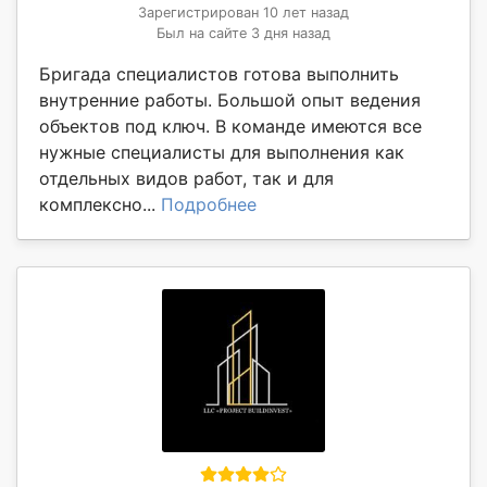
Зарегистрирован 10 лет назад
Был на сайте 3 дня назад
Бригада специалистов готова выполнить
внутренние работы. Большой опыт ведения
объектов под ключ. В команде имеются все
нужные специалисты для выполнения как
отдельных видов работ, так и для
комплексно...
Подробнее