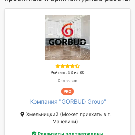
Рейтинг: 53 из 80
0 отзывов
PRO
Компания "GORBUD Group"
Хмельницкий
(Может приехать в г.
Маневичи)
Реквизиты подтверждены