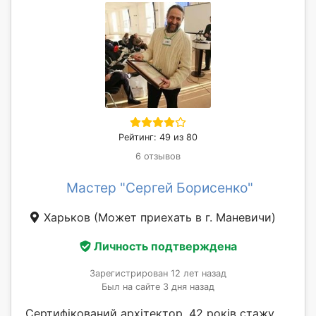
Рейтинг: 49 из 80
6 отзывов
Мастер "Сергей Борисенко"
Харьков
(Может приехать в г. Маневичи)
Личность подтверждена
Зарегистрирован 12 лет назад
Был на сайте 3 дня назад
Сертифікований архітектор, 42 років стажу