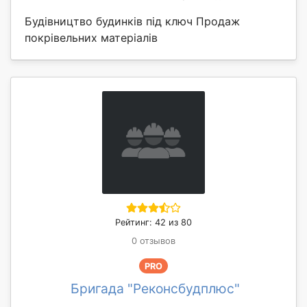
Будівництво будинків під ключ Продаж
покрівельних матеріалів
Рейтинг: 42 из 80
0 отзывов
PRO
Бригада "Реконсбудплюс"