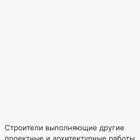
Строители выполняющие другие
проектные и архитектурные работы