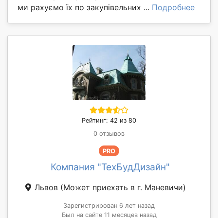
ми рахуємо їх по закупівельних ...
Подробнее
Рейтинг: 42 из 80
0 отзывов
PRO
Компания "ТехБудДизайн"
Львов
(Может приехать в г. Маневичи)
Зарегистрирован 6 лет назад
Был на сайте 11 месяцев назад