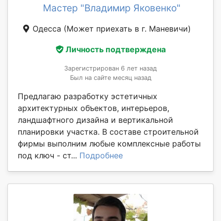
Мастер "Владимир Яковенко"
Одесса
(Может приехать в г. Маневичи)
Личность подтверждена
Зарегистрирован 6 лет назад
Был на сайте месяц назад
Предлагаю разработку эстетичных
архитектурных объектов, интерьеров,
ландшафтного дизайна и вертикальной
планировки участка. В составе строительной
фирмы выполним любые комплексные работы
под ключ - ст...
Подробнее