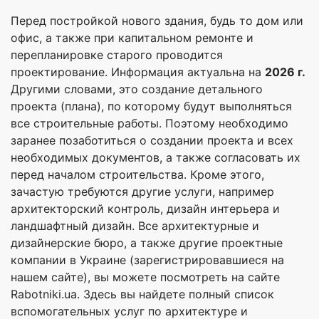
Перед постройкой нового здания, будь то дом или
офис, а также при капитальном ремонте и
перепланировке старого проводится
проектирование. Информация актуальна на
2026 г.
Другими словами, это создание детального
проекта (плана), по которому будут выполняться
все строительные работы. Поэтому необходимо
заранее позаботиться о создании проекта и всех
необходимых документов, а также согласовать их
перед началом строительства. Кроме этого,
зачастую требуются другие услуги, например
архитекторский контроль, дизайн интерьера и
ландшафтный дизайн. Все архитектурные и
дизайнерские бюро, а также другие проектные
компании в Украине (зарегистрировавшиеся на
нашем сайте), вы можете посмотреть на сайте
Rabotniki.ua. Здесь вы найдете полный список
вспомогательных услуг по архитектуре и