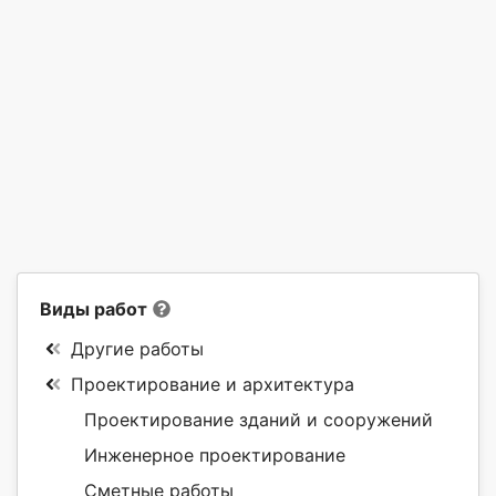
Виды работ
Другие работы
Проектирование и архитектура
Проектирование зданий и сооружений
Инженерное проектирование
Сметные работы