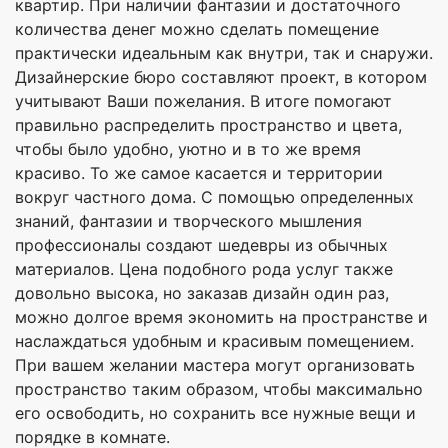
квартир. При наличии фантазии и достаточного
количества денег можно сделать помещение
практически идеальным как внутри, так и снаружи.
Дизайнерские бюро составляют проект, в котором
учитывают Ваши пожелания. В итоге помогают
правильно распределить пространство и цвета,
чтобы было удобно, уютно и в то же время
красиво. То же самое касается и территории
вокруг частного дома. С помощью определенных
знаний, фантазии и творческого мышления
профессионалы создают шедевры из обычных
материалов. Цена подобного рода услуг также
довольно высока, но заказав дизайн один раз,
можно долгое время экономить на пространстве и
наслаждаться удобным и красивым помещением.
При вашем желании мастера могут организовать
пространство таким образом, чтобы максимально
его освободить, но сохранить все нужные вещи и
порядке в комнате.