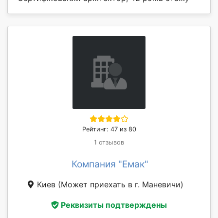
Рейтинг: 47 из 80
1 отзывов
Компания "Емак"
Киев
(Может приехать в г. Маневичи)
Реквизиты подтверждены