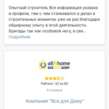
Опытный строитель Вся информация указана
в профиле, тем с чем сталкивался и делал в
строительных моментах уже не раз благодаря
обширному опыту в этой деятельности.
Бригады так как особовой нету, в свя...
Подробнее
Рейтинг: 42 из 80
0 отзывов
Компания "Все для Дому"