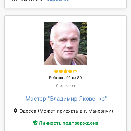
Рейтинг: 46 из 80
0 отзывов
Мастер "Владимир Яковенко"
Одесса
(Может приехать в г. Маневичи)
Личность подтверждена