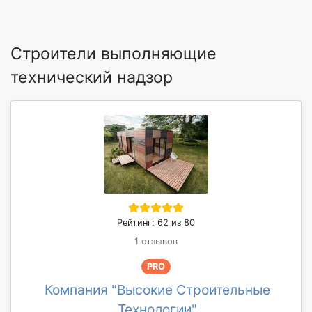
Строители выполняющие
технический надзор
Рейтинг: 62 из 80
1 отзывов
PRO
Компания "Высокие Строительные
Технологии"