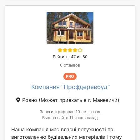
Рейтинг: 47 из 80
0 отзывов
PRO
Компания "Профдеревбуд"
Ровно
(Может приехать в г. Маневичи)
Зарегистрирован 10 лет назад
Был на сайте 11 часов назад
Наша компанія має власні потужності по
виготовленню будівельних матеріалів і тому