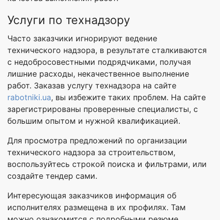
Услуги по технадзору
Часто заказчики игнорируют ведение
технического надзора, в результате сталкиваются
с недобросовестными подрядчиками, получая
лишние расходы, некачественное выполнение
работ. Заказав услугу технадзора на сайте
rabotniki.ua
, вы избежите таких проблем. На сайте
зарегистрированы проверенные специалисты, с
большим опытом и нужной квалификацией.
Для просмотра предложений по организации
технического надзора за строительством,
воспользуйтесь строкой поиска и фильтрами, или
создайте тендер сами.
Интересующая заказчиков информация об
исполнителях размещена в их профилях. Там
можно ознакомится с подробными резюме,