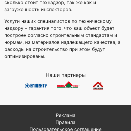
сколько стоит технадзор, так же как и
загруженность инспекторов.
Услуги наших специалистов по техническому
надзору – гарантия того, что ваш объект будет
построен согласно строительным стандартам и
нормам, из материалов надлежащего качества, а
расходы на строительство при этом будут
оптимизированы.
Наши партнеры
Реклама
Правила
Пользовательское соглашение