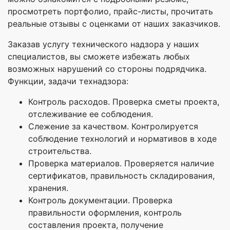
просмотреть портфолио, прайс-листы, прочитать
реальные отзывы с оценками от наших заказчиков.
Заказав услугу технического надзора у наших
специалистов, вы сможете избежать любых
возможных нарушений со стороны подрядчика.
Функции, задачи технадзора:
Контроль расходов. Проверка сметы проекта,
отслеживание ее соблюдения.
Слежение за качеством. Контролируется
соблюдение технологий и нормативов в ходе
строительства.
Проверка материалов. Проверяется наличие
сертификатов, правильность складирования,
хранения.
Контроль документации. Проверка
правильности оформления, контроль
составления проекта, получение