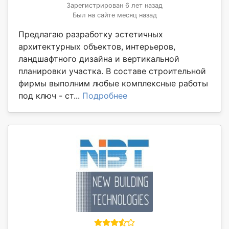
Зарегистрирован 6 лет назад
Был на сайте месяц назад
Предлагаю разработку эстетичных
архитектурных объектов, интерьеров,
ландшафтного дизайна и вертикальной
планировки участка. В составе строительной
фирмы выполним любые комплексные работы
под ключ - ст...
Подробнее