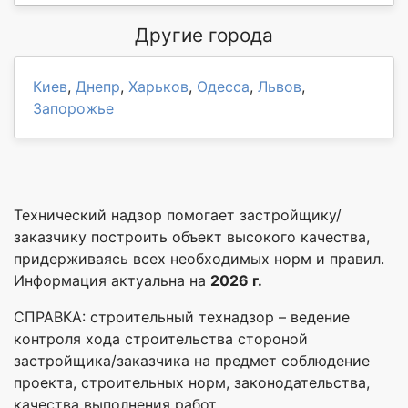
Другие города
Киев
,
Днепр
,
Харьков
,
Одесса
,
Львов
,
Запорожье
Технический надзор помогает застройщику/
заказчику построить объект высокого качества,
придерживаясь всех необходимых норм и правил.
Информация актуальна на
2026 г.
СПРАВКА: строительный технадзор – ведение
контроля хода строительства стороной
застройщика/заказчика на предмет соблюдение
проекта, строительных норм, законодательства,
качества выполнения работ.