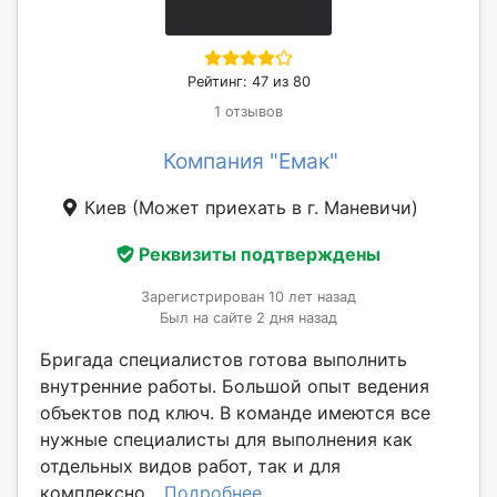
Рейтинг: 47 из 80
1 отзывов
Компания "Емак"
Киев
(Может приехать в г. Маневичи)
Реквизиты подтверждены
Зарегистрирован 10 лет назад
Был на сайте 2 дня назад
Бригада специалистов готова выполнить
внутренние работы. Большой опыт ведения
объектов под ключ. В команде имеются все
нужные специалисты для выполнения как
отдельных видов работ, так и для
комплексно...
Подробнее