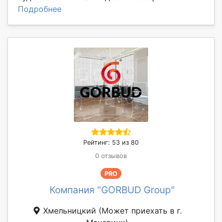
Подробнее
Рейтинг: 53 из 80
0 отзывов
PRO
Компания "GORBUD Group"
Хмельницкий
(Может приехать в г.