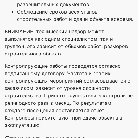
разрешительных документов.
Соблюдение сроков всех этапов
строительных работ и сдачи объекта вовремя.
ВНИМАНИЕ: технический надзор может
выполнятся как одним специалистом, так и
группой, это зависит от объемов работ, размеров
строительного объекта.
Контролирующие работы проводятся согласно
подписанному договору. Частота и график
контролирующих мероприятий согласовывается с
заказчиком, зависит от уровня сложности
строительства. Принято осуществлять контроль не
реже одного раза в месяц. По результатам
каждого посещения составляется отчет.
Контролеры присутствуют при сдаче объекта в
эксплуатацию.