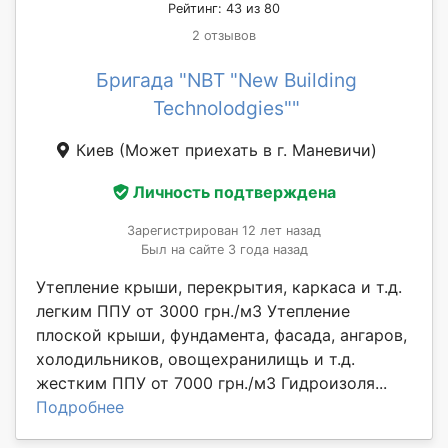
Рейтинг: 43 из 80
2 отзывов
Бригада "NBT "New Building
Technolodgies""
Киев
(Может приехать в г. Маневичи)
Личность подтверждена
Зарегистрирован 12 лет назад
Был на сайте 3 года назад
Утепление крыши, перекрытия, каркаса и т.д.
легким ППУ от 3000 грн./м3 Утепление
плоской крыши, фундамента, фасада, ангаров,
холодильников, овощехранилищь и т.д.
жестким ППУ от 7000 грн./м3 Гидроизоля...
Подробнее