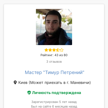
Рейтинг: 43 из 80
3 отзывов
Мастер "Тимур Петрений"
Киев
(Может приехать в г. Маневичи)
Личность подтверждена
Зарегистрирован 5 лет назад
Был на сайте 6 месяцев назад