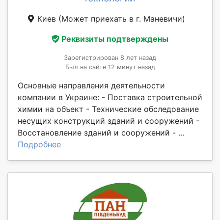
Киев
(Может приехать в г. Маневичи)
Реквизиты подтверждены
Зарегистрирован 8 лет назад
Был на сайте 12 минут назад
Основные направления деятельности
компании в Украине: - Поставка строительной
химии на объект - Технические обследование
несущих конструкций зданий и сооружений -
Восстановление зданий и сооружений - ...
Подробнее