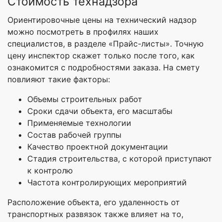
Стоимость технадзора
Ориентировочные цены на технический надзор
можно посмотреть в профилях наших
специалистов, в разделе «Прайс-листы». Точную
цену инспектор скажет только после того, как
ознакомится с подробностями заказа. На смету
повлияют такие факторы:
Объемы строительных работ
Сроки сдачи объекта, его масштабы
Применяемые технологии
Состав рабочей группы
Качество проектной документации
Стадия строительства, с которой приступают
к контролю
Частота контролирующих мероприятий
Расположение объекта, его удаленность от
транспортных развязок также влияет на то,