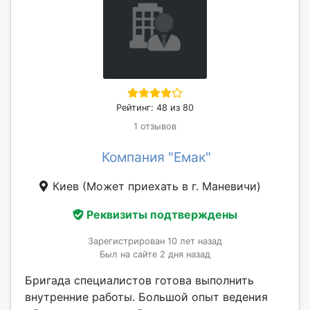
Рейтинг: 48 из 80
1 отзывов
Компания "Емак"
Киев
(Может приехать в г. Маневичи)
Реквизиты подтверждены
Зарегистрирован 10 лет назад
Был на сайте 2 дня назад
Бригада специалистов готова выполнить
внутренние работы. Большой опыт ведения