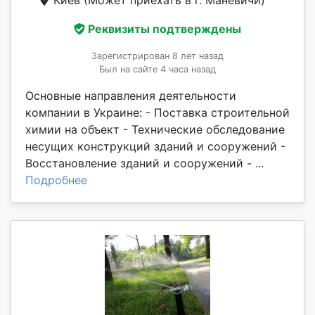
Реквизиты подтверждены
Зарегистрирован 8 лет назад
Был на сайте 4 часа назад
Основные направления деятельности
компании в Украине: - Поставка строительной
химии на объект - Технические обследование
несущих конструкций зданий и сооружений -
Восстановление зданий и сооружений - ...
Подробнее