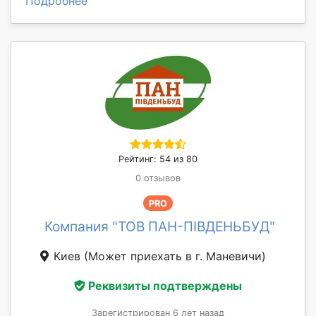
Подробнее
Рейтинг: 54 из 80
0 отзывов
PRO
Компания "ТОВ ПАН-ПІВДЕНЬБУД"
Киев
(Может приехать в г. Маневичи)
Реквизиты подтверждены
Зарегистрирован 6 лет назад