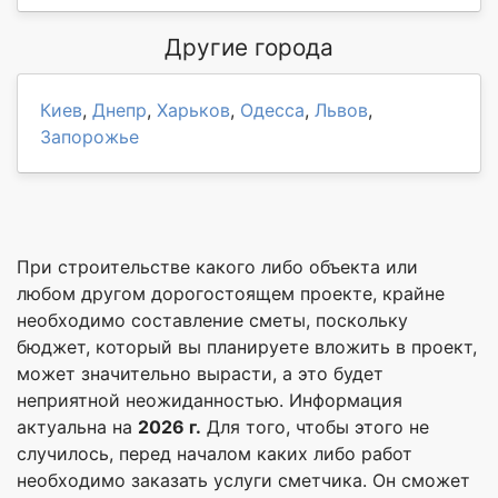
Другие города
Киев
,
Днепр
,
Харьков
,
Одесса
,
Львов
,
Запорожье
При строительстве какого либо объекта или
любом другом дорогостоящем проекте, крайне
необходимо составление сметы, поскольку
бюджет, который вы планируете вложить в проект,
может значительно вырасти, а это будет
неприятной неожиданностью. Информация
актуальна на
2026 г.
Для того, чтобы этого не
случилось, перед началом каких либо работ
необходимо заказать услуги сметчика. Он сможет