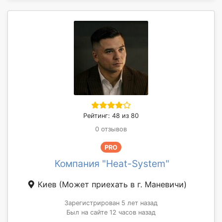
Рейтинг: 48 из 80
0 отзывов
PRO
Компания "Heat-System"
Киев
(Может приехать в г. Маневичи)
Зарегистрирован 5 лет назад
Был на сайте 12 часов назад