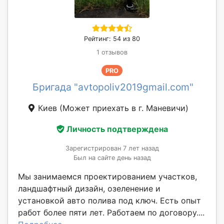
Рейтинг: 54 из 80
1 отзывов
PRO
Бригада "avtopoliv2019gmail.com"
Киев
(Может приехать в г. Маневичи)
Личность подтверждена
Зарегистрирован 7 лет назад
Был на сайте день назад
Мы занимаемся проектированием участков,
ландшафтный дизайн, озеленение и
установкой авто полива под ключ. Есть опыт
работ более пяти лет. Работаем по договору....