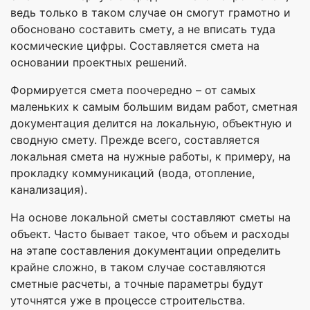
ведь только в таком случае он смогут грамотно и
обосновано составить смету, а не вписать туда
космические цифры. Составляется смета на
основании проектных решений.
Формируется смета поочередно – от самых
маленьких к самым большим видам работ, сметная
документация делится на локальную, объектную и
сводную смету. Прежде всего, составляется
локальная смета на нужные работы, к примеру, на
прокладку коммуникаций (вода, отопление,
канализация).
На основе локальной сметы составляют сметы на
объект. Часто бывает такое, что объем и расходы
на этапе составления документации определить
крайне сложно, в таком случае составляются
сметные расчеты, а точные параметры будут
уточнятся уже в процессе строительства.