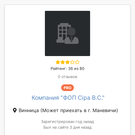
Рейтинг: 36 из 80
0 отзывов
PRO
Компания "ФОП Сіра В.С."
Винница
(Может приехать в г. Маневичи)
Зарегистрирован год назад
Был на сайте 3 дня назад