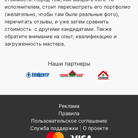
исполнителем, стоит пересмотреть его портфолио
(желательно, чтобы там были реальные фото),
перечитать отзывы, и уже затем сравнить
стоимость с другими кандидатами. Также
обратите внимание на опыт, квалификацию и
загруженность мастера.
Наши партнеры
Реклама
Правила
Пользовательское соглашение
Служба поддержки
|
О проекте