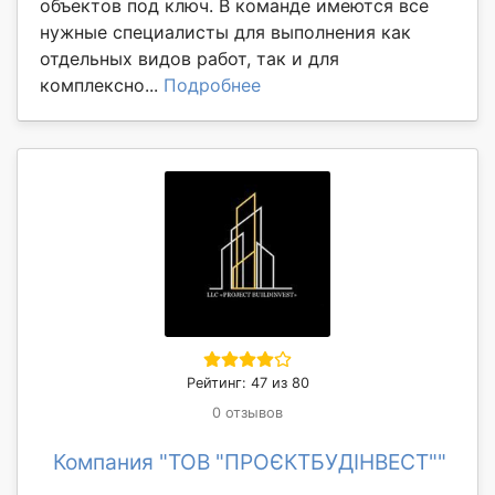
объектов под ключ. В команде имеются все
нужные специалисты для выполнения как
отдельных видов работ, так и для
комплексно...
Подробнее
Рейтинг: 47 из 80
0 отзывов
Компания "ТОВ "ПРОЄКТБУДІНВЕСТ""