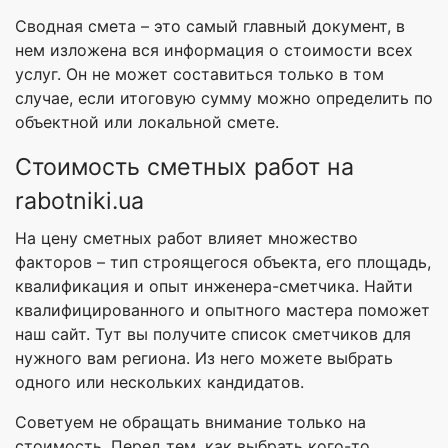
Сводная смета – это самый главный документ, в
нем изложена вся информация о стоимости всех
услуг. Он не может составиться только в том
случае, если итоговую сумму можно определить по
объектной или локальной смете.
Стоимость сметных работ на
rabotniki.ua
На цену сметных работ влияет множество
факторов – тип строящегося объекта, его площадь,
квалификация и опыт инженера-сметчика. Найти
квалифицированного и опытного мастера поможет
наш сайт. Тут вы получите список сметчиков для
нужного вам региона. Из него можете выбрать
одного или нескольких кандидатов.
Советуем не обращать внимание только на
стоимость. Перед тем, как выбрать кого-то