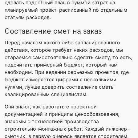
сделать подробный план с суммой затрат на
планируемый проект, расписанный по отдельным
статьям расходов.
Составление смет на заказ
Перед началом какого либо запланированного
действия, которое требует неких расходов, мы
стараемся самостоятельно сделать смету, то есть,
подсчитать примерный бюджет, который нам
необходим. При ведении серьезных проектов, где
бюджет измеряется цифрами с несколькими
нулями, лучше доверить составление сметы
квалицированным специалистам.
Они знают, как работать с проектной
документацией и принципы ценообразования,
знакомы с технологией производства
строительно-монтажных работ. Каждый инженер-
сметчик в первую очередь является строителем,