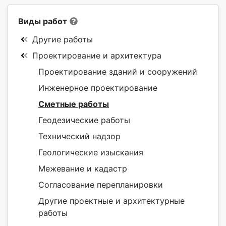
Виды работ
Другие работы
Проектирование и архитектура
Проектирование зданий и сооружений
Инженерное проектирование
Сметные работы
Геодезические работы
Технический надзор
Геологические изыскания
Межевание и кадастр
Согласование перепланировки
Другие проектные и архитектурные
работы