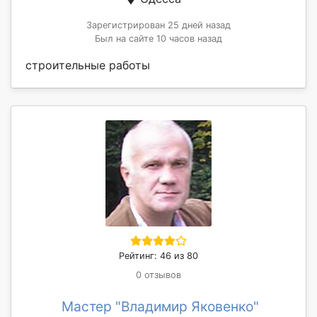
Зарегистрирован 25 дней назад
Был на сайте 10 часов назад
строительные работы
Рейтинг: 46 из 80
0 отзывов
Мастер "Владимир Яковенко"