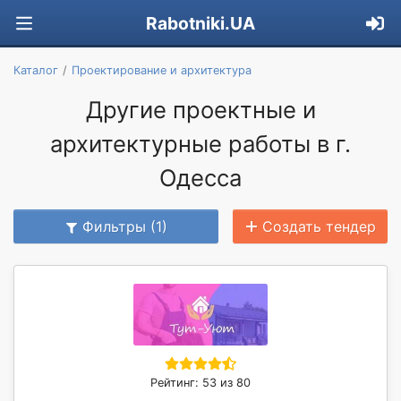
Rabotniki.UA
Каталог
Проектирование и архитектура
Другие проектные и
архитектурные работы в г.
Одесса
Фильтры (1)
Создать тендер
Рейтинг: 53 из 80