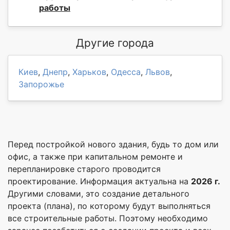
работы
Другие города
Киев
,
Днепр
,
Харьков
,
Одесса
,
Львов
,
Запорожье
Перед постройкой нового здания, будь то дом или
офис, а также при капитальном ремонте и
перепланировке старого проводится
проектирование. Информация актуальна на
2026 г.
Другими словами, это создание детального
проекта (плана), по которому будут выполняться
все строительные работы. Поэтому необходимо