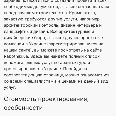
заранее позаботиться о создании проекта и всех
необходимых документов, а также согласовать их
перед началом строительства. Кроме этого,
зачастую требуются другие услуги, например
архитекторский контроль, дизайн интерьера и
ландшафтный дизайн. Все архитектурные и
дизайнерские бюро, а также другие проектные
компании в Украине (зарегистрировавшиеся на
нашем сайте), вы можете посмотреть на сайте
Rabotniki.ua. Здесь вы найдете полный список
вспомогательных услуг по архитектуре и
проектированию в Украине. Перейдя на
соответствующую страницу, можно ознакомиться
со всеми специалистами и ценами на данный вид
услуг.
Стоимость проектирования,
особенности