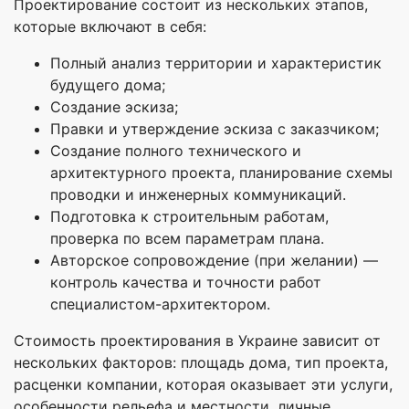
Проектирование состоит из нескольких этапов,
которые включают в себя:
Полный анализ территории и характеристик
будущего дома;
Создание эскиза;
Правки и утверждение эскиза с заказчиком;
Создание полного технического и
архитектурного проекта, планирование схемы
проводки и инженерных коммуникаций.
Подготовка к строительным работам,
проверка по всем параметрам плана.
Авторское сопровождение (при желании) —
контроль качества и точности работ
специалистом-архитектором.
Стоимость проектирования в Украине зависит от
нескольких факторов: площадь дома, тип проекта,
расценки компании, которая оказывает эти услуги,
особенности рельефа и местности, личные