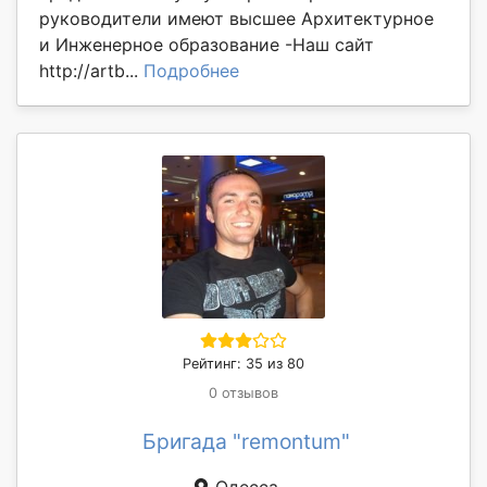
руководители имеют высшее Архитектурное
и Инженерное образование -Наш сайт
http://artb...
Подробнее
Рейтинг: 35 из 80
0 отзывов
Бригада "remontum"