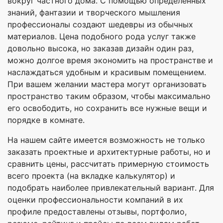
вокруг частного дома. С помощью определенных
знаний, фантазии и творческого мышления
профессионалы создают шедевры из обычных
материалов. Цена подобного рода услуг также
довольно высока, но заказав дизайн один раз,
можно долгое время экономить на пространстве и
наслаждаться удобным и красивым помещением.
При вашем желании мастера могут организовать
пространство таким образом, чтобы максимально
его освободить, но сохранить все нужные вещи и
порядке в комнате.
На нашем сайте имеется возможность не только
заказать проектные и архитектурные работы, но и
сравнить цены, рассчитать примерную стоимость
всего проекта (на вкладке калькулятор) и
подобрать наиболее привлекательный вариант. Для
оценки профессиональности компаний в их
профиле предоставлены отзывы, портфолио,