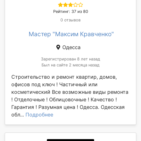
Рейтинг: 37 из 80
0 отзывов
Мастер "Максим Кравченко"
Одесса
Зарегистрирован 8 лет назад
Был на сайте 2 месяца назад
Строительство и ремонт квартир, домов,
офисов под ключ ! Частичный или
косметический Все возможные виды ремонта
! Отделочные ! Облицовочные ! Качество !
Гарантия ! Разумная цена ! Одесса. Одесская
обл...
Подробнее