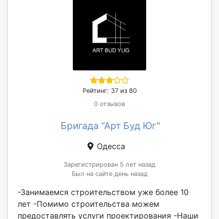
Рейтинг: 37 из 80
0 отзывов
Бригада "Арт Буд Юг"
Одесса
Зарегистрирован 5 лет назад
Был на сайте день назад
-Занимаемся строительством уже более 10
лет -Помимо строительства можем
предоставлять услуги проектирования -Наши