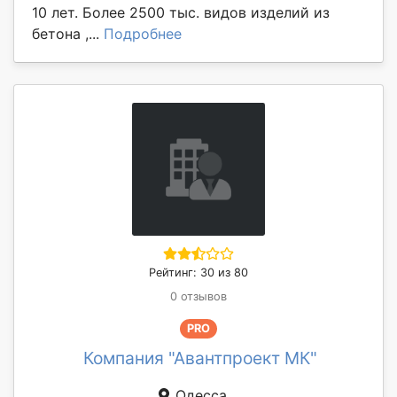
10 лет. Более 2500 тыс. видов изделий из
бетона ,...
Подробнее
Рейтинг: 30 из 80
0 отзывов
PRO
Компания "Авантпроект МК"
Одесса