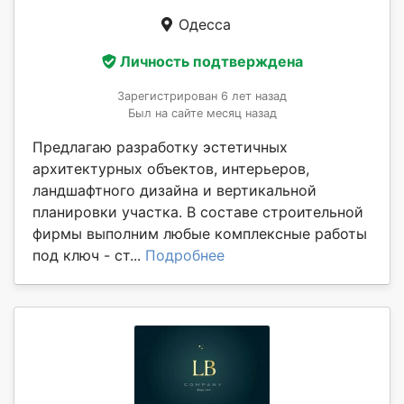
Одесса
Личность подтверждена
Зарегистрирован 6 лет назад
Был на сайте месяц назад
Предлагаю разработку эстетичных
архитектурных объектов, интерьеров,
ландшафтного дизайна и вертикальной
планировки участка. В составе строительной
фирмы выполним любые комплексные работы
под ключ - ст...
Подробнее