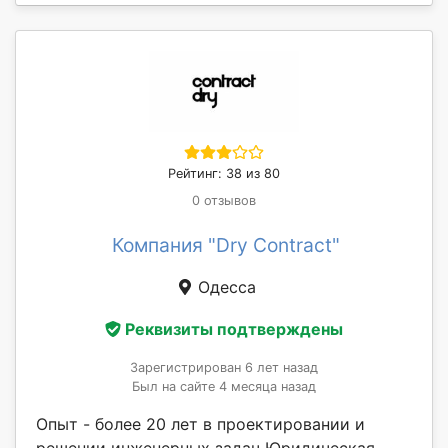
Рейтинг: 38 из 80
0 отзывов
Компания "Dry Contract"
Одесса
Реквизиты подтверждены
Зарегистрирован 6 лет назад
Был на сайте 4 месяца назад
Опыт - более 20 лет в проектировании и
решении инженерных задач Юридическая