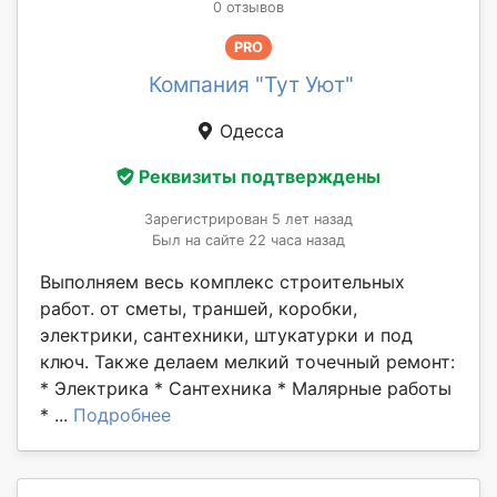
0 отзывов
PRO
Компания "Тут Уют"
Одесса
Реквизиты подтверждены
Зарегистрирован 5 лет назад
Был на сайте 22 часа назад
Выполняем весь комплекс строительных
работ. от сметы, траншей, коробки,
электрики, сантехники, штукатурки и под
ключ. Также делаем мелкий точечный ремонт:
* Электрика * Сантехника * Малярные работы
* ...
Подробнее