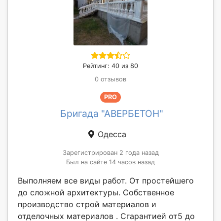
Рейтинг: 40 из 80
0 отзывов
PRO
Бригада "АВЕРБЕТОН"
Одесса
Зарегистрирован 2 года назад
Был на сайте 14 часов назад
Выполняем все виды работ. От простейшего
до сложной архитектуры. Собственное
производство строй материалов и
отделочных материалов . Сгарантией от5 до