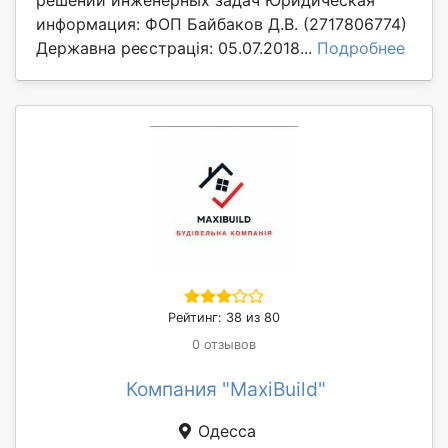
информация: ФОП Байбаков Д.В. (2717806774)
Державна реєстрація: 05.07.2018...
Подробнее
Рейтинг: 38 из 80
0 отзывов
Компания "MaxiBuild"
Одесса