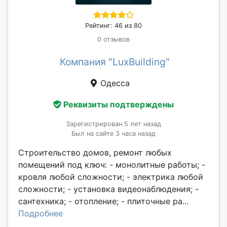
Рейтинг: 46 из 80
0 отзывов
Компания "LuxBuilding"
Одесса
Реквизиты подтверждены
Зарегистрирован 5 лет назад
Был на сайте 3 часа назад
Строительство домов, ремонт любых
помещений под ключ: - монолитные работы; -
кровля любой сложности; - электрика любой
сложности; - установка видеонаблюдения; -
сантехника; - отопление; - плиточные ра...
Подробнее