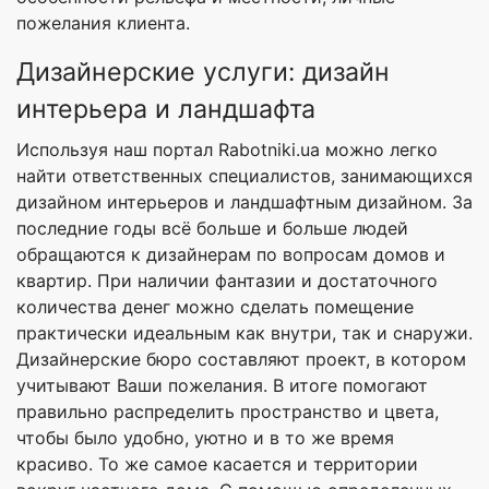
пожелания клиента.
Дизайнерские услуги: дизайн
интерьера и ландшафта
Используя наш портал Rabotniki.ua можно легко
найти ответственных специалистов, занимающихся
дизайном интерьеров и ландшафтным дизайном. За
последние годы всё больше и больше людей
обращаются к дизайнерам по вопросам домов и
квартир. При наличии фантазии и достаточного
количества денег можно сделать помещение
практически идеальным как внутри, так и снаружи.
Дизайнерские бюро составляют проект, в котором
учитывают Ваши пожелания. В итоге помогают
правильно распределить пространство и цвета,
чтобы было удобно, уютно и в то же время
красиво. То же самое касается и территории