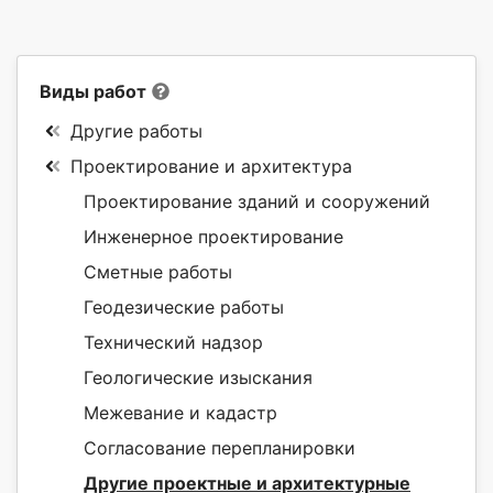
Виды работ
Другие работы
Проектирование и архитектура
Проектирование зданий и сооружений
Инженерное проектирование
Сметные работы
Геодезические работы
Технический надзор
Геологические изыскания
Межевание и кадастр
Согласование перепланировки
Другие проектные и архитектурные