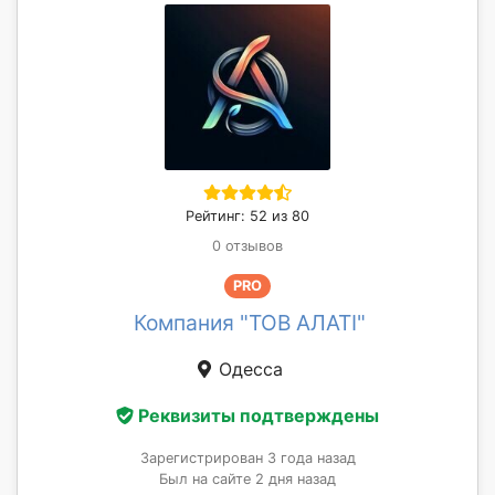
Рейтинг: 52 из 80
0 отзывов
PRO
Компания "ТОВ АЛАТІ"
Одесса
Реквизиты подтверждены
Зарегистрирован 3 года назад
Был на сайте 2 дня назад