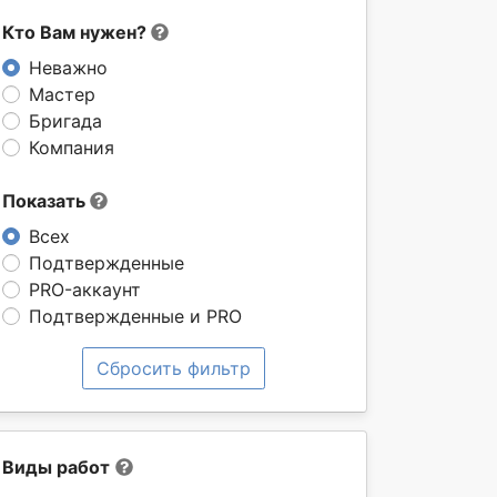
Кто Вам нужен?
Неважно
Мастер
Бригада
Компания
Показать
Всех
Подтвержденные
PRO-аккаунт
Подтвержденные и PRO
Сбросить фильтр
Виды работ