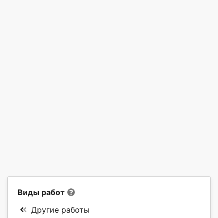
Виды работ
Другие работы