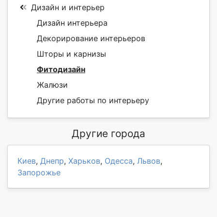
Дизайн и интерьер
Дизайн интерьера
Декорирование интерьеров
Шторы и карнизы
Фитодизайн
Жалюзи
Другие работы по интерьеру
Другие города
Киев
,
Днепр
,
Харьков
,
Одесса
,
Львов
,
Запорожье