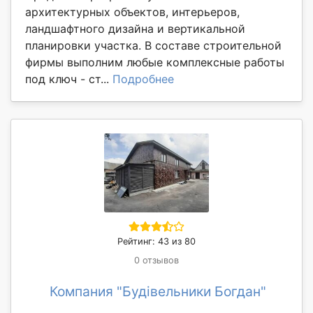
архитектурных объектов, интерьеров,
ландшафтного дизайна и вертикальной
планировки участка. В составе строительной
фирмы выполним любые комплексные работы
под ключ - ст...
Подробнее
Рейтинг: 43 из 80
0 отзывов
Компания "Будівельники Богдан"