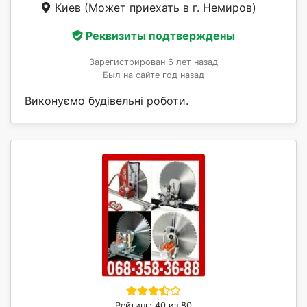
Киев
(Может приехать в г. Немиров)
Реквизиты подтверждены
Зарегистрирован 6 лет назад
Был на сайте год назад
Виконуємо будівельні роботи.
Рейтинг: 40 из 80