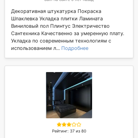
Декоративная штукатурка Покраска
Шпаклевка Укладка плитки Ламината
Виниловый пол Плинтус Электричество
Сантехника Качественно за умеренную плату.
Укладка по современным технологиям с
использованием л...
Подробнее
Рейтинг: 37 из 80