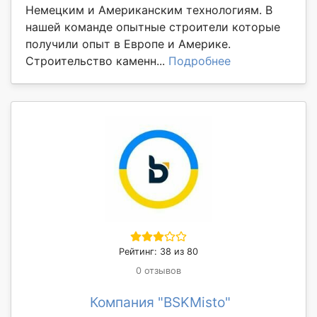
Немецким и Американским технологиям. В
нашей команде опытные строители которые
получили опыт в Европе и Америке.
Строительство каменн...
Подробнее
Рейтинг: 38 из 80
0 отзывов
Компания "BSKMisto"