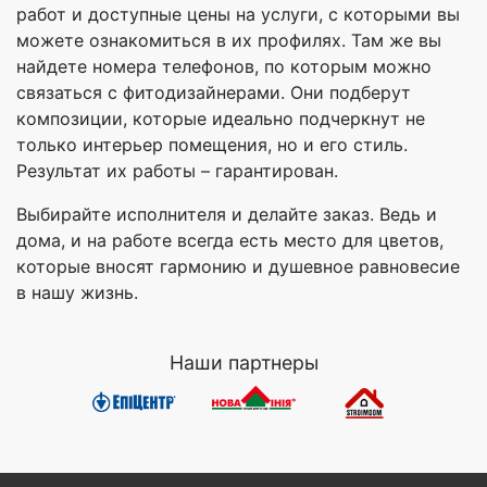
работ и доступные цены на услуги, с которыми вы
можете ознакомиться в их профилях. Там же вы
найдете номера телефонов, по которым можно
связаться с фитодизайнерами. Они подберут
композиции, которые идеально подчеркнут не
только интерьер помещения, но и его стиль.
Результат их работы – гарантирован.
Выбирайте исполнителя и делайте заказ. Ведь и
дома, и на работе всегда есть место для цветов,
которые вносят гармонию и душевное равновесие
в нашу жизнь.
Наши партнеры