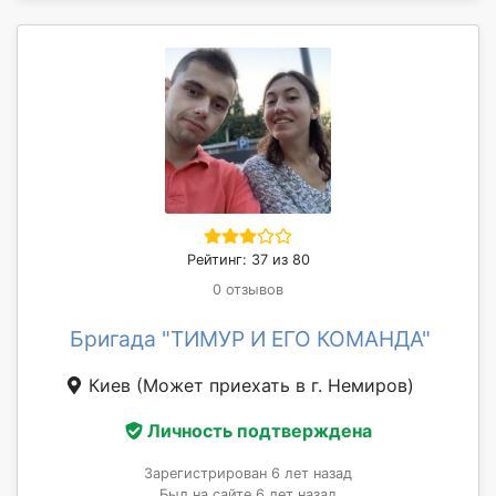
Рейтинг: 37 из 80
0 отзывов
Бригада "ТИМУР И ЕГО КОМАНДА"
Киев
(Может приехать в г. Немиров)
Личность подтверждена
Зарегистрирован 6 лет назад
Был на сайте 6 лет назад