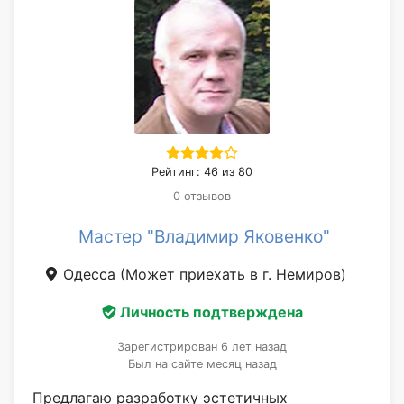
Рейтинг: 46 из 80
0 отзывов
Мастер "Владимир Яковенко"
Одесса
(Может приехать в г. Немиров)
Личность подтверждена
Зарегистрирован 6 лет назад
Был на сайте месяц назад
Предлагаю разработку эстетичных