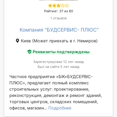
Рейтинг: 37 из 80
1 отзывов
Компания "БУДСЕРВИС- ПЛЮС"
Киев
(Может приехать в г. Немиров)
Реквизиты подтверждены
Зарегистрирован 12 лет назад
Был на сайте 5 лет назад
Частное предприятие «БІК«БУДСЕРВІС-
ПЛЮС», предлагает полный комплекс
строительных услуг: проектирование,
реконструкция, демонтаж и ремонт зданий,
торговых центров, складских помещений,
офисов, магазин...
Подробнее