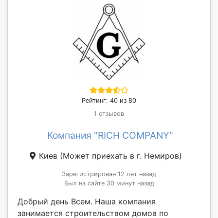
Рейтинг: 40 из 80
1 отзывов
Компания "RICH COMPANY"
Киев
(Может приехать в г. Немиров)
Зарегистрирован 12 лет назад
Был на сайте 30 минут назад
Добрый день Всем. Наша компания
занимается строительством домов по