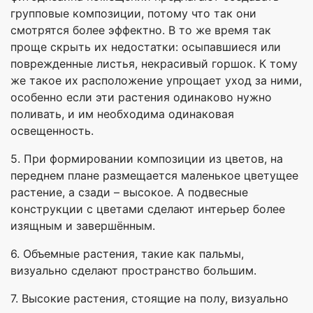
групповые композиции, потому что так они
смотрятся более эффектно. В то же время так
проще скрыть их недостатки: осыпавшиеся или
поврежденные листья, некрасивый горшок. К тому
же такое их расположение упрощает уход за ними,
особенно если эти растения одинаково нужно
поливать, и им необходима одинаковая
освещенность.
5. При формировании композиции из цветов, на
переднем плане размещается маленькое цветущее
растение, а сзади – высокое. А подвесные
конструкции с цветами сделают интерьер более
изящным и завершённым.
6. Объемные растения, такие как пальмы,
визуально сделают пространство большим.
7. Высокие растения, стоящие на полу, визуально