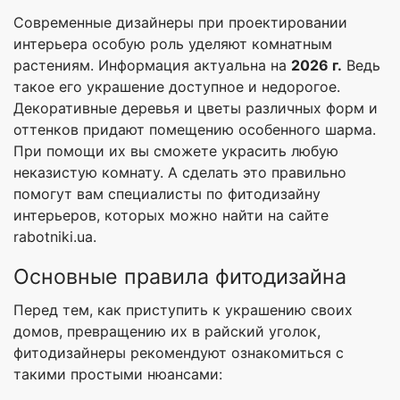
Современные дизайнеры при проектировании
интерьера особую роль уделяют комнатным
растениям. Информация актуальна на
2026 г.
Ведь
такое его украшение доступное и недорогое.
Декоративные деревья и цветы различных форм и
оттенков придают помещению особенного шарма.
При помощи их вы сможете украсить любую
неказистую комнату. А сделать это правильно
помогут вам специалисты по фитодизайну
интерьеров, которых можно найти на сайте
rabotniki.ua.
Основные правила фитодизайна
Перед тем, как приступить к украшению своих
домов, превращению их в райский уголок,
фитодизайнеры рекомендуют ознакомиться с
такими простыми нюансами: