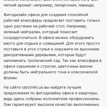
легкий аромат: например, пеларгония, лаванда.
Фитодизайн офиса для создания спокойной
рабочей атмосферы предлагает поставить только
одно растение на рабочий стол. Например,
зеленый нейтрален, который помогает
сосредоточиться. В офисе можно оборудовать
место для отдыха и совещаний. Для этого просто
поставьте в угол стулья и окружите их высокими
декоративными деревьями, которые будут
напоминать тропический сад. Так как атмосфера в
офисе серьезная и строгая, цветочные вазоне
должны быть нейтрального тона и классической
формы.
На сайте rabotniki.ua вы найдете лучшие
предложения по фитодизайну офиса и квартиры,
ведь здесь собраны исполнители-профессионалы.
Они гарантируют высокое качество выполненных