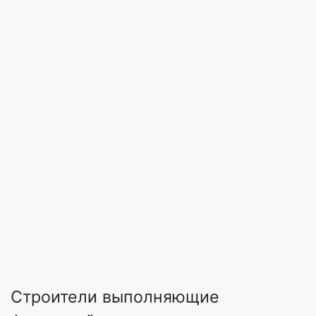
Строители выполняющие