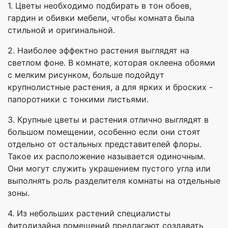
1. Цветы необходимо подбирать в тон обоев,
гардин и обивки мебели, чтобы комната была
стильной и оригинальной.
2. Наиболее эффектно растения выглядят на
светлом фоне. В комнате, которая оклеена обоями
с мелким рисунком, больше подойдут
крупнолистные растения, а для ярких и броских -
папоротники с тонкими листьями.
3. Крупные цветы и растения отлично выглядят в
большом помещении, особенно если они стоят
отдельно от остальных представителей флоры.
Такое их расположение называется одиночным.
Они могут служить украшением пустого угла или
выполнять роль разделителя комнаты на отдельные
зоны.
4. Из небольших растений специалисты
фитодизайна помещений предлагают создавать