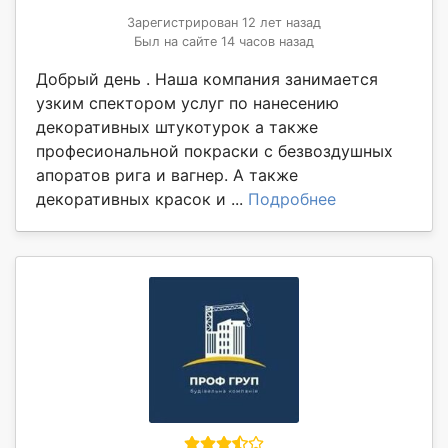
Зарегистрирован 12 лет назад
Был на сайте 14 часов назад
Добрый день . Наша компания занимается
узким спектором услуг по нанесению
декоративных штукотурок а также
професиональной покраски с безвоздушных
апоратов рига и вагнер. А также
декоративных красок и ...
Подробнее