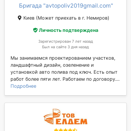
Бригада "avtopoliv2019gmail.com"
Киев
(Может приехать в г. Немиров)
Личность подтверждена
Зарегистрирован 7 лет назад
Был на сайте 3 дня назад
Мы занимаемся проектированием участков,
ландшафтный дизайн, озеленение и
установкой авто полива под ключ. Есть опыт
работ более пяти лет. Работаем по договору....
Подробнее