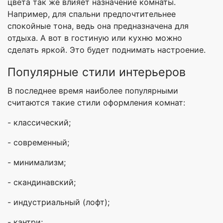
цвета так же влияет назначение комнаты.
Например, для спальни предпочтительнее
спокойные тона, ведь она предназначена для
отдыха. А вот в гостиную или кухню можно
сделать яркой. Это будет поднимать настроение.
Популярные стили интерьеров
В последнее время наиболее популярными
считаются такие стили оформления комнат:
- классический;
- современный;
- минимализм;
- скандинавский;
- индустриальный (лофт);
- кантри;