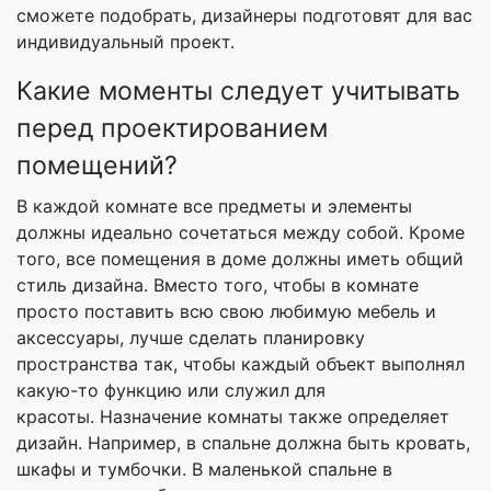
сможете подобрать, дизайнеры подготовят для вас
индивидуальный проект.
Какие моменты следует учитывать
перед проектированием
помещений?
В каждой комнате все предметы и элементы
должны идеально сочетаться между собой. Кроме
того, все помещения в доме должны иметь общий
стиль дизайна. Вместо того, чтобы в комнате
просто поставить всю свою любимую мебель и
аксессуары, лучше сделать планировку
пространства так, чтобы каждый объект выполнял
какую-то функцию или служил для
красоты. Назначение комнаты также определяет
дизайн. Например, в спальне должна быть кровать,
шкафы и тумбочки. В маленькой спальне в