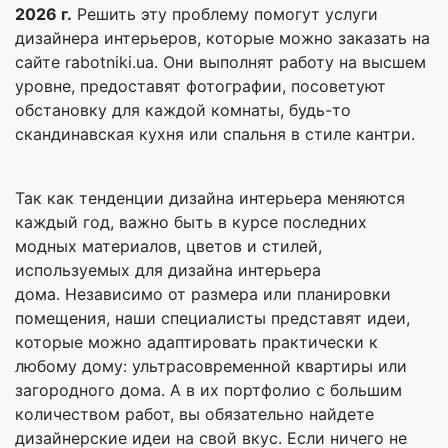
2026 г.
Решить эту проблему помогут услуги
дизайнера интерьеров, которые можно заказать на
сайте rabotniki.ua. Они выполнят работу на высшем
уровне, предоставят фотографии, посоветуют
обстановку для каждой комнаты, будь-то
скандинавская кухня или спальня в стиле кантри.
Так как тенденции дизайна интерьера меняются
каждый год, важно быть в курсе последних
модных материалов, цветов и стилей,
используемых для дизайна интерьера
дома. Независимо от размера или планировки
помещения, наши специалисты представят идеи,
которые можно адаптировать практически к
любому дому: ультрасовременной квартиры или
загородного дома. А в их портфолио с большим
количеством работ, вы обязательно найдете
дизайнерские идеи на свой вкус. Если ничего не