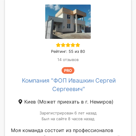
Рейтинг: 55 из 80
14 отзывов
PRO
Компания "ФОП Ивашкин Сергей
Сергеевич"
Киев
(Может приехать в г. Немиров)
Зарегистрирован 6 лет назад
Был на сайте 8 часов назад
Моя команда состоит из профессионалов