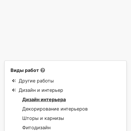
Виды работ
Другие работы
Дизайн и интерьер
Дизайн интерьера
Декорирование интерьеров
Шторы и карнизы
Фитодизайн