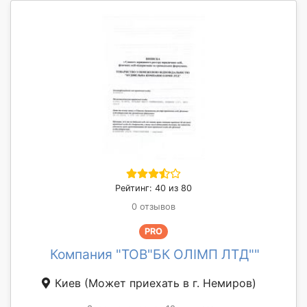
Рейтинг: 40 из 80
0 отзывов
PRO
Компания "ТОВ"БК ОЛІМП ЛТД""
Киев
(Может приехать в г. Немиров)