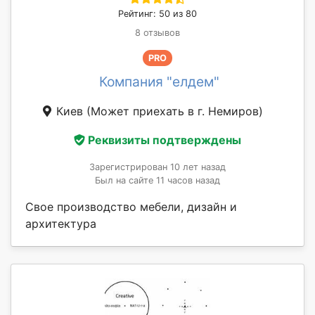
Рейтинг: 50 из 80
8 отзывов
PRO
Компания "елдем"
Киев
(Может приехать в г. Немиров)
Реквизиты подтверждены
Зарегистрирован 10 лет назад
Был на сайте 11 часов назад
Свое производство мебели, дизайн и
архитектура