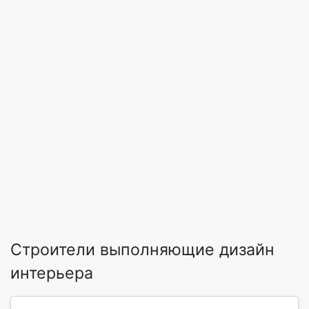
Строители выполняющие дизайн
интерьера