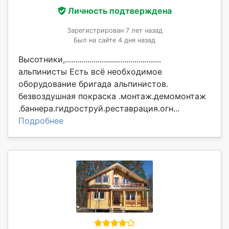
Личность подтверждена
Зарегистрирован 7 лет назад
Был на сайте 4 дня назад
Высотники,...............................................
альпинисты Есть всё необходимое
оборудование бригада альпинистов.
безвоздушная покраска .монтаж.демомонтаж
.баннера.гидроструй.реставрация.огн...
Подробнее