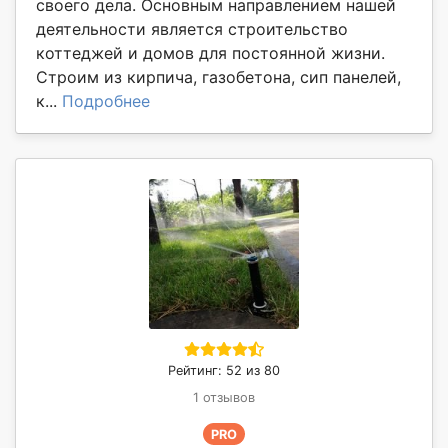
своего дела. Основным направлением нашей
деятельности является строительство
коттеджей и домов для постоянной жизни.
Строим из кирпича, газобетона, сип панелей,
к...
Подробнее
Рейтинг: 52 из 80
1 отзывов
PRO