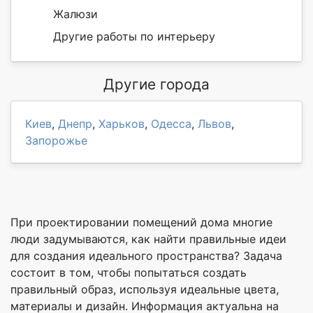
Жалюзи
Другие работы по интерьеру
Другие города
Киев
,
Днепр
,
Харьков
,
Одесса
,
Львов
,
Запорожье
При проектировании помещений дома многие
люди задумываются, как найти правильные идеи
для создания идеального пространства? Задача
состоит в том, чтобы попытаться создать
правильный образ, используя идеальные цвета,
материалы и дизайн. Информация актуальна на