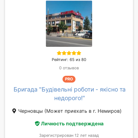
Рейтинг: 65 из 80
0 отзывов
PRO
Бригада "Будівельні роботи - якісно та
недорого!"
Черновцы
(Может приехать в г. Немиров)
Личность подтверждена
Зарегистрирован 12 лет назад