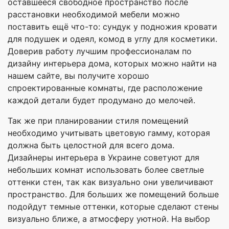
оставшееся свободное пространство после
расстановки необходимой мебели можно
поставить ещё что-то: сундук у подножия кровати
для подушек и одеял, комод в углу для косметики.
Доверив работу лучшим профессионалам по
дизайну интерьера дома, которых можно найти на
нашем сайте, вы получите хорошо
спроектированные комнаты, где расположение
каждой детали будет продумано до мелочей.
Так же при планировании стиля помещений
необходимо учитывать цветовую гамму, которая
должна быть целостной для всего дома.
Дизайнеры интерьера в Украине советуют для
небольших комнат использовать более светлые
оттенки стен, так как визуально они увеличивают
пространство. Для больших же помещений больше
подойдут темные оттенки, которые сделают стены
визуально ближе, а атмосферу уютной. На выбор