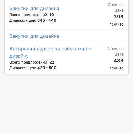
Средняя
Закупки для дизайна
цена
Всего предложений:
10
396
Диапазон цен:
345 - 449
грн/час
Закупки для дизайна
Авторский надзор за работами по
Средняя
цена
дизайну
483
Всего предложений:
22
Диапазон цен:
430 - 500
грн/час