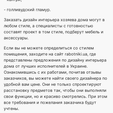
- голливудский гламур.
Заказать дизайн интерьера хозяева дома могут в
любом стиле, а специалисты с готовностью
составят проект в том стиле, подберут мебель и
аксессуары.
Если вы не можете определиться со стилем
помещения, заходите на сайт rabotniki.ua, где
представлены предложения по дизайну интерьера
дома от лучших исполнителей в Украине.
Ознакомившись с их работами, почитав отзывы
заказчиков, вы можете найти своего дизайнера по
удобной вам цене. Они не только спроектируют
расстановку предметов так, чтобы они выполняли
свои функции, но и красиво смотрелись. При этом
все требования и пожелания заказчика будут
учтены.