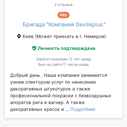
2 отзывов
PRO
Бригада "Компания Devileplus."
Киев
(Может приехать в г. Немиров)
Личность подтверждена
Зарегистрирован 12 лет назад
Был на сайте 11 часов назад
Добрый день . Наша компания занимается
узким спектором услуг по нанесению
декоративных штукотурок а также
професиональной покраски с безвоздушных
апоратов рига и вагнер. А также
декоративных красок и ...
Подробнее