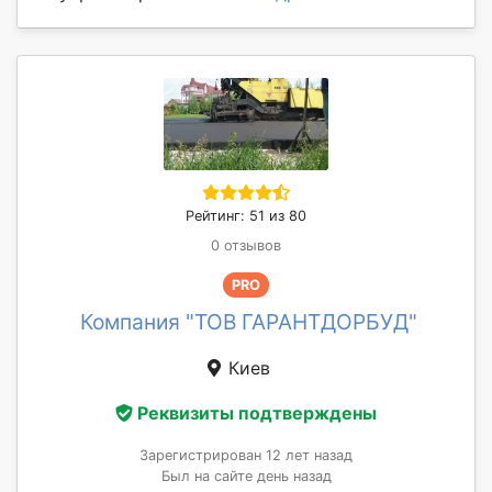
Рейтинг: 51 из 80
0 отзывов
PRO
Компания "ТОВ ГАРАНТДОРБУД"
Киев
Реквизиты подтверждены
Зарегистрирован 12 лет назад
Был на сайте день назад