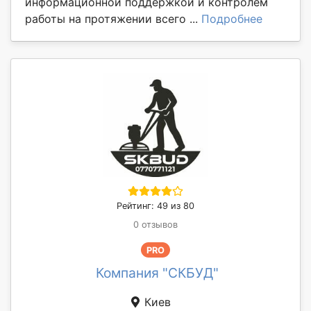
информационной поддержкой и контролем
работы на протяжении всего ...
Подробнее
Рейтинг: 49 из 80
0 отзывов
PRO
Компания "СКБУД"
Киев