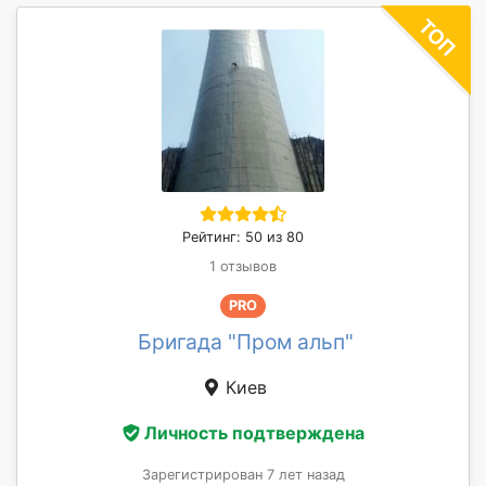
Рейтинг: 50 из 80
1 отзывов
PRO
Бригада "Пром альп"
Киев
Личность подтверждена
Зарегистрирован 7 лет назад