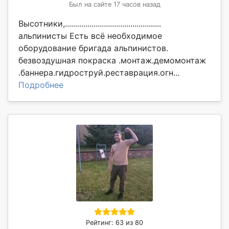
Был на сайте 17 часов назад
Высотники,...............................................
альпинисты Есть всё необходимое
оборудование бригада альпинистов.
безвоздушная покраска .монтаж.демомонтаж
.баннера.гидроструй.реставрация.огн...
Подробнее
Рейтинг: 63 из 80