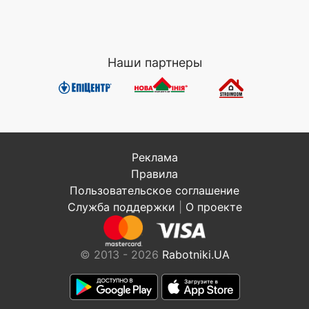
Наши партнеры
Реклама
Правила
Пользовательское соглашение
Служба поддержки
|
О проекте
© 2013 - 2026
Rabotniki.UA