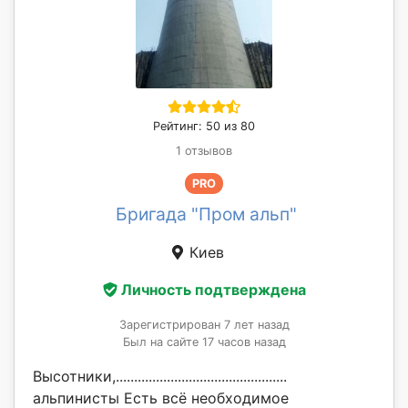
Рейтинг: 50 из 80
1 отзывов
PRO
Бригада "Пром альп"
Киев
Личность подтверждена
Зарегистрирован 7 лет назад
Был на сайте 17 часов назад
Высотники,...............................................
альпинисты Есть всё необходимое