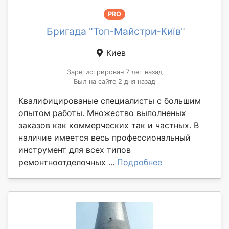
PRO
Бригада "Топ-Майстри-Київ"
Киев
Зарегистрирован 7 лет назад
Был на сайте 2 дня назад
Квалифицированые специалисты с большим
опытом работы. Множество выполненых
заказов как коммерческих так и частных. В
наличие имеется весь профессиональный
инструмент для всех типов
ремонтноотделочных ...
Подробнее