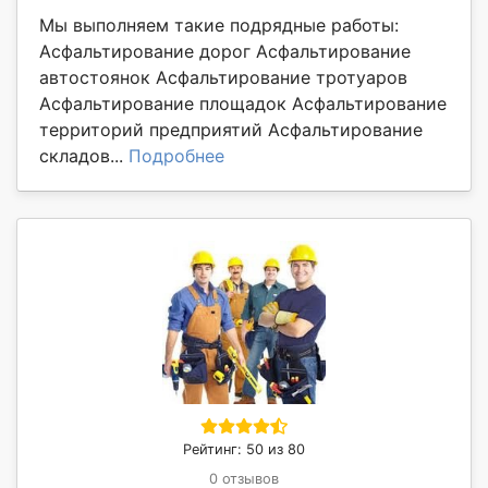
Мы выполняем такие подрядные работы:
Асфальтирование дорог Асфальтирование
автостоянок Асфальтирование тротуаров
Асфальтирование площадок Асфальтирование
территорий предприятий Асфальтирование
складов...
Подробнее
Рейтинг: 50 из 80
0 отзывов