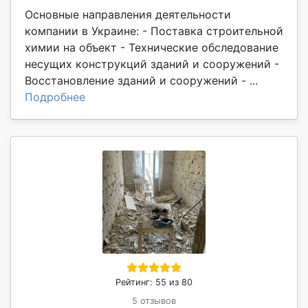
Основные направления деятельности
компании в Украине: - Поставка строительной
химии на объект - Технические обследование
несущих конструкций зданий и сооружений -
Восстановление зданий и сооружений - ...
Подробнее
Рейтинг: 55 из 80
5 отзывов