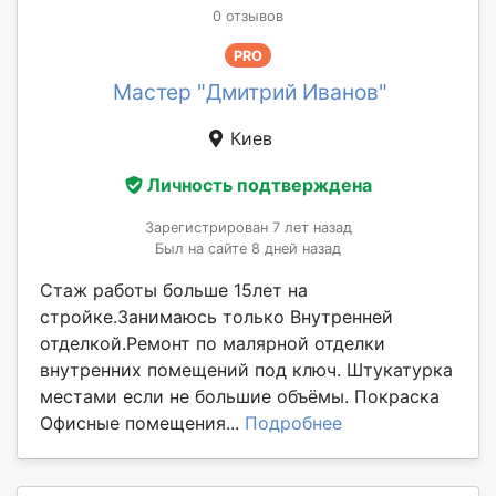
0 отзывов
PRO
Мастер "Дмитрий Иванов"
Киев
Личность подтверждена
Зарегистрирован 7 лет назад
Был на сайте 8 дней назад
Стаж работы больше 15лет на
стройке.Занимаюсь только Внутренней
отделкой.Ремонт по малярной отделки
внутренних помещений под ключ. Штукатурка
местами если не большие объёмы. Покраска
Офисные помещения...
Подробнее