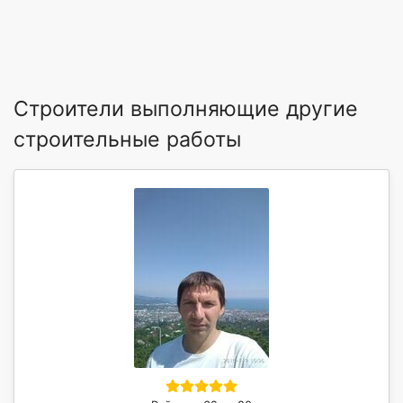
Строители выполняющие другие
строительные работы