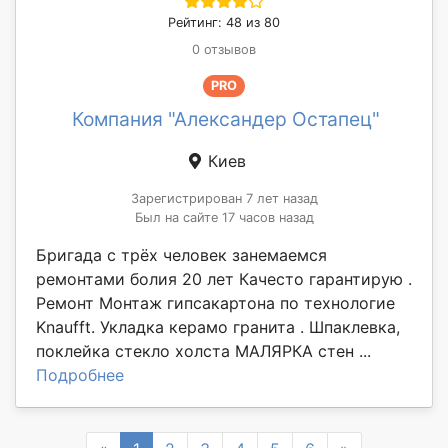
Рейтинг: 48 из 80
0 отзывов
PRO
Компания "Александер Остапец"
Киев
Зарегистрирован 7 лет назад
Был на сайте 17 часов назад
Бригада с трёх человек занемаемся
ремонтами болия 20 лет Качесто гарантирую .
Ремонт Монтаж гипсакартона по технологие
Knaufft. Укладка керамо гранита . Шпаклевка,
поклейка стекло холста МАЛЯРКА стен ...
Подробнее