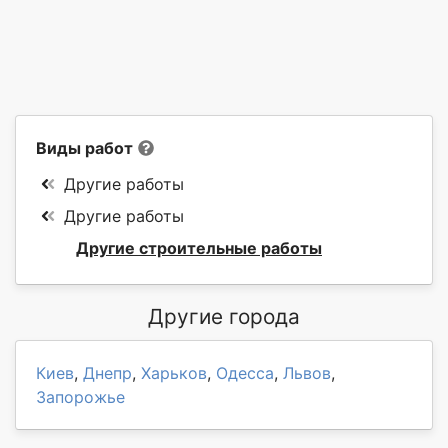
Виды работ
Другие работы
Другие работы
Другие строительные работы
Другие города
Киев
,
Днепр
,
Харьков
,
Одесса
,
Львов
,
Запорожье