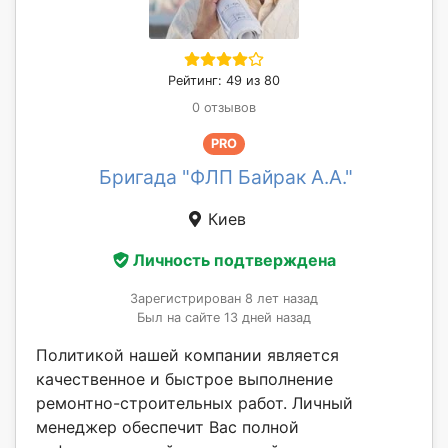
Рейтинг: 49 из 80
0 отзывов
PRO
Бригада "ФЛП Байрак А.А."
Киев
Личность подтверждена
Зарегистрирован 8 лет назад
Был на сайте 13 дней назад
Политикой нашей компании является
качественное и быстрое выполнение
ремонтно-строительных работ. Личный
менеджер обеспечит Вас полной