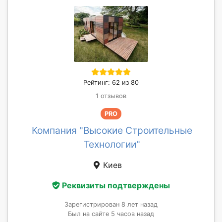
Рейтинг: 62 из 80
1 отзывов
PRO
Компания "Высокие Строительные
Технологии"
Киев
Реквизиты подтверждены
Зарегистрирован 8 лет назад
Был на сайте 5 часов назад