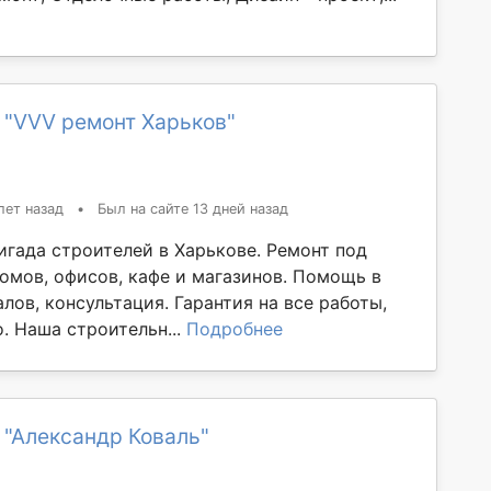
 "VVV ремонт Харьков"
лет назад
•
Был на сайте 13 дней назад
игада строителей в Харькове. Ремонт под
домов, офисов, кафе и магазинов. Помощь в
лов, консультация. Гарантия на все работы,
. Наша строительн...
Подробнее
 "Александр Коваль"