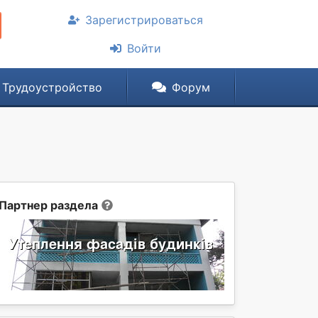
Зарегистрироваться
Войти
Трудоустройство
Форум
Партнер раздела