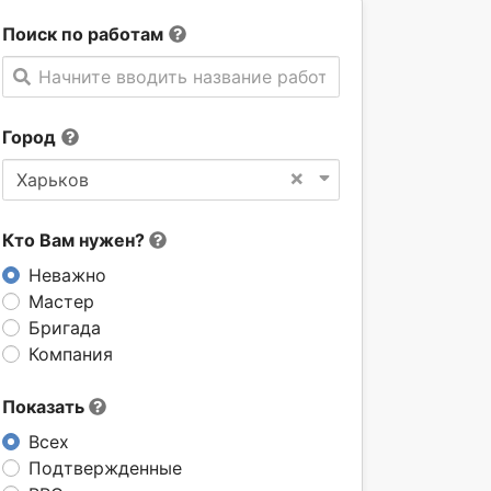
Поиск по работам
Начните вводить название работы
Город
×
Харьков
Кто Вам нужен?
Неважно
Мастер
Бригада
Компания
Показать
Всех
Подтвержденные