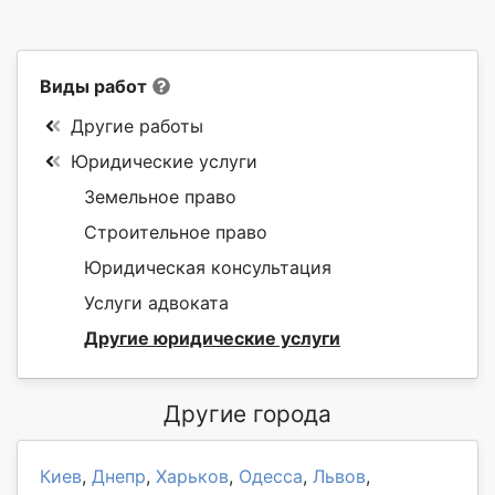
Виды работ
Другие работы
Юридические услуги
Земельное право
Строительное право
Юридическая консультация
Услуги адвоката
Другие юридические услуги
Другие города
Киев
,
Днепр
,
Харьков
,
Одесса
,
Львов
,