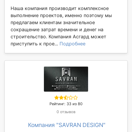
Наша компания производит комплексное
выполнение проектов, именно поэтому мы
предлагаем клиентам значительное
сокращение затрат времени и денег на
строительство. Компания Асгард может
приступить к прое...
Подробнее
Рейтинг: 33 из 80
0 отзывов
Компания "SAVRAN DESIGN"