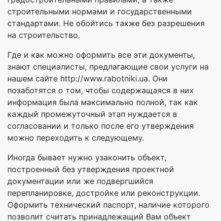
строительными нормами и государственными
стандартами. Не обойтись также без разрешения
на строительство.
Где и как можно оформить все эти документы,
знают специалисты, предлагающие свои услуги на
нашем сайте http://www.rabotniki.ua. Они
позаботятся о том, чтобы содержащаяся в них
информация была максимально полной, так как
каждый промежуточный этап нуждается в
согласовании и только после его утверждения
можно переходить к следующему.
Иногда бывает нужно узаконить объект,
построенный без утверждения проектной
документации или же подвергшийся
перепланировке, достройке или реконструкции.
Оформить технический паспорт, наличие которого
позволит считать принадлежащий Вам объект