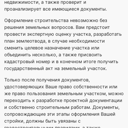
недвижимости, а также проверит и
проанализирует все имеющиеся документы.
Оформление строительства невозможно без
решения земельных вопросов. Вам предстоит
провести экспертную оценку участка, разработать
план землеотвода, в случае необходимости
сменить целевое назначение участка или
объединить несколько, а также присвоить
кадастровый номер и в конечном итоге получить
государственный акт на земельный участок.
Только после получения документов,
удостоверяющих Ваше право собственности или
же право пользования земельным участком, можно
переходить к разработке проектной документации
и собственно строительным работам. Документы,
сопровождающие эти этапы оформления Вашей
стройки, должны быть увязаны с
градостроительными правилами, а также