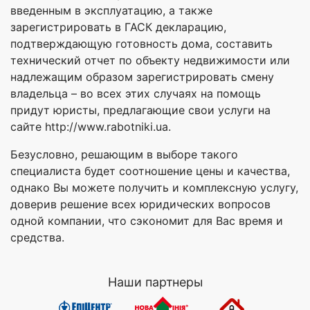
введенным в эксплуатацию, а также
зарегистрировать в ГАСК декларацию,
подтверждающую готовность дома, составить
технический отчет по объекту недвижимости или
надлежащим образом зарегистрировать смену
владельца – во всех этих случаях на помощь
придут юристы, предлагающие свои услуги на
сайте http://www.rabotniki.ua.
Безусловно, решающим в выборе такого
специалиста будет соотношение цены и качества,
однако Вы можете получить и комплексную услугу,
доверив решение всех юридических вопросов
одной компании, что сэкономит для Вас время и
средства.
Наши партнеры