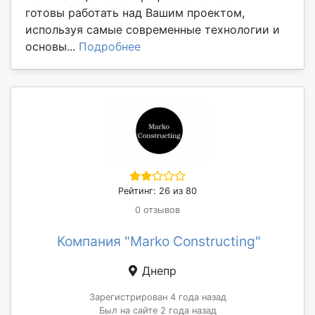
готовы работать над Вашим проектом,
используя самые современные технологии и
основы...
Подробнее
Рейтинг: 26 из 80
0 отзывов
Компания "Marko Constructing"
Днепр
Зарегистрирован 4 года назад
Был на сайте 2 года назад