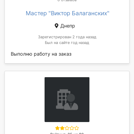
Мастер "Виктор Балаганских"
Днепр
Зарегистрирован 2 года назад
Был на сайте год назад
Выполню работу на заказ