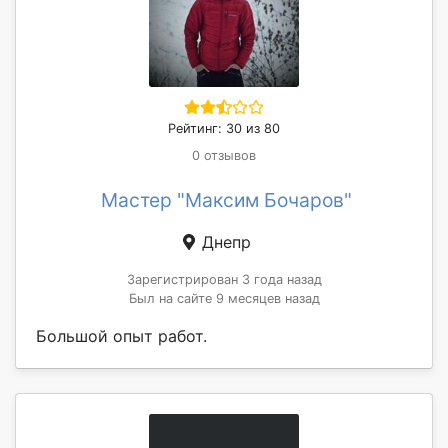
Рейтинг: 30 из 80
0 отзывов
Мастер "Максим Бочаров"
Днепр
Зарегистрирован 3 года назад
Был на сайте 9 месяцев назад
Большой опыт работ.