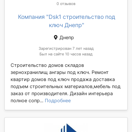
0 отзывов
Компания "Dsk1 строительство под
ключ Днепр"
Днепр
Зарегистрирован 7 лет назад
Был на сайте 10 часов назад
Строительство домов складов
зернохранилищ ангары под ключ. Ремонт
квартир домов под ключ продажа доставка
подъем строительных материалов,мебель под
заказ от производителя. Дизайн интерьера
полное сопр...
Подробнее