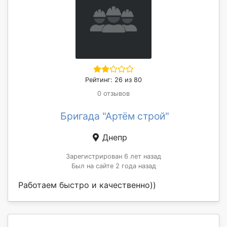
Рейтинг: 26 из 80
0 отзывов
Бригада "Артём строй"
Днепр
Зарегистрирован 6 лет назад
Был на сайте 2 года назад
Работаем быстро и качественно))