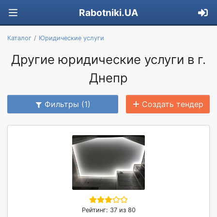
Rabotniki.UA
Каталог
Юридические услуги
Другие юридические услуги в г.
Днепр
Фильтры (1)
Создать тендер
Рейтинг: 37 из 80