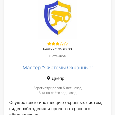
Рейтинг: 35 из 80
0 отзывов
Мастер "Системы Охранные"
Днепр
Зарегистрирован 5 лет назад
Был на сайте год назад
Осуществляю инсталяцию охранных систем,
видеонаблюдения и прочего охранного
оборудования.