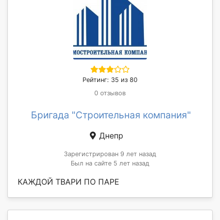
Рейтинг: 35 из 80
0 отзывов
Бригада "Строительная компания"
Днепр
Зарегистрирован 9 лет назад
Был на сайте 5 лет назад
КАЖДОЙ ТВАРИ ПО ПАРЕ