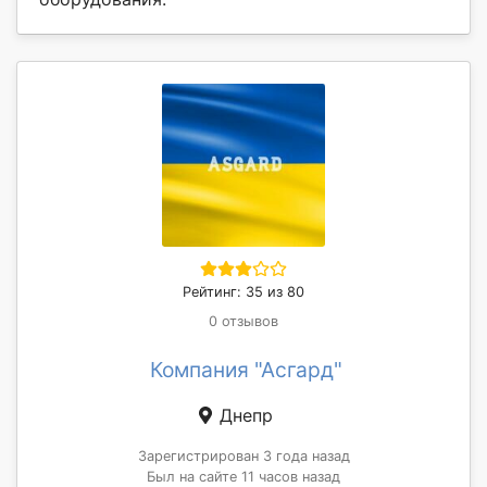
Рейтинг: 35 из 80
0 отзывов
Компания "Асгард"
Днепр
Зарегистрирован 3 года назад
Был на сайте 11 часов назад