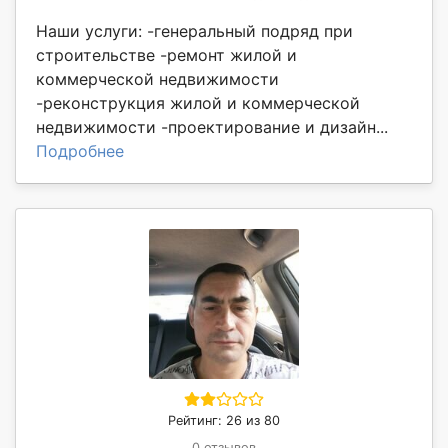
Наши услуги: -генеральный подряд при
строительстве -ремонт жилой и
коммерческой недвижимости
-реконструкция жилой и коммерческой
недвижимости -проектирование и дизайн...
Подробнее
Рейтинг: 26 из 80
0 отзывов