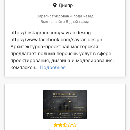
Днепр
Зарегистрирован 4 года назад
Был на сайте 8 дней назад
https://instagram.com/savran.desing
https://www.facebook.com/savran.design
Архитектурно-проектная мастерская
предлагает полный перечень услуг в сфере
проектирования, дизайна и моделирования:
комплексн...
Подробнее