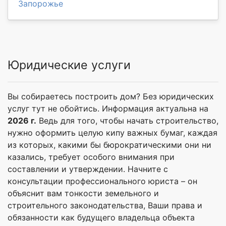
Запорожье
Юридические услуги
Вы собираетесь построить дом? Без юридических
услуг тут не обойтись. Информация актуальна на
2026 г.
Ведь для того, чтобы начать строительство,
нужно оформить целую кипу важных бумаг, каждая
из которых, какими бы бюрократическими они ни
казались, требует особого внимания при
составлении и утверждении. Начните с
консультации профессионального юриста – он
объяснит вам тонкости земельного и
строительного законодательства, Ваши права и
обязанности как будущего владельца объекта