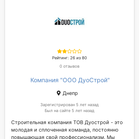
Рейтинг: 26 из 80
0 отзывов
Компания "ООО ДуоСтрой"
Днепр
Зарегистрирован 5 лет назад
Был на сайте 5 лет назад
Строительная компания ТОВ Дуострой - это
молодая и сплоченная команда, постоянно
повышающая свой профессионализм. Мы