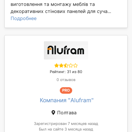
виготовлення та монтажу меблів та
декоративних стінових панелей для суча...
Подробнее
Рейтинг: 31 из 80
0 отзывов
PRO
Компания "Alufram"
Полтава
Зарегистрирован 7 месяцев назад
Был на сайте 3 месяца назад