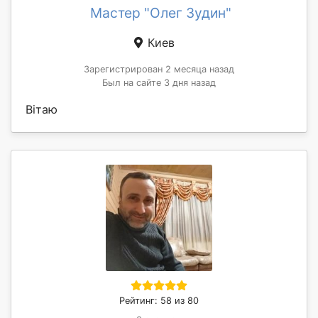
Мастер "Олег Зудин"
Киев
Зарегистрирован 2 месяца назад
Был на сайте 3 дня назад
Вітаю
Рейтинг: 58 из 80