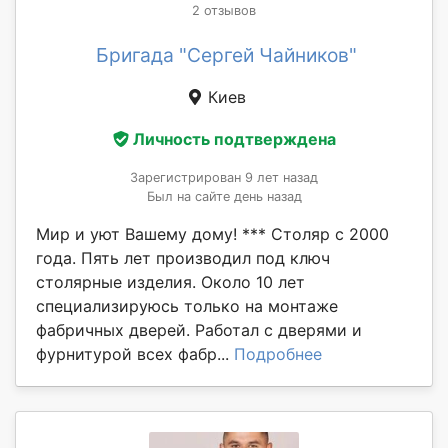
2 отзывов
Бригада "Сергей Чайников"
Киев
Личность подтверждена
Зарегистрирован 9 лет назад
Был на сайте день назад
Мир и уют Вашему дому! *** Столяр с 2000
года. Пять лет производил под ключ
столярные изделия. Около 10 лет
специализируюсь только на монтаже
фабричных дверей. Работал с дверями и
фурнитурой всех фабр...
Подробнее