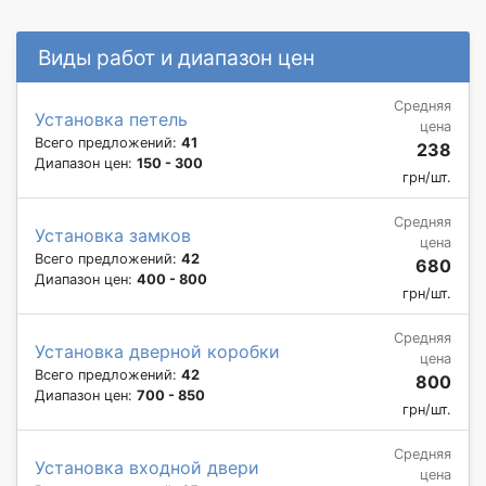
Виды работ и диапазон цен
Средняя
Установка петель
цена
Всего предложений:
41
238
Диапазон цен:
150 - 300
грн/шт.
Средняя
Установка замков
цена
Всего предложений:
42
680
Диапазон цен:
400 - 800
грн/шт.
Средняя
Установка дверной коробки
цена
Всего предложений:
42
800
Диапазон цен:
700 - 850
грн/шт.
Средняя
Установка входной двери
цена