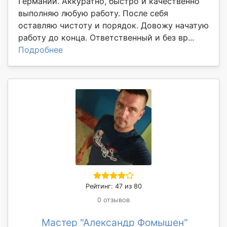
Германии. Аккуратно, быстро и качественно
выполняю любую работу. После себя
оставляю чистоту и порядок. Довожу начатую
работу до конца. Ответственный и без вр...
Подробнее
Рейтинг: 47 из 80
0 отзывов
Мастер "Александр Фомышен"