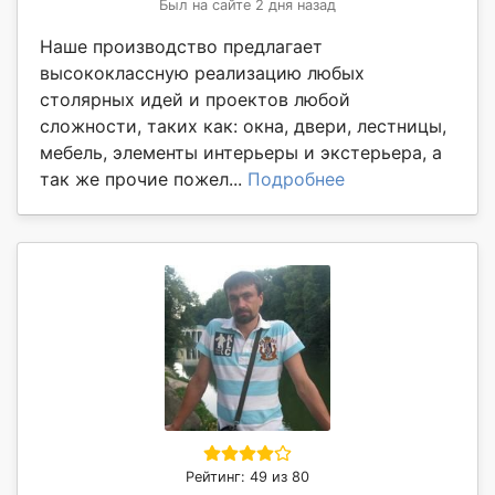
Был на сайте 2 дня назад
Наше производство предлагает
высококлассную реализацию любых
столярных идей и проектов любой
сложности, таких как: окна, двери, лестницы,
мебель, элементы интерьеры и экстерьера, а
так же прочие пожел...
Подробнее
Рейтинг: 49 из 80