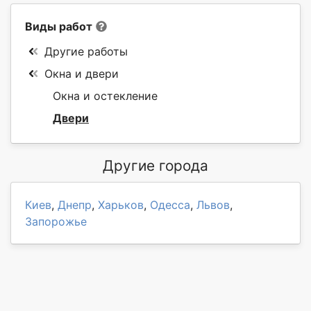
Виды работ
Другие работы
Окна и двери
Окна и остекление
Двери
Другие города
Киев
,
Днепр
,
Харьков
,
Одесса
,
Львов
,
Запорожье