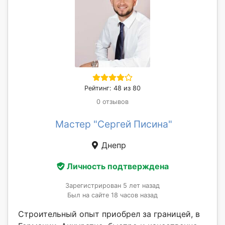
Рейтинг: 48 из 80
0 отзывов
Мастер "Сергей Писина"
Днепр
Личность подтверждена
Зарегистрирован 5 лет назад
Был на сайте 18 часов назад
Строительный опыт приобрел за границей, в