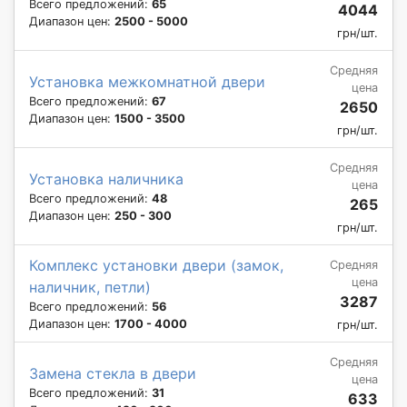
Всего предложений:
65
4044
Диапазон цен:
2500 - 5000
грн/шт.
Средняя
Установка межкомнатной двери
цена
Всего предложений:
67
2650
Диапазон цен:
1500 - 3500
грн/шт.
Средняя
Установка наличника
цена
Всего предложений:
48
265
Диапазон цен:
250 - 300
грн/шт.
Комплекс установки двери (замок,
Средняя
цена
наличник, петли)
3287
Всего предложений:
56
Диапазон цен:
1700 - 4000
грн/шт.
Средняя
Замена стекла в двери
цена
Всего предложений:
31
633