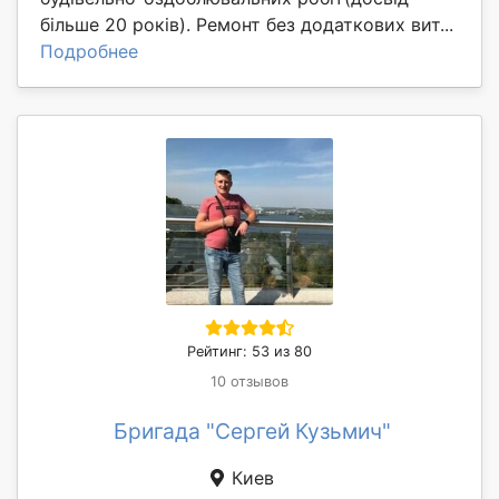
більше 20 років). Ремонт без додаткових вит...
Подробнее
Рейтинг: 53 из 80
10 отзывов
Бригада "Сергей Кузьмич"
Киев