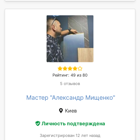
Рейтинг: 49 из 80
5 отзывов
Мастер "Александр Мищенко"
Киев
Личность подтверждена
Зарегистрирован 12 лет назад