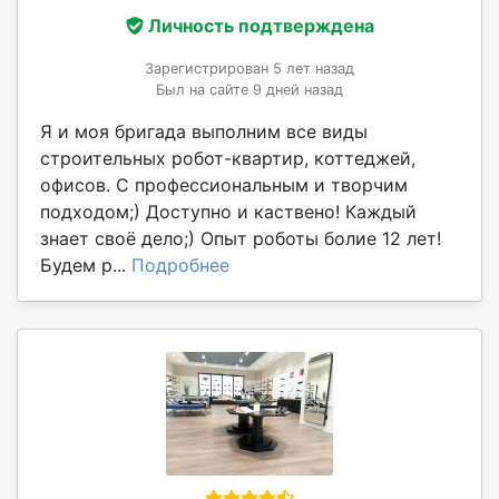
Личность подтверждена
Зарегистрирован 5 лет назад
Был на сайте 9 дней назад
Я и моя бригада выполним все виды
строительных робот-квартир, коттеджей,
офисов. С профессиональным и творчим
подходом;) Доступно и каствено! Каждый
знает своё дело;) Опыт роботы болие 12 лет!
Будем р...
Подробнее