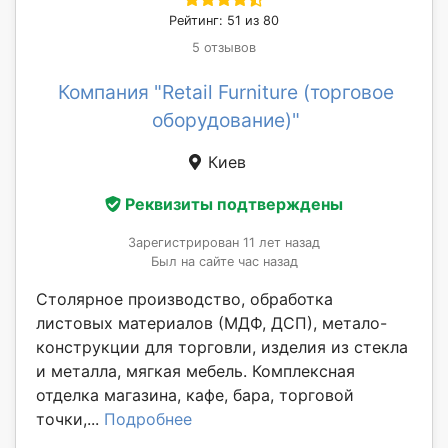
Рейтинг: 51 из 80
5 отзывов
Компания "Retail Furniture (торговое
оборудование)"
Киев
Реквизиты подтверждены
Зарегистрирован 11 лет назад
Был на сайте час назад
Столярное производство, обработка
листовых материалов (МДФ, ДСП), метало-
конструкции для торговли, изделия из стекла
и металла, мягкая мебель. Комплексная
отделка магазина, кафе, бара, торговой
точки,...
Подробнее