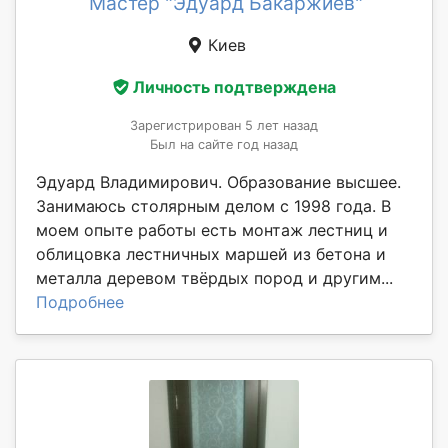
Мастер "Эдуард Бакаржиев"
Киев
Личность подтверждена
Зарегистрирован 5 лет назад
Был на сайте год назад
Эдуард Владимирович. Образование высшее.
Занимаюсь столярным делом с 1998 года. В
моем опыте работы есть монтаж лестниц и
облицовка лестничных маршей из бетона и
металла деревом твёрдых пород и другим...
Подробнее