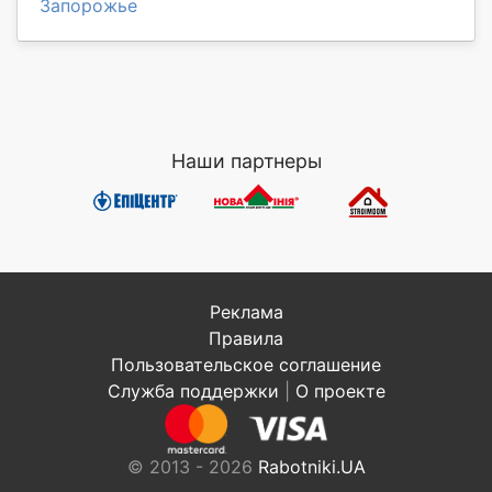
Запорожье
Наши партнеры
Реклама
Правила
Пользовательское соглашение
Служба поддержки
|
О проекте
© 2013 - 2026
Rabotniki.UA