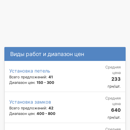
Виды работ и диапазон цен
Средняя
Установка петель
цена
Всего предложений:
41
233
Диапазон цен:
150 - 300
грн/шт.
Средняя
Установка замков
цена
Всего предложений:
42
640
Диапазон цен:
400 - 800
грн/шт.
Средняя