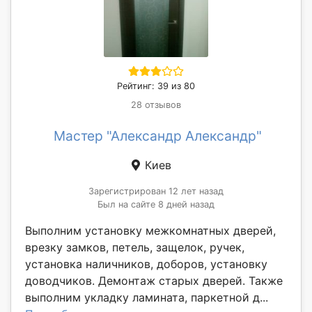
Рейтинг: 39 из 80
28 отзывов
Мастер "Александр Александр"
Киев
Зарегистрирован 12 лет назад
Был на сайте 8 дней назад
Выполним установку межкомнатных дверей,
врезку замков, петель, защелок, ручек,
установка наличников, доборов, установку
доводчиков. Демонтаж старых дверей. Также
выполним укладку ламината, паркетной д...