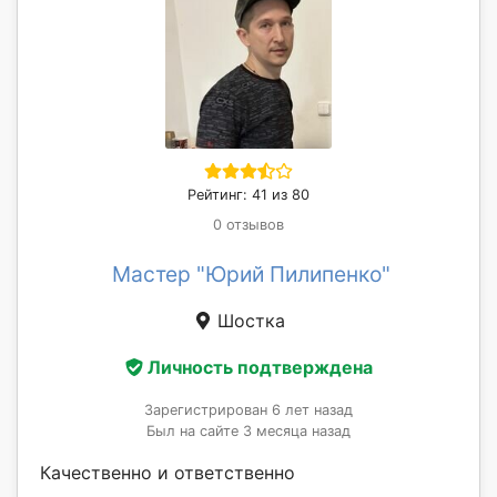
Рейтинг: 41 из 80
0 отзывов
Мастер "Юрий Пилипенко"
Шостка
Личность подтверждена
Зарегистрирован 6 лет назад
Был на сайте 3 месяца назад
Качественно и ответственно