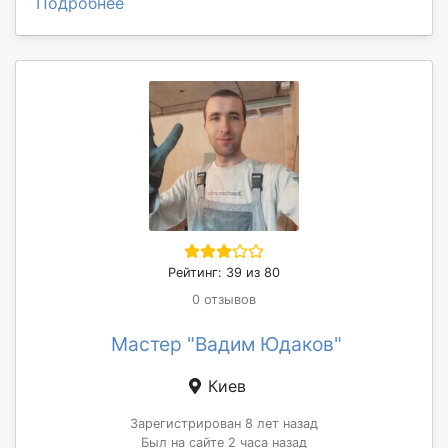
Подробнее
Рейтинг: 39 из 80
0 отзывов
Мастер "Вадим Юдаков"
Киев
Зарегистрирован 8 лет назад
Был на сайте 2 часа назад