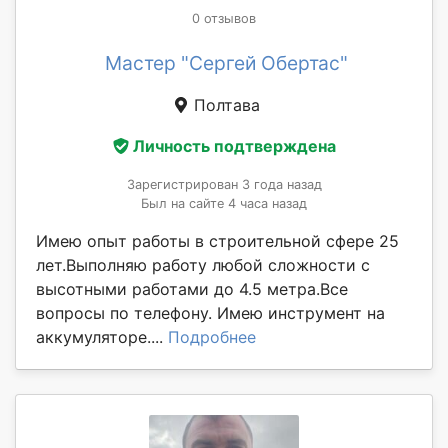
0 отзывов
Мастер "Сергей Обертас"
Полтава
Личность подтверждена
Зарегистрирован 3 года назад
Был на сайте 4 часа назад
Имею опыт работы в строительной сфере 25
лет.Выполняю работу любой сложности с
высотными работами до 4.5 метра.Все
вопросы по телефону. Имею инструмент на
аккумуляторе....
Подробнее