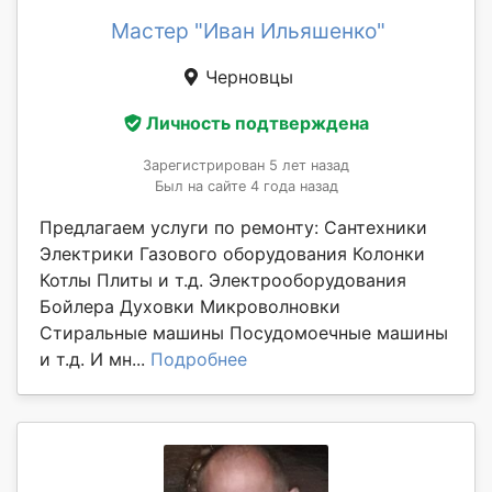
Мастер "Иван Ильяшенко"
Черновцы
Личность подтверждена
Зарегистрирован 5 лет назад
Был на сайте 4 года назад
Предлагаем услуги по ремонту: Сантехники
Электрики Газового оборудования Колонки
Котлы Плиты и т.д. Электрооборудования
Бойлера Духовки Микроволновки
Стиральные машины Посудомоечные машины
и т.д. И мн...
Подробнее