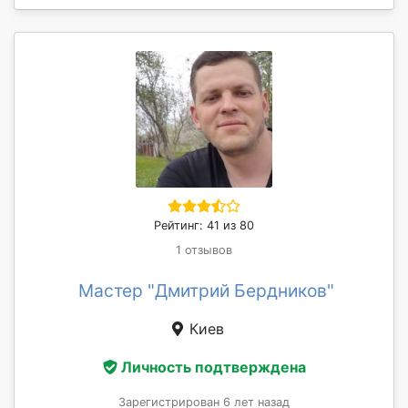
Рейтинг: 41 из 80
1 отзывов
Мастер "Дмитрий Бердников"
Киев
Личность подтверждена
Зарегистрирован 6 лет назад