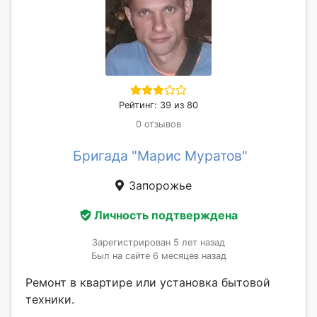
Рейтинг: 39 из 80
0 отзывов
Бригада "Марис Муратов"
Запорожье
Личность подтверждена
Зарегистрирован 5 лет назад
Был на сайте 6 месяцев назад
Ремонт в квартире или установка бытовой
техники.