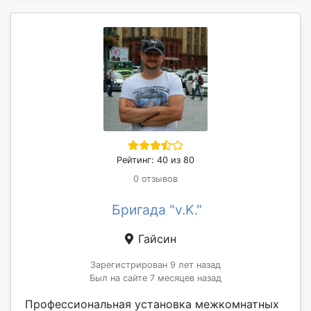
Рейтинг: 40 из 80
0 отзывов
Бригада "v.K."
Гайсин
Зарегистрирован 9 лет назад
Был на сайте 7 месяцев назад
Профессиональная установка межкомнатных