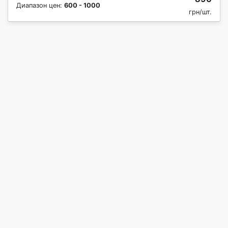
Диапазон цен:
600 - 1000
грн/шт.