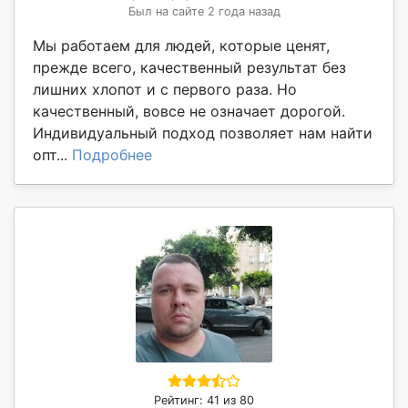
Был на сайте 2 года назад
Мы работаем для людей, которые ценят,
прежде всего, качественный результат без
лишних хлопот и с первого раза. Но
качественный, вовсе не означает дорогой.
Индивидуальный подход позволяет нам найти
опт...
Подробнее
Рейтинг: 41 из 80