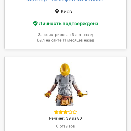
Киев
Личность подтверждена
Зарегистрирован 6 лет назад
Был на сайте 11 месяцев назад
Рейтинг: 39 из 80
0 отзывов