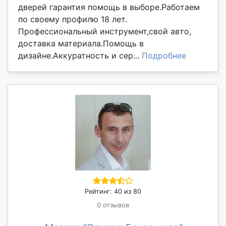
дверей гарантия помощь в выборе.Работаем
по своему профилю 18 лет.
Профессиональный инструмент,свой авто,
доставка материала.Помощь в
дизайне.Аккуратность и сер...
Подробнее
Рейтинг: 40 из 80
0 отзывов