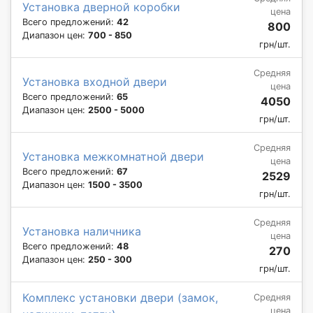
Установка дверной коробки
цена
Всего предложений:
42
800
Диапазон цен:
700 - 850
грн/шт.
Средняя
Установка входной двери
цена
Всего предложений:
65
4050
Диапазон цен:
2500 - 5000
грн/шт.
Средняя
Установка межкомнатной двери
цена
Всего предложений:
67
2529
Диапазон цен:
1500 - 3500
грн/шт.
Средняя
Установка наличника
цена
Всего предложений:
48
270
Диапазон цен:
250 - 300
грн/шт.
Комплекс установки двери (замок,
Средняя
цена