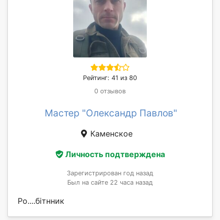
Рейтинг: 41 из 80
0 отзывов
Мастер "Олександр Павлов"
Каменское
Личность подтверждена
Зарегистрирован год назад
Был на сайте 22 часа назад
Ро....бітнник