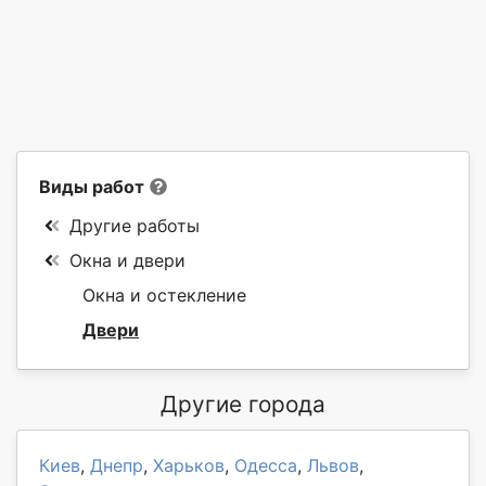
Виды работ
Другие работы
Окна и двери
Окна и остекление
Двери
Другие города
Киев
,
Днепр
,
Харьков
,
Одесса
,
Львов
,